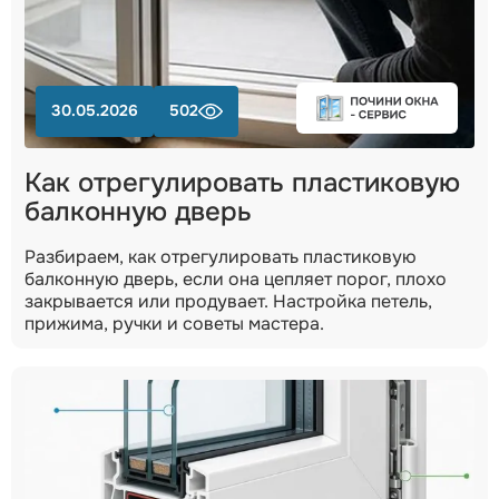
30.05.2026
502
Как отрегулировать пластиковую
балконную дверь
Разбираем, как отрегулировать пластиковую
балконную дверь, если она цепляет порог, плохо
закрывается или продувает. Настройка петель,
прижима, ручки и советы мастера.