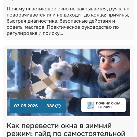
Почему пластиковое окно не закрывается, ручка не
поворачивается или не доходит до конца: причины,
быстрая диагностика, безопасные действия и
советы мастера. Практическое руководство по
регулировке и поиску…
03.05.2026
388
Как перевести окна в зимний
режим: гайд по самостоятельной