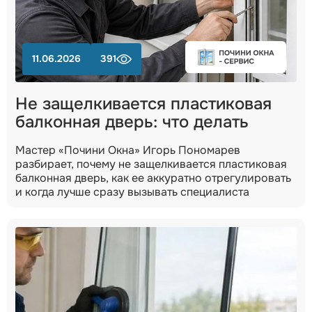
11.06.2026
391
Не защелкивается пластиковая
балконная дверь: что делать
Мастер «Почини Окна» Игорь Пономарев
разбирает, почему не защелкивается пластиковая
балконная дверь, как ее аккуратно отрегулировать
и когда лучше сразу вызывать специалиста