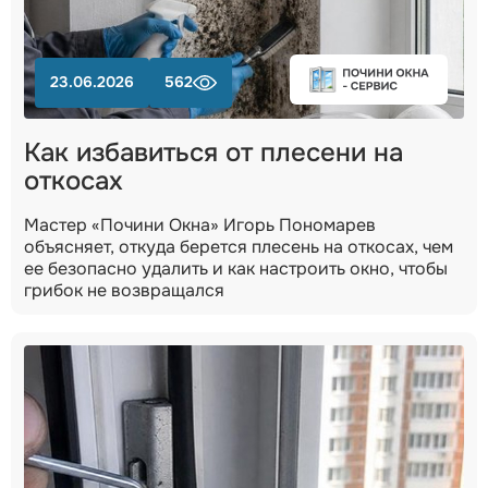
23.06.2026
562
Как избавиться от плесени на
откосах
Мастер «Почини Окна» Игорь Пономарев
объясняет, откуда берется плесень на откосах, чем
ее безопасно удалить и как настроить окно, чтобы
грибок не возвращался