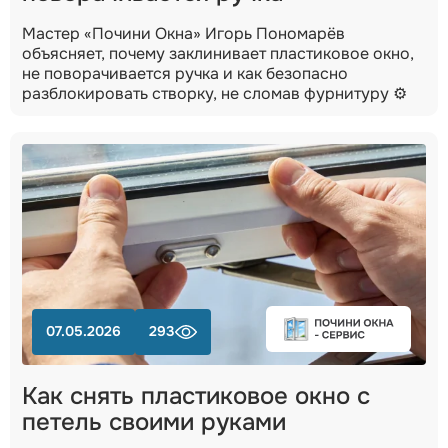
Мастер «Почини Окна» Игорь Пономарёв
объясняет, почему заклинивает пластиковое окно,
не поворачивается ручка и как безопасно
разблокировать створку, не сломав фурнитуру ⚙️
07.05.2026
293
Как снять пластиковое окно с
петель своими руками