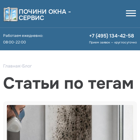
ПОЧИНИ ОКНА -
СЕРВИС
+7 (495) 134-42-58
Работаем ежедневно:
08:00-22:00
Прием заявок — круглосуточно
Главная
Блог
Статьи по тегам