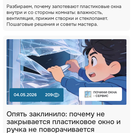
Разбираем, почему запотевают пластиковые окна
внутри и со стороны комнаты: влажность,
вентиляция, прижим створки и стеклопакет.
Пошаговые решения и советы мастера.
04.05.2026
209
Опять заклинило: почему не
закрывается пластиковое окно и
ручка не поворачивается