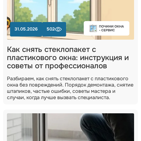
31.05.2026
502
Как снять стеклопакет с
пластикового окна: инструкция и
советы от профессионалов
Разбираем, как снять стеклопакет с пластикового
окна без повреждений. Порядок демонтажа, снятие
штапиков, частые ошибки, советы мастера и
случаи, когда лучше вызвать специалиста.