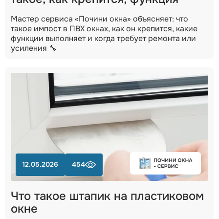
Мастер сервиса «Почини окна» объясняет: что
такое импост в ПВХ окнах, как он крепится, какие
функции выполняет и когда требует ремонта или
усиления 🔧
12.05.2026
454
Что такое штапик на пластиковом
окне