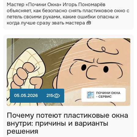
Мастер «Почини Окна» Игорь Пономарёв
объясняет, как безопасно снять пластиковое окно с
петель своими руками, какие ошибки опасны и
когда лучше сразу звать мастера 🧰
05.05.2026
215
Почему потеют пластиковые окна
внутри: причины и варианты
решения