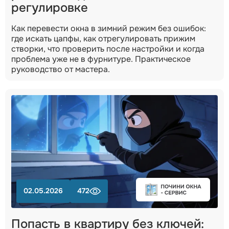
регулировке
Как перевести окна в зимний режим без ошибок:
где искать цапфы, как отрегулировать прижим
створки, что проверить после настройки и когда
проблема уже не в фурнитуре. Практическое
руководство от мастера.
02.05.2026
472
Попасть в квартиру без ключей: