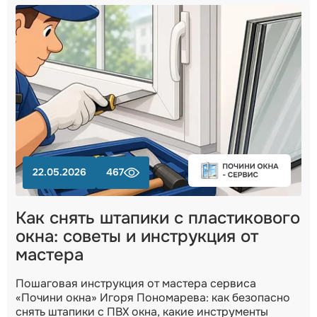
22.05.2026
467
Как снять штапики с пластикового
окна: советы и инструкция от
мастера
Пошаговая инструкция от мастера сервиса
«Почини окна» Игоря Пономарева: как безопасно
снять штапики с ПВХ окна, какие инструменты