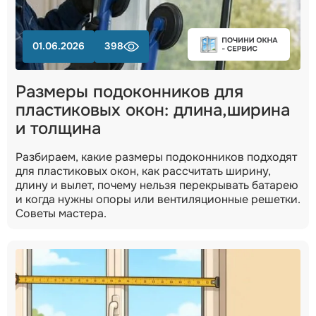
01.06.2026
398
Размеры подоконников для
пластиковых окон: длина,ширина
и толщина
Разбираем, какие размеры подоконников подходят
для пластиковых окон, как рассчитать ширину,
длину и вылет, почему нельзя перекрывать батарею
и когда нужны опоры или вентиляционные решетки.
Советы мастера.