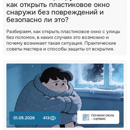
как открыть пластиковое окно
снаружи без повреждений и
безопасно ли это?
Разбираем, как открыть пластиковое окно с улицы
без поломок, в каких случаях это возможно и
почему возникает такая ситуация. Практические
советы мастера и способы защиты от вскрытия.
01.05.2026
413