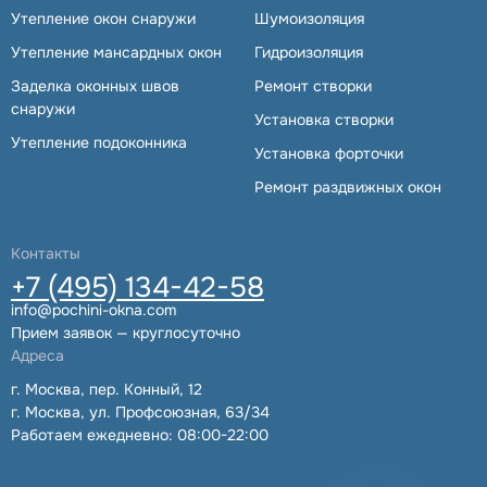
Утепление окон снаружи
Шумоизоляция
Утепление мансардных окон
Гидроизоляция
Заделка оконных швов
Ремонт створки
снаружи
Установка створки
Утепление подоконника
Установка форточки
Ремонт раздвижных окон
Контакты
+7 (495) 134-42-58
info@pochini-okna.com
Прием заявок — круглосуточно
Адреса
г. Москва, пер. Конный, 12
г. Москва, ул. Профсоюзная, 63/34
Работаем ежедневно: 08:00-22:00