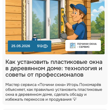
25.05.2026
512
Как установить пластиковые окна
в деревянном доме: технология и
советы от профессионалов
Мастер сервиса «Почини окна» Игорь Пономарёв
объясняет, как правильно установить пластиковые
окна в деревянном доме, сделать обсаду и
избежать перекосов и продувания 💡