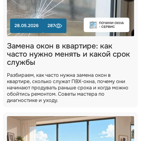
28.05.2026
287
Замена окон в квартире: как
часто нужно менять и какой срок
службы
Разбираем, как часто нужна замена окон в
квартире, сколько служат ПВХ-окна, почему они
начинают продувать раньше срока и когда можно
обойтись ремонтом. Советы мастера по
диагностике и уходу.