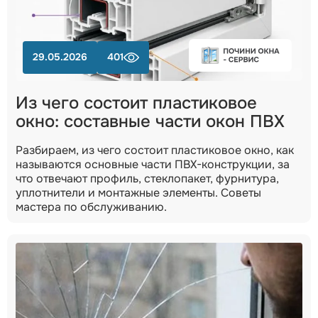
29.05.2026
401
Из чего состоит пластиковое
окно: составные части окон ПВХ
Разбираем, из чего состоит пластиковое окно, как
называются основные части ПВХ-конструкции, за
что отвечают профиль, стеклопакет, фурнитура,
уплотнители и монтажные элементы. Советы
мастера по обслуживанию.