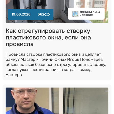
19.06.2026
562
Как отрегулировать створку
пластикового окна, если она
провисла
Провисла створка пластикового окна и цепляет
рамку? Мастер «Почини Окна» Игорь Пономарев
объясняет, как безопасно отрегулировать створку,
когда нужен шестигранник, а когда — выезд
мастера