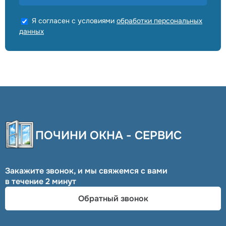
Я согласен с условиями
обработки персональных
данных
ПОЧИНИ ОКНА - СЕРВИС
Закажите звонок, и мы свяжемся с вами
в течение 2 минут
Обратный звонок