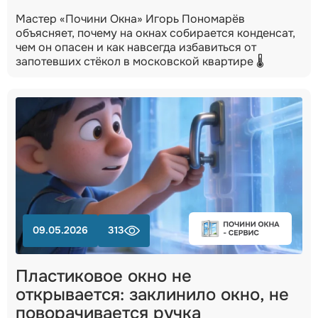
Мастер «Почини Окна» Игорь Пономарёв
объясняет, почему на окнах собирается конденсат,
чем он опасен и как навсегда избавиться от
запотевших стёкол в московской квартире 🌡️
09.05.2026
313
Пластиковое окно не
открывается: заклинило окно, не
поворачивается ручка