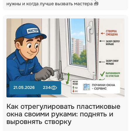
нужны и когда лучше вызвать мастера 🧰
21.05.2026
234
Как отрегулировать пластиковые
окна своими руками: поднять и
выровнять створку