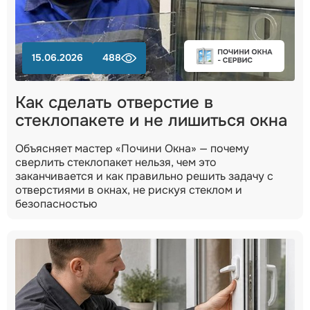
15.06.2026
488
Как сделать отверстие в
стеклопакете и не лишиться окна
Объясняет мастер «Почини Окна» — почему
сверлить стеклопакет нельзя, чем это
заканчивается и как правильно решить задачу с
отверстиями в окнах, не рискуя стеклом и
безопасностью