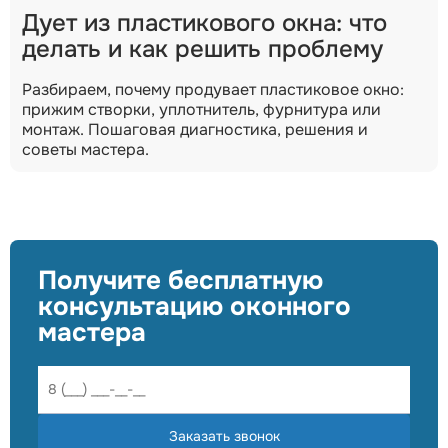
Дует из пластикового окна: что
делать и как решить проблему
Разбираем, почему продувает пластиковое окно:
прижим створки, уплотнитель, фурнитура или
монтаж. Пошаговая диагностика, решения и
советы мастера.
Получите бесплатную
консультацию оконного
мастера
Заказать звонок