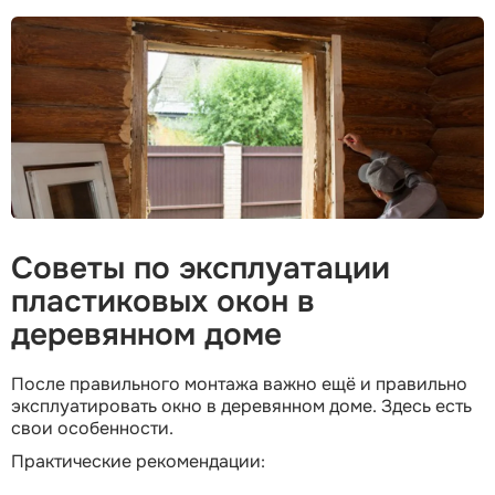
Советы по эксплуатации
пластиковых окон в
деревянном доме
После правильного монтажа важно ещё и правильно
эксплуатировать окно в деревянном доме. Здесь есть
свои особенности.
Практические рекомендации: