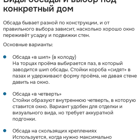
конкретный дом
Обсада бывает разной по конструкции, и от
правильного выбора зависит, насколько хорошо окно
переживёт усадку и подвижки стен.
Основные варианты:
Обсада «в шип» (в колоду)
На торцах проёма выбирается паз, в который
заводится шип обсады. Стойки короба «сидят» в
пазах и удерживают форму проёма, не давая стене
давить на окно.
Обсада «в четверть»
Стойки образуют внутреннюю четверть, в которую
ставится окно. Вариант удобен для отделки и
визуального вида, но требует аккуратной
подгонки.
Обсада на скользящих креплениях
Используется, когда нужно максимально