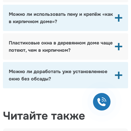
Можно ли использовать пену и крепёж «как
в кирпичном доме»?
Пластиковые окна в деревянном доме чаще
потеют, чем в кирпичном?
Можно ли доработать уже установленное
окно без обсады?
+7495
134-42-
58
Читайте также