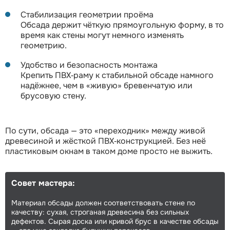
Стабилизация геометрии проёма
Обсада держит чёткую прямоугольную форму, в то
время как стены могут немного изменять
геометрию.
Удобство и безопасность монтажа
Крепить ПВХ‑раму к стабильной обсаде намного
надёжнее, чем в «живую» бревенчатую или
брусовую стену.
По сути, обсада — это «переходник» между живой
древесиной и жёсткой ПВХ‑конструкцией. Без неё
пластиковым окнам в таком доме просто не выжить.
Совет мастера:
Материал обсады должен соответствовать стене по
качеству: сухая, строганая древесина без сильных
дефектов. Сырая доска или кривой брус в качестве обсады