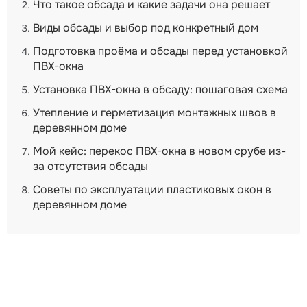
Что такое обсада и какие задачи она решает
Виды обсады и выбор под конкретный дом
Подготовка проёма и обсады перед установкой
ПВХ-окна
Установка ПВХ-окна в обсаду: пошаговая схема
Утепление и герметизация монтажных швов в
деревянном доме
Мой кейс: перекос ПВХ-окна в новом срубе из-
за отсутствия обсады
Советы по эксплуатации пластиковых окон в
деревянном доме