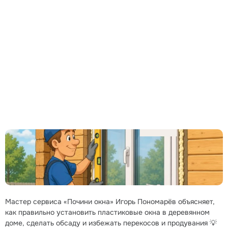
Мастер сервиса «Почини окна» Игорь Пономарёв объясняет,
как правильно установить пластиковые окна в деревянном
доме, сделать обсаду и избежать перекосов и продувания 💡