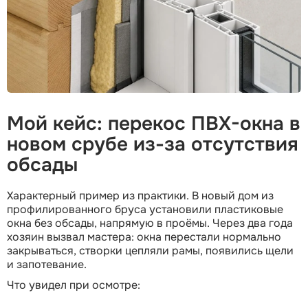
Мой кейс: перекос ПВХ-окна в
новом срубе из-за отсутствия
обсады
Характерный пример из практики. В новый дом из
профилированного бруса установили пластиковые
окна без обсады, напрямую в проёмы. Через два года
хозяин вызвал мастера: окна перестали нормально
закрываться, створки цепляли рамы, появились щели
и запотевание.
Что увидел при осмотре: