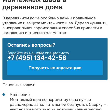
деревянном доме
В деревянном доме особенно важны правильное
утепление и защита монтажного шва. Дерево «дышит»,
а неправильная пароизоляция способна привести к
намоканию и гниению элементов.
Остались вопросы?
Задайте их нашему специалисту
+7 (495) 134-42-58
Получить консультацию
Основные задачи:
Утепление
Монтажный шов по периметру окна нужно
равномерно заполнить пеной без пустот. Сверху —
учёт усадочного зазора, который нельзя жёстко