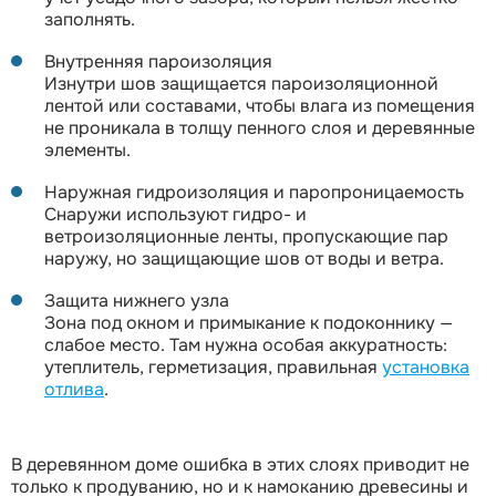
заполнять.
Внутренняя пароизоляция
Изнутри шов защищается пароизоляционной
лентой или составами, чтобы влага из помещения
не проникала в толщу пенного слоя и деревянные
элементы.
Наружная гидроизоляция и паропроницаемость
Снаружи используют гидро- и
ветроизоляционные ленты, пропускающие пар
наружу, но защищающие шов от воды и ветра.
Защита нижнего узла
Зона под окном и примыкание к подоконнику —
слабое место. Там нужна особая аккуратность:
утеплитель, герметизация, правильная
установка
отлива
.
В деревянном доме ошибка в этих слоях приводит не
только к продуванию, но и к намоканию древесины и