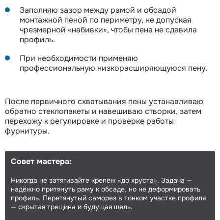
Заполняю зазор между рамой и обсадой
монтажной пеной по периметру, не допуская
чрезмерной «набивки», чтобы пена не сдавила
профиль.
При необходимости применяю
профессиональную низкорасширяющуюся пену.
После первичного схватывания пены устанавливаю
обратно стеклопакеты и навешиваю створки, затем
перехожу к регулировке и проверке работы
фурнитуры.
Совет мастера:
Никогда не затягивайте крепёж «до хруста». Задача —
надёжно притянуть раму к обсаде, но не деформировать
профиль. Перетянутый саморез в тонком участке профиля
— скрытая трещина и будущая щель.