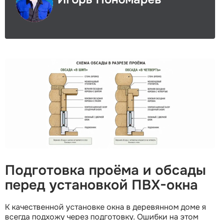
Подготовка проёма и обсады
перед установкой ПВХ-окна
К качественной установке окна в деревянном доме я
всегда подхожу через подготовку. Ошибки на этом