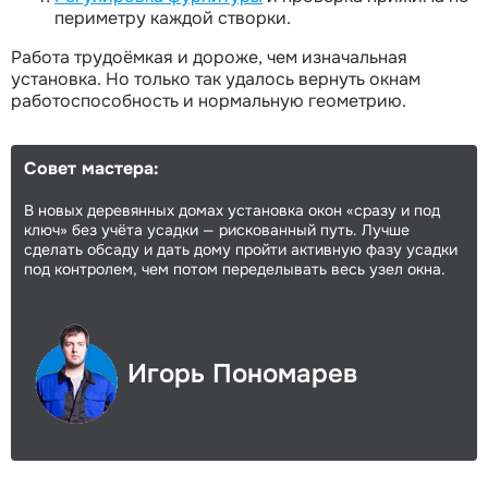
периметру каждой створки.
Работа трудоёмкая и дороже, чем изначальная
установка. Но только так удалось вернуть окнам
работоспособность и нормальную геометрию.
Совет мастера:
В новых деревянных домах установка окон «сразу и под
ключ» без учёта усадки — рискованный путь. Лучше
сделать обсаду и дать дому пройти активную фазу усадки
под контролем, чем потом переделывать весь узел окна.
Игорь Пономарев