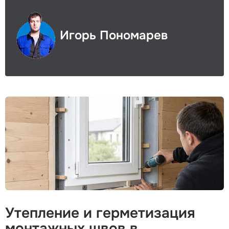
Игорь Пономарев
Утепление и герметизация
монтажных швов в