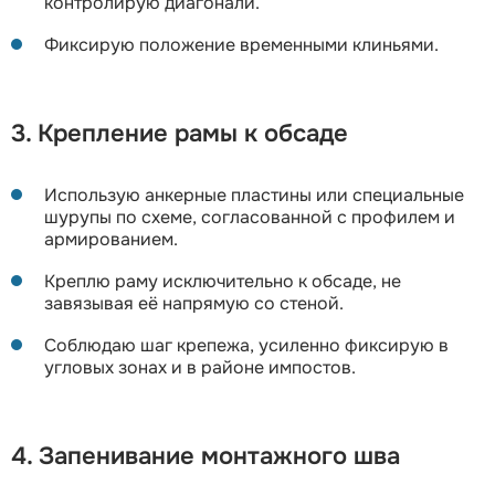
контролирую диагонали.
Фиксирую положение временными клиньями.
3. Крепление рамы к обсаде
Использую анкерные пластины или специальные
шурупы по схеме, согласованной с профилем и
армированием.
Креплю раму исключительно к обсаде, не
завязывая её напрямую со стеной.
Соблюдаю шаг крепежа, усиленно фиксирую в
угловых зонах и в районе импостов.
4. Запенивание монтажного шва