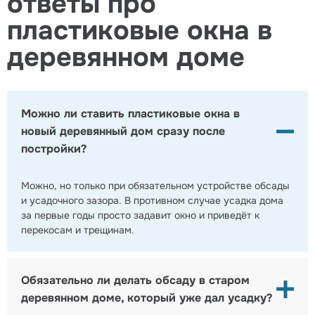
ответы про
пластиковые окна в
деревянном доме
Можно ли ставить пластиковые окна в
новый деревянный дом сразу после
постройки?
Можно, но только при обязательном устройстве обсады
и усадочного зазора. В противном случае усадка дома
за первые годы просто задавит окно и приведёт к
перекосам и трещинам.
Обязательно ли делать обсаду в старом
деревянном доме, который уже дал усадку?