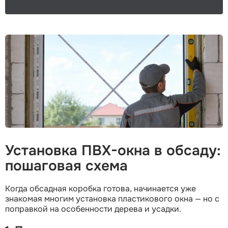
Установка ПВХ-окна в обсаду:
пошаговая схема
Когда обсадная коробка готова, начинается уже
знакомая многим установка пластикового окна — но с
поправкой на особенности дерева и усадки.