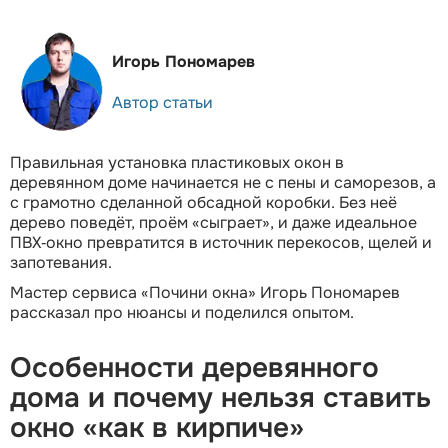
Игорь Пономарев
Автор статьи
Правильная установка пластиковых окон в
деревянном доме начинается не с пены и саморезов, а
с грамотно сделанной обсадной коробки. Без неё
дерево поведёт, проём «сыграет», и даже идеальное
ПВХ‑окно превратится в источник перекосов, щелей и
запотевания.
Мастер сервиса «Почини окна» Игорь Пономарев
рассказал про нюансы и поделился опытом.
Особенности деревянного
дома и почему нельзя ставить
окно «как в кирпиче»