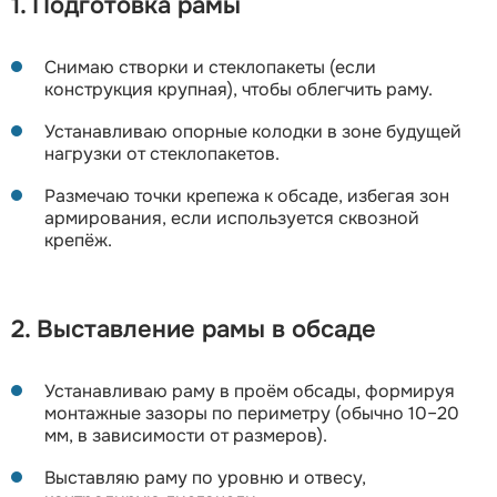
1. Подготовка рамы
Снимаю створки и стеклопакеты (если
конструкция крупная), чтобы облегчить раму.
Устанавливаю опорные колодки в зоне будущей
нагрузки от стеклопакетов.
Размечаю точки крепежа к обсаде, избегая зон
армирования, если используется сквозной
крепёж.
2. Выставление рамы в обсаде
Устанавливаю раму в проём обсады, формируя
монтажные зазоры по периметру (обычно 10–20
мм, в зависимости от размеров).
Выставляю раму по уровню и отвесу,