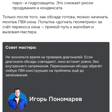
паро- и гидрозащиты. Это снижает риски
продувания и конденсата.
Только после того, как обсада готова, можно начинать
монтаж ПВХ‑окна. Попытка «догнать геометрию» за
счёт перекоса окна — прямой путь к жалобам и
вызовам мастера.
Совет мастера:
Не экономьте время на проверке диагоналей. Если
диагонали обсады совпадают, окно встанет ровно, без
внутреннего напряжения. Перекошенная обсада обречёт
любую ПВХ‑конструкцию на проблемы ещё до
запенивания.
Игорь Пономарев