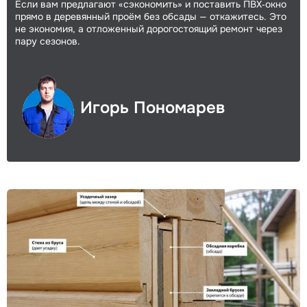
Если вам предлагают «сэкономить» и поставить ПВХ‑окно
прямо в деревянный проём без обсады — откажитесь. Это
не экономия, а отложенный дорогостоящий ремонт через
пару сезонов.
Игорь Пономарев