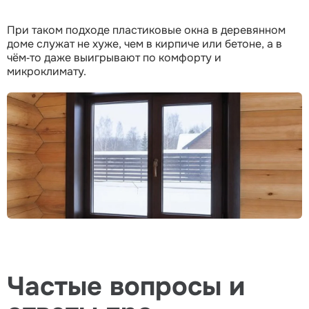
При таком подходе пластиковые окна в деревянном
доме служат не хуже, чем в кирпиче или бетоне, а в
чём‑то даже выигрывают по комфорту и
микроклимату.
Частые вопросы и