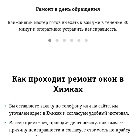
Ремонт в день обращения
Ближайший мастер готов выехать к вам уже в течение 30
минут и оперативно устранить неисправность.
Как проходит ремонт окон в
Химках
Вы оставляете заявку по телефону или на сайте, мы
уточняем адрес в Химках и согласуем удобный интервал.
Мастер приезжает, проводит диагностику, показывает
причину неисправности и согласует стоимость по прайсу