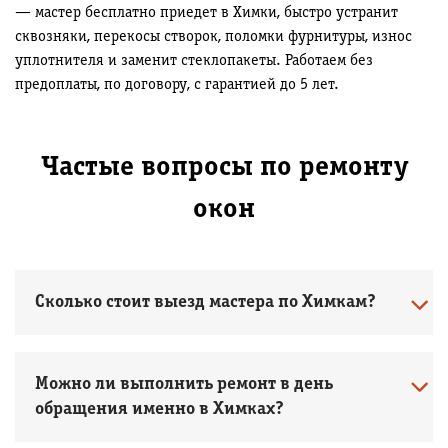
— мастер бесплатно приедет в Химки, быстро устранит
сквозняки, перекосы створок, поломки фурнитуры, износ
уплотнителя и заменит стеклопакеты. Работаем без
предоплаты, по договору, с гарантией до 5 лет.
Частые вопросы по ремонту
окон
Сколько стоит выезд мастера по Химкам?
Можно ли выполнить ремонт в день
обращения именно в Химках?