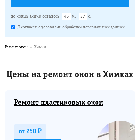
до конца акции осталось
46
м.
36
с.
Я согласен с условиями
обработки персональных данных
Ремонт окон
Химки
Цены на ремонт окон в Химках
Ремонт пластиковых окон
от 250 ₽