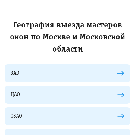
География выезда мастеров
окон по Москве и Московской
области
ЗАО
ЦАО
СЗАО