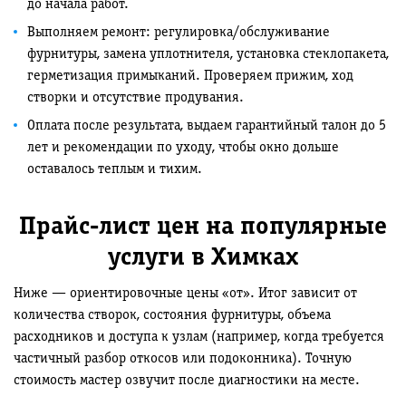
до начала работ.
Выполняем ремонт: регулировка/обслуживание
фурнитуры, замена уплотнителя, установка стеклопакета,
герметизация примыканий. Проверяем прижим, ход
створки и отсутствие продувания.
Оплата после результата, выдаем гарантийный талон до 5
лет и рекомендации по уходу, чтобы окно дольше
оставалось теплым и тихим.
Прайс-лист цен на популярные
услуги в Химках
Ниже — ориентировочные цены «от». Итог зависит от
количества створок, состояния фурнитуры, объема
расходников и доступа к узлам (например, когда требуется
частичный разбор откосов или подоконника). Точную
стоимость мастер озвучит после диагностики на месте.