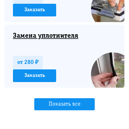
Заказать
Замена уплотнителя
от 280 ₽
Заказать
Показать все