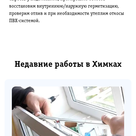
восстановим внутреннюю/наружную герметизацию,
проверим отлив и при необходимости утеплим откосы
ПВХ‑системой.
Недавние работы в Химках