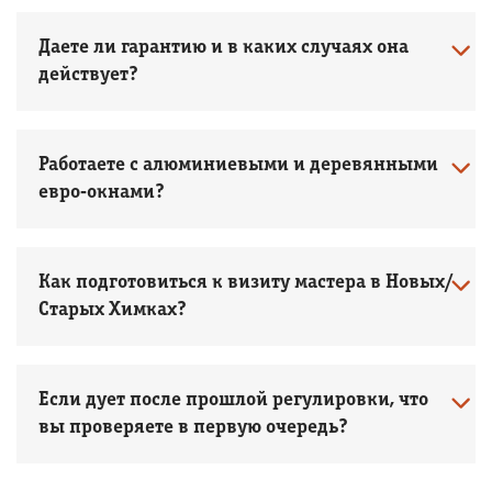
Даете ли гарантию и в каких случаях она
действует?
Работаете с алюминиевыми и деревянными
евро‑окнами?
Как подготовиться к визиту мастера в Новых/
Старых Химках?
Если дует после прошлой регулировки, что
вы проверяете в первую очередь?