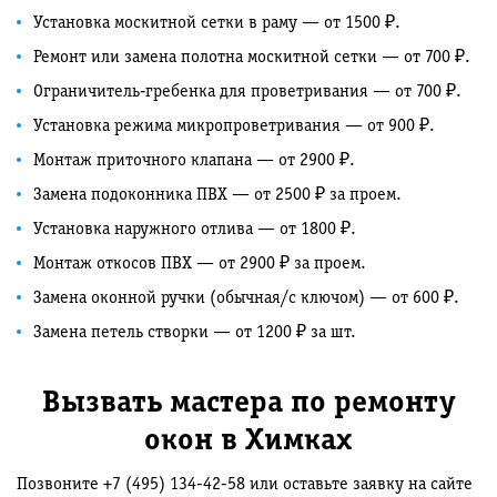
Установка москитной сетки в раму — от 1500 ₽.
Ремонт или замена полотна москитной сетки — от 700 ₽.
Ограничитель‑гребенка для проветривания — от 700 ₽.
Установка режима микропроветривания — от 900 ₽.
Монтаж приточного клапана — от 2900 ₽.
Замена подоконника ПВХ — от 2500 ₽ за проем.
Установка наружного отлива — от 1800 ₽.
Монтаж откосов ПВХ — от 2900 ₽ за проем.
Замена оконной ручки (обычная/с ключом) — от 600 ₽.
Замена петель створки — от 1200 ₽ за шт.
Вызвать мастера по ремонту
окон в Химках
Позвоните +7 (495) 134-42-58 или оставьте заявку на сайте