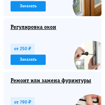
Заказать
Регулировка окон
от 250 ₽
Заказать
Ремонт или замена фурнитуры
от 790 ₽