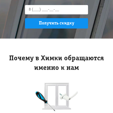
Почему в Химки обращаются
именно к нам