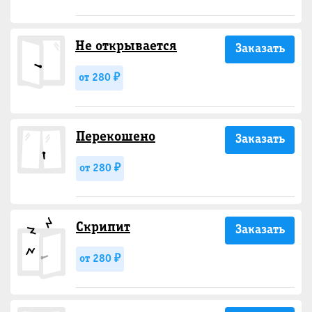
Не открывается
Заказать
от 280 ₽
Перекошено
Заказать
от 280 ₽
Скрипит
Заказать
от 280 ₽