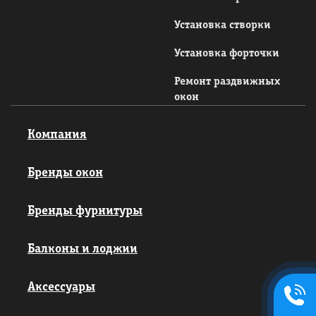
Установка створки
Установка форточки
Ремонт раздвижных
окон
Компания
Бренды окон
Бренды фурнитуры
Балконы и лоджии
+7495
Аксессуары
134-42-
58