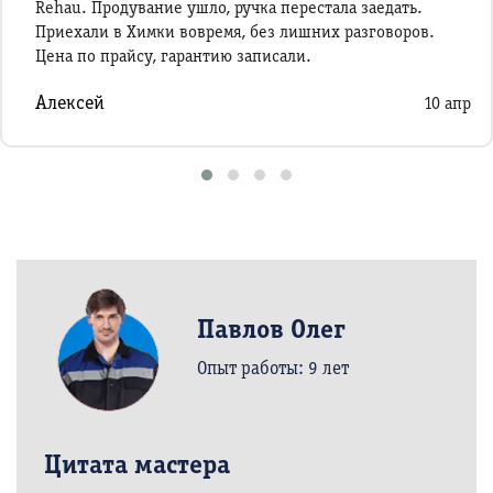
Rehau. Продувание ушло, ручка перестала заедать.
Приехали в Химки вовремя, без лишних разговоров.
Цена по прайсу, гарантию записали.
Алексей
10 апр
Павлов Олег
Опыт работы: 9 лет
Цитата мастера