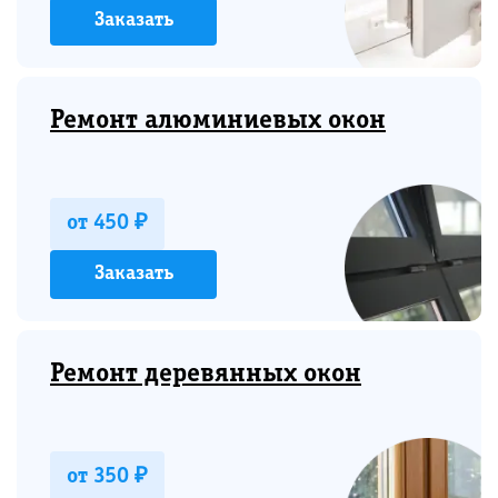
Заказать
Ремонт алюминиевых окон
от 450 ₽
Заказать
Ремонт деревянных окон
от 350 ₽