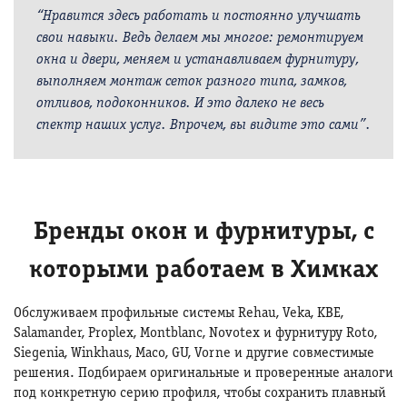
“Нравится здесь работать и постоянно улучшать
свои навыки. Ведь делаем мы многое: ремонтируем
окна и двери, меняем и устанавливаем фурнитуру,
выполняем монтаж сеток разного типа, замков,
отливов, подоконников. И это далеко не весь
спектр наших услуг. Впрочем, вы видите это сами”.
Бренды окон и фурнитуры, с
которыми работаем в Химках
Обслуживаем профильные системы Rehau, Veka, KBE,
Salamander, Proplex, Montblanc, Novotex и фурнитуру Roto,
Siegenia, Winkhaus, Maco, GU, Vorne и другие совместимые
решения. Подбираем оригинальные и проверенные аналоги
под конкретную серию профиля, чтобы сохранить плавный