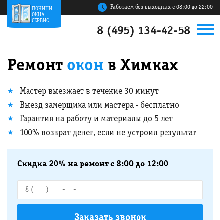
Работаем без выходных с 08:00 до 22:00
ПОЧИНИ
ОКНА -
СЕРВИС
8 (495) 134-42-58
Ремонт
окон
в Химках
Мастер выезжает в течение 30 минут
Выезд замерщика или мастера - бесплатно
Гарантия на работу и материалы до 5 лет
100% возврат денег, если не устроил результат
Скидка 20% на ремонт с 8:00 до 12:00