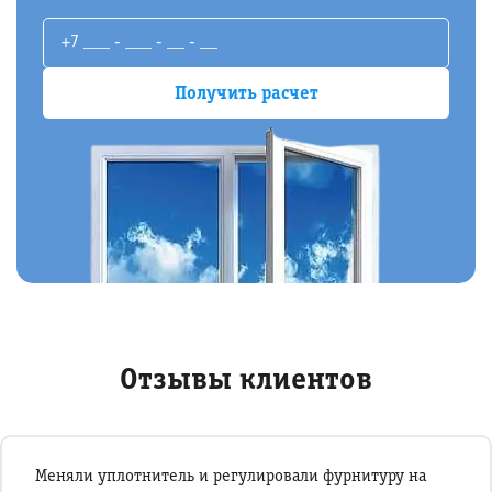
Отзывы клиентов
Меняли уплотнитель и регулировали фурнитуру на