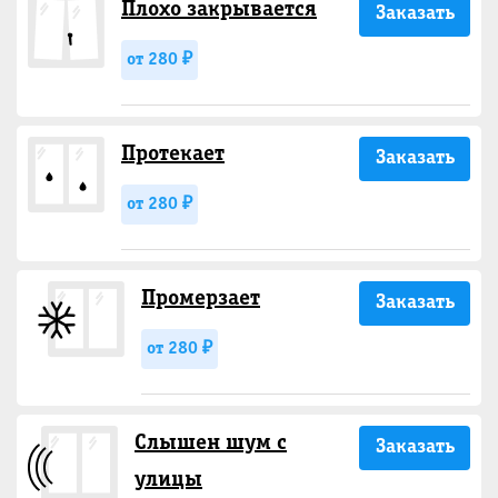
Плохо закрывается
Заказать
от 280 ₽
Протекает
Заказать
от 280 ₽
Промерзает
Заказать
от 280 ₽
Слышен шум с
Заказать
улицы