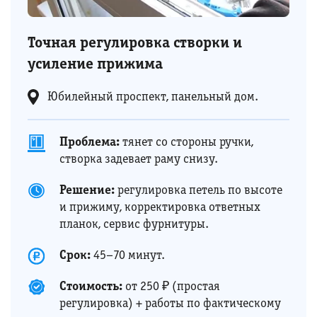
Точная регулировка створки и
усиление прижима
Юбилейный проспект, панельный дом.
Проблема:
тянет со стороны ручки,
створка задевает раму снизу.
Решение:
регулировка петель по высоте
и прижиму, корректировка ответных
планок, сервис фурнитуры.
Срок:
45–70 минут.
Стоимость:
от 250 ₽ (простая
регулировка) + работы по фактическому