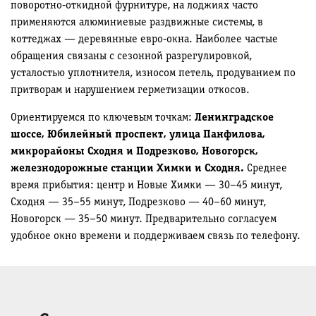
поворотно‑откидной фурнитуре, на лоджиях часто
применяются алюминиевые раздвижные системы, в
коттеджах — деревянные евро‑окна. Наиболее частые
обращения связаны с сезонной разрегулировкой,
усталостью уплотнителя, износом петель, продуванием по
притворам и нарушением герметизации откосов.
Ориентируемся по ключевым точкам:
Ленинградское
шоссе, Юбилейный проспект, улица Панфилова,
микрорайоны Сходня и Подрезково, Новогорск,
железнодорожные станции Химки и Сходня.
Среднее
время прибытия: центр и Новые Химки — 30–45 минут,
Сходня — 35–55 минут, Подрезково — 40–60 минут,
Новогорск — 35–50 минут. Предварительно согласуем
удобное окно времени и поддерживаем связь по телефону.