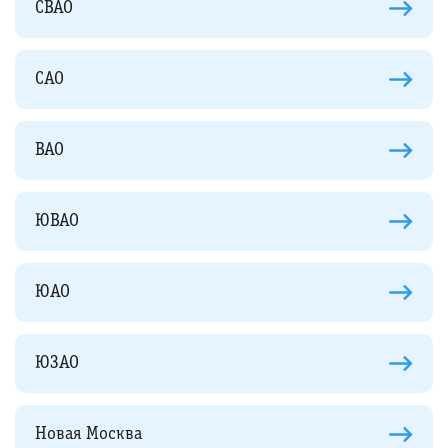
СВАО
САО
ВАО
ЮВАО
ЮАО
ЮЗАО
Новая Москва