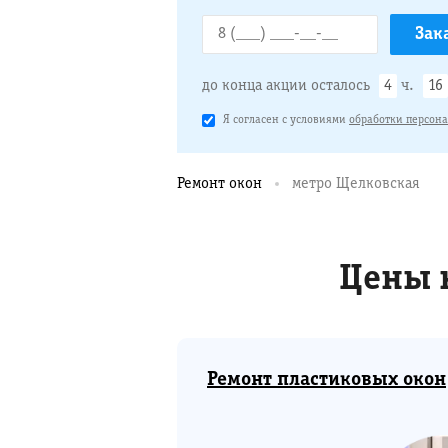
до конца акции осталось
4
ч.
16
Я согласен с условиями
обработки персон
Ремонт окон
метро Щелковская
Цены 
Ремонт пластиковых окон