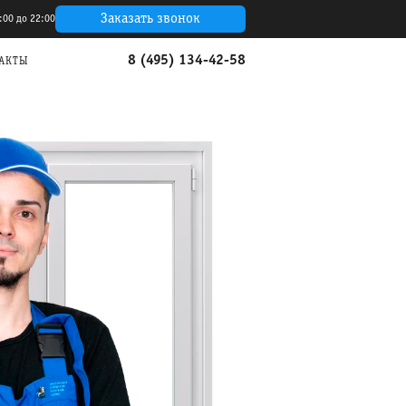
Заказать звонок
:00 до 22:00
8 (495) 134-42-58
АКТЫ