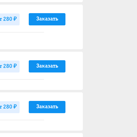
Заказать
т 280 ₽
Заказать
т 280 ₽
Заказать
т 280 ₽