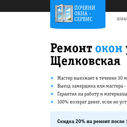
ПОЧИНИ
ОКНА -
СЕРВИС
ЦЕНЫ
Ремонт
окон
Щелковская
Мастер выезжает в течение 30 
Выезд замерщика или мастера -
Гарантия на работу и материалы
100% возврат денег, если не ус
Скидка 20% на ремонт после 