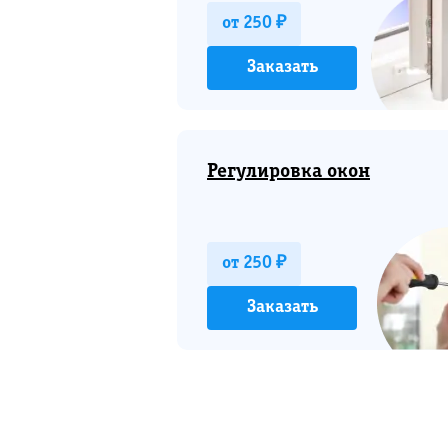
от 250 ₽
Заказать
Регулировка окон
от 250 ₽
Заказать