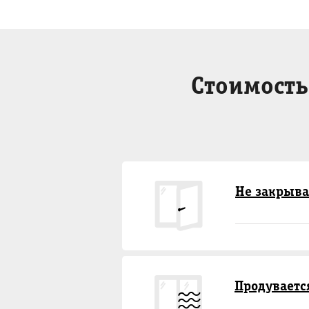
Стоимость
Не закрыва
Продуваетс