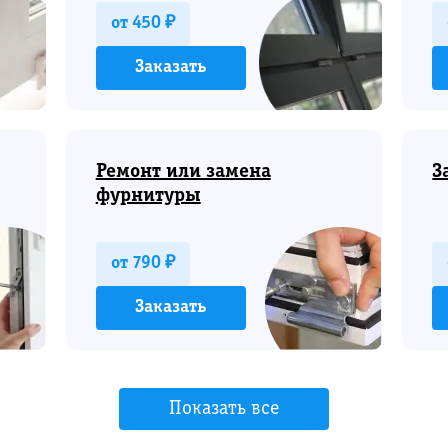
от 450 ₽
Заказать
Ремонт или замена
З
фурнитуры
от 790 ₽
Заказать
Показать все