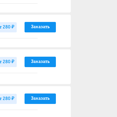
Заказать
т 280 ₽
Заказать
т 280 ₽
Заказать
т 280 ₽