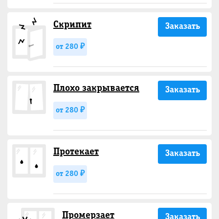
Скрипит
Заказать
от 280 ₽
Плохо закрывается
Заказать
от 280 ₽
Протекает
Заказать
от 280 ₽
Промерзает
Заказать