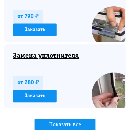
от 790 ₽
Заказать
Замена уплотнителя
от 280 ₽
Заказать
Показать все