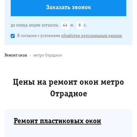
до конца акции осталось
44
м.
5
с.
Я согласен с условиями
обработки персональных данных
Ремонт окон
метро Отрадное
Цены на ремонт окон метро
Отрадное
Ремонт пластиковых окон