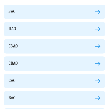
ЗАО
ЦАО
СЗАО
СВАО
САО
ВАО