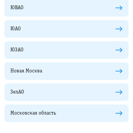
ЮВАО
ЮАО
ЮЗАО
Новая Москва
ЗелАО
Московская область