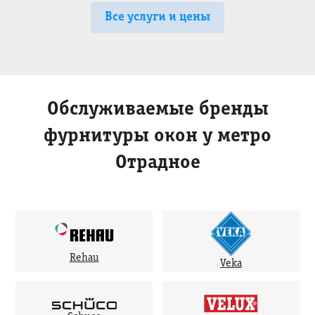
Все услуги и цены
Обслуживаемые бренды
фурнитуры окон у метро
Отрадное
Rehau
Veka