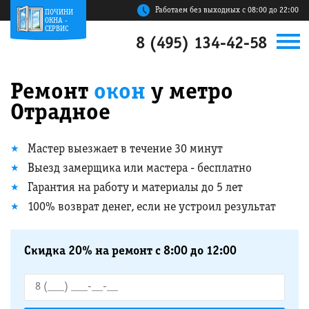
Работаем без выходных с 08:00 до 22:00
ПОЧИНИ
ОКНА -
СЕРВИС
8 (495) 134-42-58
Ремонт
окон
у метро
Отрадное
Мастер выезжает в течение 30 минут
Выезд замерщика или мастера - бесплатно
Гарантия на работу и материалы до 5 лет
100% возврат денег, если не устроил результат
Скидка 20% на ремонт с 8:00 до 12:00