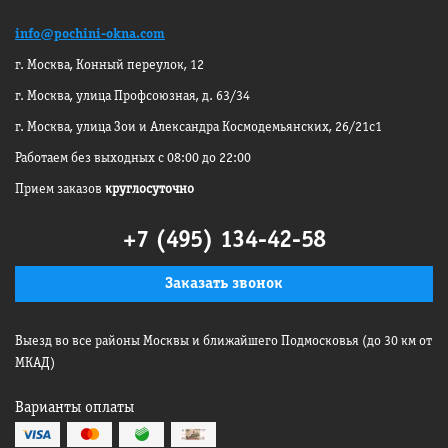
info@pochini-okna.com
г. Москва, Конный переулок, 12
г. Москва, улица Профсоюзная, д. 63/34
г. Москва, улица Зои и Александра
Космодемьянских, 26/21с1
Работаем без выходных с 08:00 до 22:00
Прием заказов
круглосуточно
+7 (495) 134-42-58
Заказать звонок
Выезд во все районы Москвы
и ближайшего Подмосковья
(до 30 км от
МКАД)
Варианты оплаты