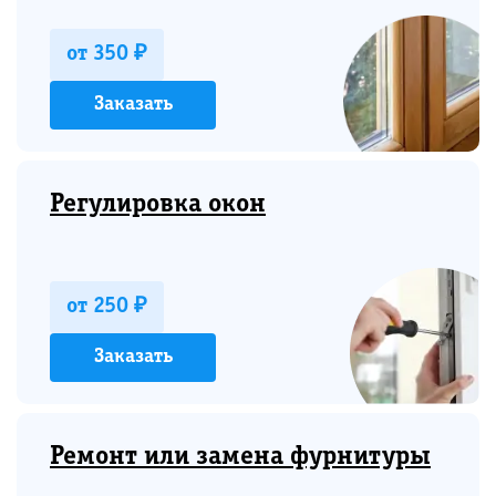
от 350 ₽
Заказать
Регулировка окон
от 250 ₽
Заказать
Ремонт или замена фурнитуры