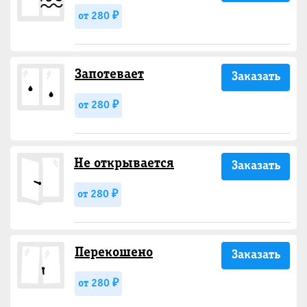
от 280 ₽
Запотевает
Заказать
от 280 ₽
Не открывается
Заказать
от 280 ₽
Перекошено
Заказать
от 280 ₽