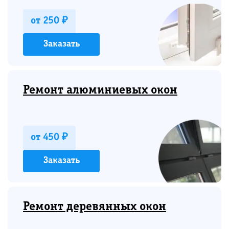
от 250 ₽
Заказать
Ремонт алюминиевых окон
от 450 ₽
Заказать
Ремонт деревянных окон