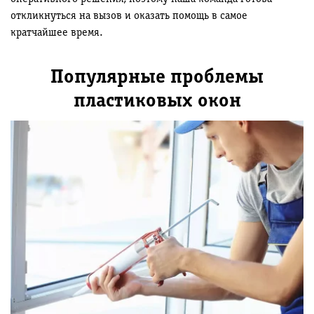
откликнуться на вызов и оказать помощь в самое
кратчайшее время.
Популярные проблемы
пластиковых окон