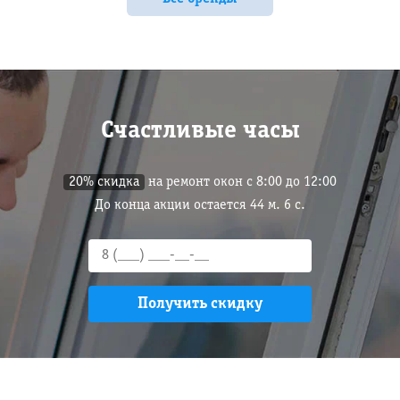
Счастливые часы
20% скидка
на ремонт окон с 8:00 до 12:00
До конца акции остается
44
м.
5
с.