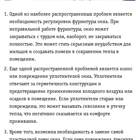
Одной из наиболее распространенных проблем является
необходимость регулировки фурнитуры окна. При
неправильной работе фурнитуры, окно может
закрываться с трудом или, наоборот, не закрываться
полностью. Это может стать серьезным неудобством для
жильцов и создавать помехи в сохранении тепла в
помещении.
Еще одной распространенной проблемой является износ
или повреждение уплотнителей окна. Уплотнители
отвечают за герметичность конструкции и
предотвращение проникновения холодного воздуха или
осадков в помещение. Если уплотнители старые или
повреждены, это может вызывать сквозняки и утечку
тепла, что негативно сказывается на комфорте
проживания.
Кроме того, возможна необходимость в замене самой
пластиковой рамы окна. Если рама повреждена, треснула