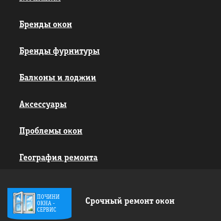
Бренды окон
Бренды фурнитуры
Балконы и лоджии
Аксессуары
Проблемы окон
География ремонта
ПОЧИНИ
Срочный ремонт окон
ОКНА -
СЕРВИС