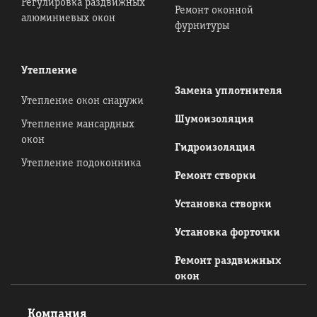
Регулировка раздвижных
Ремонт оконной
алюминиевых окон
фурнитуры
Утепление
Замена уплотнителя
Утепление окон снаружи
Шумоизоляция
Утепление мансардных
окон
Гидроизоляция
Утепление подоконника
Ремонт створки
Установка створки
Установка форточки
Ремонт раздвижных
окон
Компания