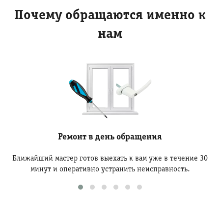
Почему обращаются именно к
нам
Ремонт в день обращения
Ближайший мастер готов выехать к вам уже в течение 30
минут и оперативно устранить неисправность.