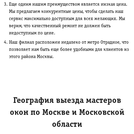
Еще одним нашим преимуществом является низкая цена.
Мы предлагаем конкурентные цены, чтобы сделать наш
сервис максимально доступным для всех желающих. Мы
верим, что качественный ремонт не должен быть
недоступным по цене.
Наш филиал расположен недалеко от метро Отрадное, что
позволяет нам быть еще более удобными для клиентов из
этого района Москвы.
География выезда мастеров
окон по Москве и Московской
области