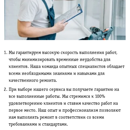
Мы гарантируем высокую скорость выполнения работ,
чтобы минимизировать временные неудобства для
клиентов. Наша команда опытных специалистов обладает
всеми необходимыми знаниями и навыками для
качественного ремонта.
При выборе нашего сервиса вы получаете гарантию на
все выполненные работы. Мы стремимся к 100%
удовлетворению клиентов и ставим качество работ на
первое место. Наш опыт и профессионализм позволяют
нам выполнять ремонт в соответствии со всеми
требованиями и стандартами.