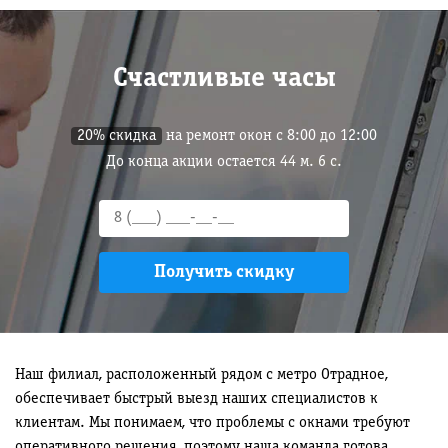
Счастливые часы
20% скидка
на ремонт окон с 8:00 до 12:00
До конца акции остается
44
м.
5
с.
Наш филиал, расположенный рядом с метро Отрадное,
обеспечивает быстрый выезд наших специалистов к
клиентам. Мы понимаем, что проблемы с окнами требуют
оперативного решения, поэтому наша команда готова