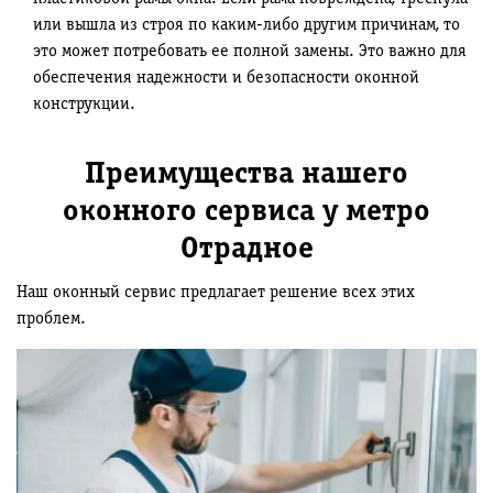
или вышла из строя по каким-либо другим причинам, то
это может потребовать ее полной замены. Это важно для
обеспечения надежности и безопасности оконной
конструкции.
Преимущества нашего
оконного сервиса у метро
Отрадное
Наш оконный сервис предлагает решение всех этих
проблем.