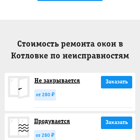
Стоимость ремонта окон в
Котловке по неисправностям
Не закрывается
Заказать
от 280 ₽
Продувается
Заказать
от 280 ₽