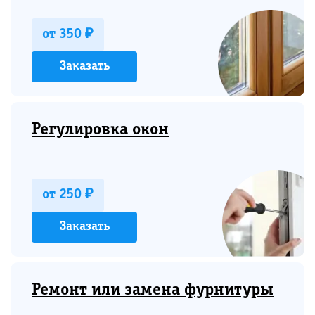
от 350 ₽
Заказать
Регулировка окон
от 250 ₽
Заказать
Ремонт или замена фурнитуры