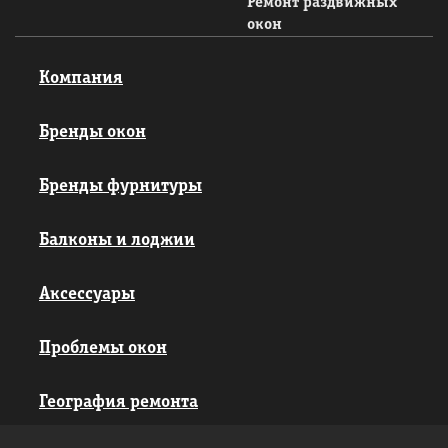
Ремонт раздвижных
окон
Компания
Бренды окон
Бренды фурнитуры
Балконы и лоджии
Аксессуары
Проблемы окон
География ремонта