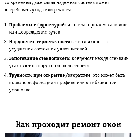
со временем даже самая надежная система может
потребовать ухода или ремонта.
Проблемы с фурнитурой
: износ запорных механизмов
или повреждение ручек.
Нарушение герметичности
: сквозняки из-за
ухудшения состояния уплотнителей.
Запотевание стеклопакета
: конденсат между стеклами
указывает на нарушение целостности.
Трудности при открытии/закрытии
: это может быть
вызвано деформацией профиля или ошибками при
установке.
Как проходит ремонт окон