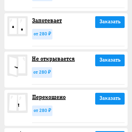
Запотевает
Заказать
от 280 ₽
Не открывается
Заказать
от 280 ₽
Перекошено
Заказать
от 280 ₽