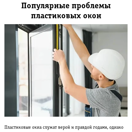
Популярные проблемы
пластиковых окон
Пластиковые окна служат верой и правдой годами, однако