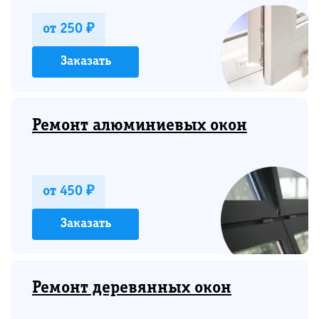
от 250 ₽
Заказать
Ремонт алюминиевых окон
от 450 ₽
Заказать
Ремонт деревянных окон