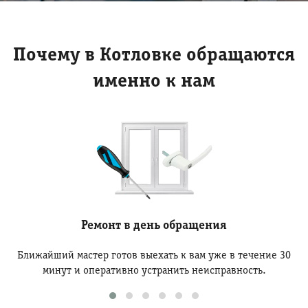
Почему в Котловке обращаются
именно к нам
Ремонт в день обращения
Ближайший мастер готов выехать к вам уже в течение 30
минут и оперативно устранить неисправность.