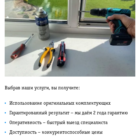
Выбрав наши услуги, вы получите:
Использование оригинальных комплектующих
Гарантированный результат – мы даём 2 года гарантию
Оперативность – быстрый выезд специалиста
Доступность – конкурентоспособные цены