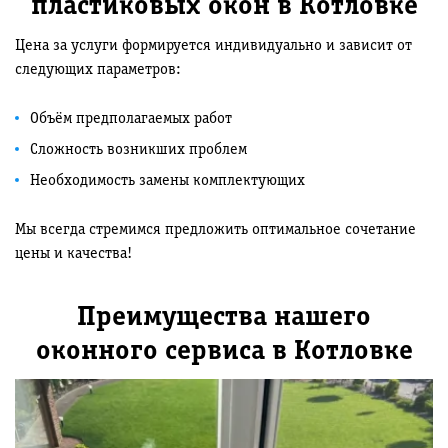
пластиковых окон в Котловке
Цена за услуги формируется индивидуально и зависит от
следующих параметров:
Объём предполагаемых работ
Сложность возникших проблем
Необходимость замены комплектующих
Мы всегда стремимся предложить оптимальное сочетание
цены и качества!
Преимущества нашего
оконного сервиса в Котловке