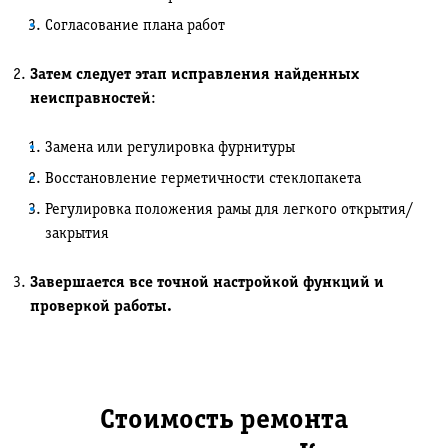
Согласование плана работ
Затем следует этап исправления найденных
неисправностей
:
Замена или регулировка фурнитуры
Восстановление герметичности стеклопакета
Регулировка положения рамы для легкого открытия/
закрытия
Завершается все точной настройкой функций и
проверкой работы.
Стоимость ремонта