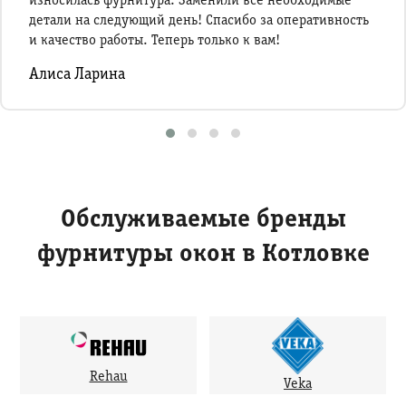
износилась фурнитура. Заменили все необходимые
детали на следующий день! Спасибо за оперативность
и качество работы. Теперь только к вам!
Алиса Ларина
Обслуживаемые бренды
фурнитуры окон в Котловке
Rehau
Veka