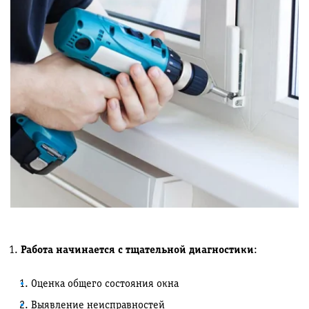
Работа начинается с тщательной диагностики
:
Оценка общего состояния окна
Выявление неисправностей