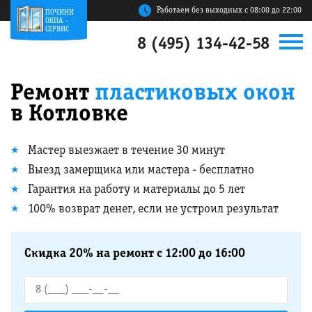
Работаем без выходных с 08:00 до 22:00
ПОЧИНИ
ОКНА -
СЕРВИС
8 (495) 134-42-58
Ремонт
пластиковых окон
в Котловке
Мастер выезжает в течение 30 минут
Выезд замерщика или мастера - бесплатно
Гарантия на работу и материалы до 5 лет
100% возврат денег, если не устроил результат
Скидка 20% на ремонт с 12:00 до 16:00