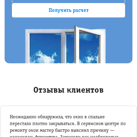
Отзывы клиентов
Неожиданно обнаружила, что окно в спальне
перестало плотно закрываться. В сервисном центре по
ремонту окон мастер быстро выяснил причину —