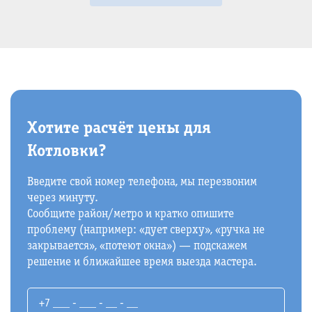
Хотите расчёт цены для
Котловки?
Введите свой номер телефона, мы перезвоним
через минуту.
Сообщите район/метро и кратко опишите
проблему (например: «дует сверху», «ручка не
закрывается», «потеют окна») — подскажем
решение и ближайшее время выезда мастера.