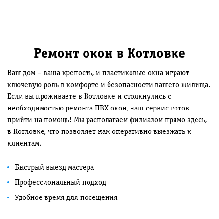
Ремонт окон в Котловке
Ваш дом – ваша крепость, и пластиковые окна играют
ключевую роль в комфорте и безопасности вашего жилища.
Если вы проживаете в Котловке и столкнулись с
необходимостью ремонта ПВХ окон, наш сервис готов
прийти на помощь! Мы располагаем филиалом прямо здесь,
в Котловке, что позволяет нам оперативно выезжать к
клиентам.
Быстрый выезд мастера
Профессиональный подход
Удобное время для посещения