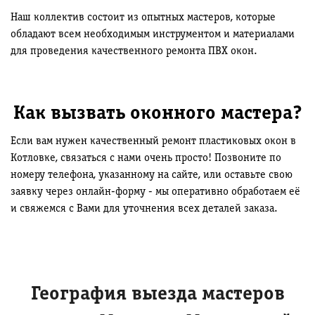
Наш коллектив состоит из опытных мастеров, которые
обладают всем необходимым инструментом и материалами
для проведения качественного ремонта ПВХ окон.
Как вызвать оконного мастера?
Если вам нужен качественный ремонт пластиковых окон в
Котловке, связаться с нами очень просто! Позвоните по
номеру телефона, указанному на сайте, или оставьте свою
заявку через онлайн-форму - мы оперативно обработаем её
и свяжемся с Вами для уточнения всех деталей заказа.
География выезда мастеров