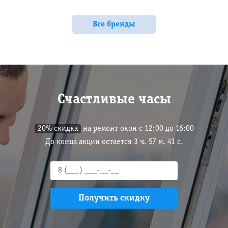
Все бренды
Счастливые часы
20% скидка
на ремонт окон с 12:00 до 16:00
До конца акции остается
3
ч.
57
м.
40
с.