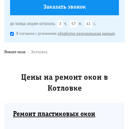
до конца акции осталось
3
ч.
57
м.
40
с.
Я согласен с условиями
обработки персональных данных
Ремонт окон
Котловка
Цены на ремонт окон в
Котловке
Ремонт пластиковых окон