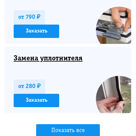
от 790 ₽
Заказать
Замена уплотнителя
от 280 ₽
Заказать
Показать все