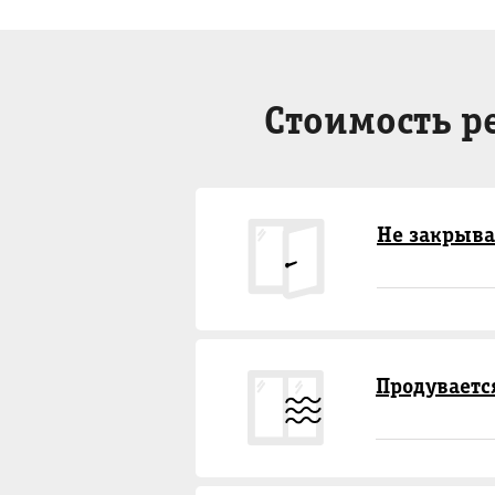
Стоимость р
Не закрыва
Продуваетс