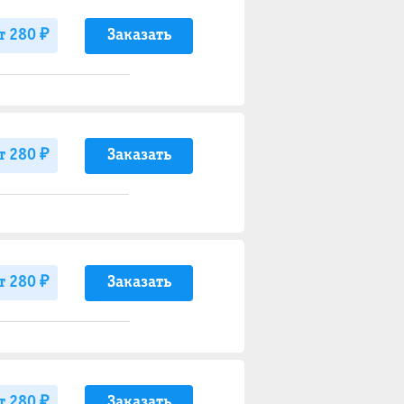
Заказать
т 280 ₽
Заказать
т 280 ₽
Заказать
т 280 ₽
Заказать
т 280 ₽