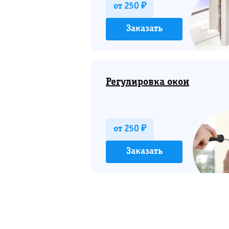
от 250 ₽
Заказать
Регулировка окон
от 250 ₽
Заказать