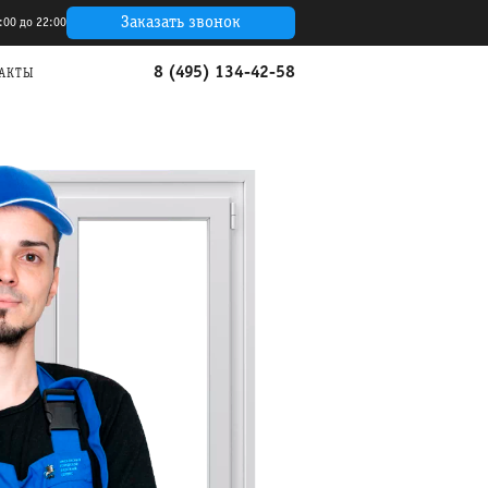
Заказать звонок
:00 до 22:00
8 (495) 134-42-58
АКТЫ