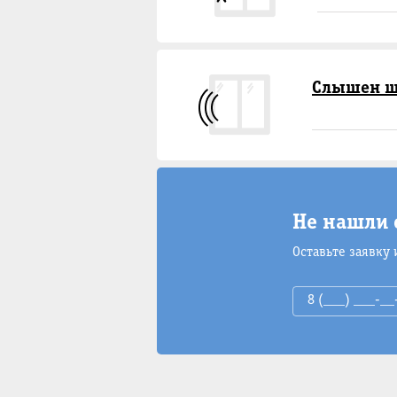
Слышен ш
Не нашли 
Оставьте заявку 