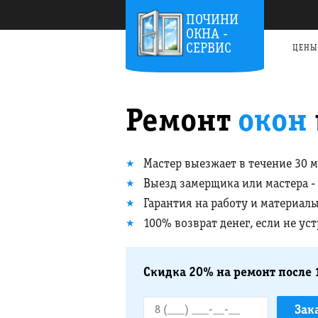
ПОЧИНИ
ОКНА -
СЕРВИС
ЦЕНЫ
Ремонт
окон
Мастер выезжает в течение 30 
Выезд замерщика или мастера -
Гарантия на работу и материалы
100% возврат денег, если не ус
Скидка 20% на ремонт после 