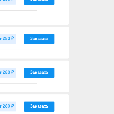
Заказать
т 280 ₽
Заказать
т 280 ₽
Заказать
т 280 ₽