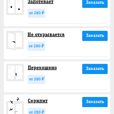
Запотевает
Заказать
от 280 ₽
Не открывается
Заказать
от 280 ₽
Перекошено
Заказать
от 280 ₽
Скрипит
Заказать
от 280 ₽