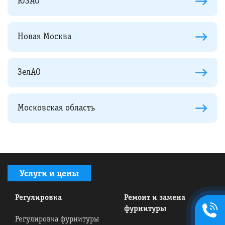
ЮЗАО
Новая Москва
ЗелАО
Московская область
Услуги и цены
Регулировка
Ремонт и замена
+7495
фурнитуры
134-42-
Регулировка фурнитуры
58