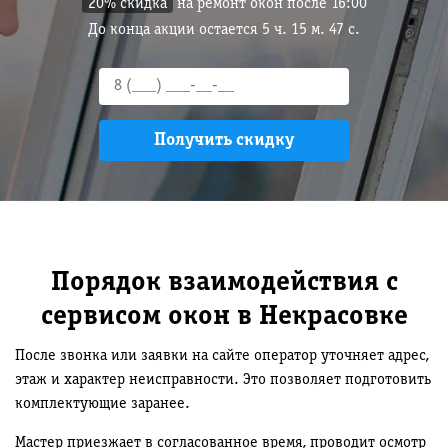
20% скидка
на ремонт окон после 16:00
До конца акции остается
5
ч.
15
м.
46
с.
Порядок взаимодействия с
сервисом окон в Некрасовке
После звонка или заявки на сайте оператор уточняет адрес,
этаж и характер неисправности. Это позволяет подготовить
комплектующие заранее.
Мастер приезжает в согласованное время, проводит осмотр