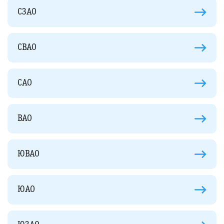
СЗАО
СВАО
САО
ВАО
ЮВАО
ЮАО