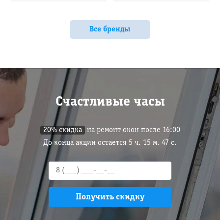
Все бренды
Счастливые часы
20% скидка
на ремонт окон после 16:00
До конца акции остается
5
ч.
15
м.
46
с.