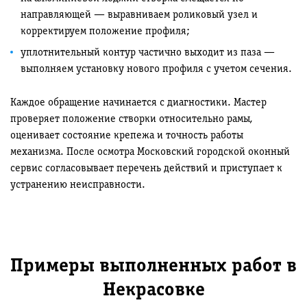
направляющей — выравниваем роликовый узел и
корректируем положение профиля;
уплотнительный контур частично выходит из паза —
выполняем установку нового профиля с учетом сечения.
Каждое обращение начинается с диагностики. Мастер
проверяет положение створки относительно рамы,
оценивает состояние крепежа и точность работы
механизма. После осмотра Московский городской оконный
сервис согласовывает перечень действий и приступает к
устранению неисправности.
Примеры выполненных работ в
Некрасовке