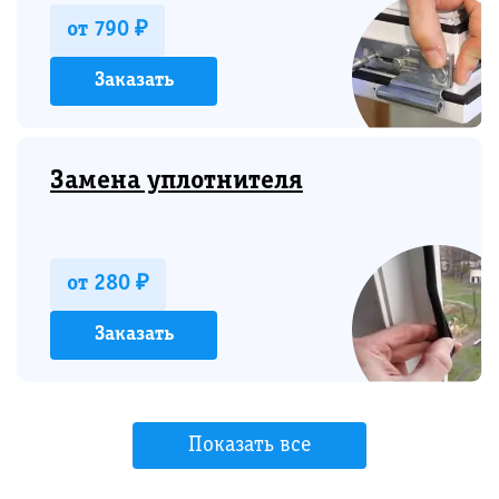
от 790 ₽
Заказать
Замена уплотнителя
от 280 ₽
Заказать
Показать все