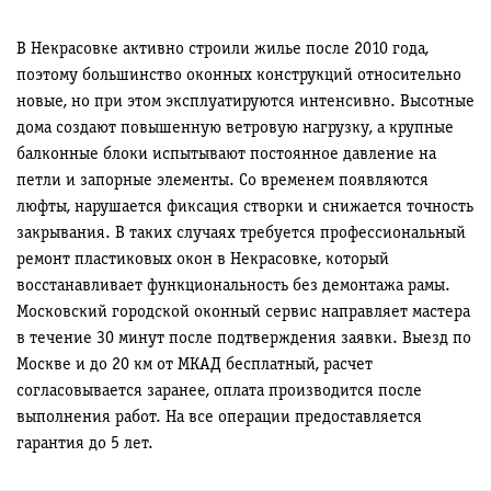
В Некрасовке активно строили жилье после 2010 года,
поэтому большинство оконных конструкций относительно
новые, но при этом эксплуатируются интенсивно. Высотные
дома создают повышенную ветровую нагрузку, а крупные
балконные блоки испытывают постоянное давление на
петли и запорные элементы. Со временем появляются
люфты, нарушается фиксация створки и снижается точность
закрывания. В таких случаях требуется профессиональный
ремонт пластиковых окон в Некрасовке, который
восстанавливает функциональность без демонтажа рамы.
Московский городской оконный сервис направляет мастера
в течение 30 минут после подтверждения заявки. Выезд по
Москве и до 20 км от МКАД бесплатный, расчет
согласовывается заранее, оплата производится после
выполнения работ. На все операции предоставляется
гарантия до 5 лет.