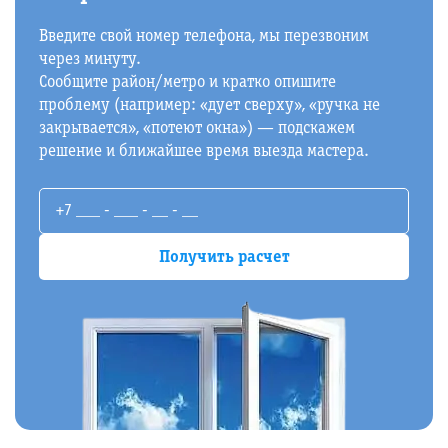
Введите свой номер телефона, мы перезвоним
через минуту.
Сообщите район/метро и кратко опишите
проблему (например: «дует сверху», «ручка не
закрывается», «потеют окна») — подскажем
решение и ближайшее время выезда мастера.