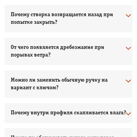
Почему створка возвращается назад при
попытке закрыть?
От чего появляется дребезжание при
порывах ветра?
Можно ли заменить обычную ручку на
вариант с ключом?
Почему внутри профиля скапливается влага?