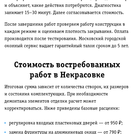
и объясняет, какие действия потребуются. Диагностика
занимает 15–30 минут. Далее согласовывается стоимость.
После завершения работ проверяем работу конструкции в
каждом режиме и оцениваем плотность закрывания. Оплата
производится после тестирования. Московский городской
оконный сервис выдает гарантийный талон сроком до 5 лет.
Стоимость востребованных
работ в Некрасовке
Итоговая сумма зависит от количества створок, их размеров
и состояния комплектующих. При необходимости
демонтажа элементов отделки расчет может
корректироваться. Ниже приведены базовые расценки:
регулировка входных пластиковых дверей — от 950 ₽;
замена фурнитуры на алюминиевых окнах — от 790 ₽;