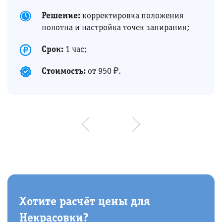
Решение:
корректировка положения
полотна и настройка точек запирания;
Срок:
1 час;
Стоимость:
от 950 ₽.
Хотите расчёт цены для
Некрасовки?