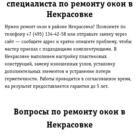
специалиста по ремонту окон в
Некрасовке
Нужен ремонт окон в районе Некрасовка? Позвоните по
телефону +7 (495) 134-42-58 или отправьте заявку через
сайт — сообщите адрес и кратко опишите проблему, чтобы
мастер приехал с подходящими комплектующими. В
Некрасовке выполняем настройку пластиковых
конструкций, замену изношенных узлов, установку
дополнительных элементов и устранение потери
герметичности. Работы проводятся в согласованное время,
на результат предоставляется гарантия до 5 лет.
Вопросы по ремонту окон в
Некрасовке