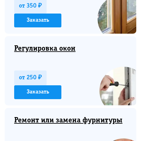
от 350 ₽
Заказать
Регулировка окон
от 250 ₽
Заказать
Ремонт или замена фурнитуры