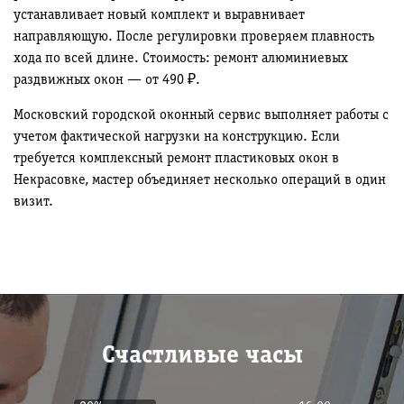
устанавливает новый комплект и выравнивает
направляющую. После регулировки проверяем плавность
хода по всей длине. Стоимость: ремонт алюминиевых
раздвижных окон — от 490 ₽.
Московский городской оконный сервис выполняет работы с
учетом фактической нагрузки на конструкцию. Если
требуется комплексный ремонт пластиковых окон в
Некрасовке, мастер объединяет несколько операций в один
визит.
Счастливые часы