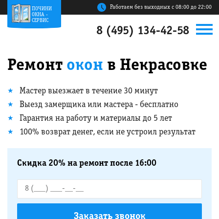
Работаем без выходных с 08:00 до 22:00
ПОЧИНИ
ОКНА -
СЕРВИС
8 (495) 134-42-58
Ремонт
окон
в Некрасовке
Мастер выезжает в течение 30 минут
Выезд замерщика или мастера - бесплатно
Гарантия на работу и материалы до 5 лет
100% возврат денег, если не устроил результат
Скидка 20% на ремонт после 16:00