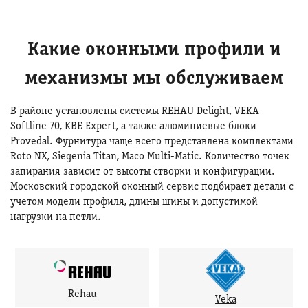
Какие оконными профили и
механизмы мы обслуживаем
В районе установлены системы REHAU Delight, VEKA
Softline 70, KBE Expert, а также алюминиевые блоки
Provedal. Фурнитура чаще всего представлена комплектами
Roto NX, Siegenia Titan, Maco Multi-Matic. Количество точек
запирания зависит от высоты створки и конфигурации.
Московский городской оконный сервис подбирает детали с
учетом модели профиля, длины шины и допустимой
нагрузки на петли.
Rehau
Veka