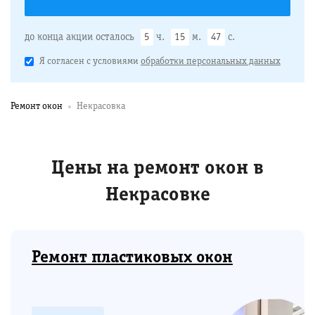
до конца акции осталось
5
ч.
15
м.
46
с.
Я согласен с условиями
обработки персональных данных
Ремонт окон
Некрасовка
Цены на ремонт окон в
Некрасовке
Ремонт пластиковых окон