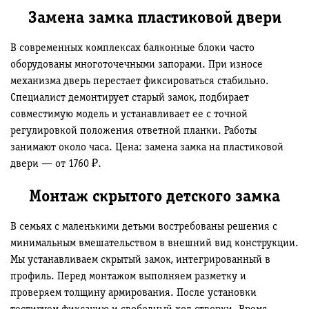
Замена замка пластиковой двери
В современных комплексах балконные блоки часто
оборудованы многоточечными запорами. При износе
механизма дверь перестает фиксироваться стабильно.
Специалист демонтирует старый замок, подбирает
совместимую модель и устанавливает ее с точной
регулировкой положения ответной планки. Работы
занимают около часа. Цена: замена замка на пластиковой
двери — от 1760 ₽.
Монтаж скрытого детского замка
В семьях с маленькими детьми востребованы решения с
минимальным вмешательством в внешний вид конструкции.
Мы устанавливаем скрытый замок, интегрированный в
профиль. Перед монтажом выполняем разметку и
проверяем толщину армирования. После установки