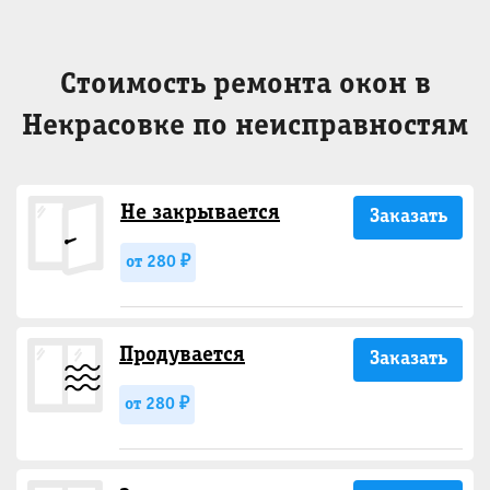
Стоимость ремонта окон в
Некрасовке по неисправностям
Не закрывается
Заказать
от 280 ₽
Продувается
Заказать
от 280 ₽