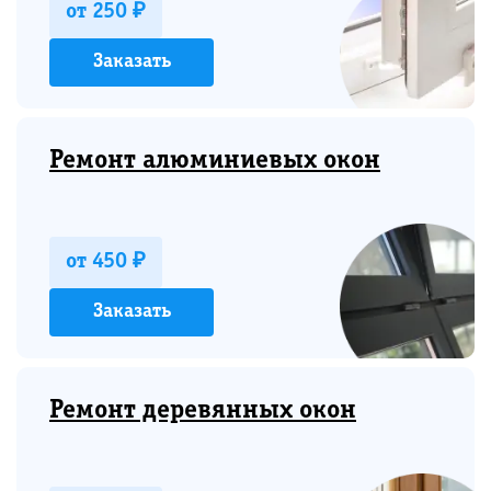
от 250 ₽
Заказать
Ремонт алюминиевых окон
от 450 ₽
Заказать
Ремонт деревянных окон