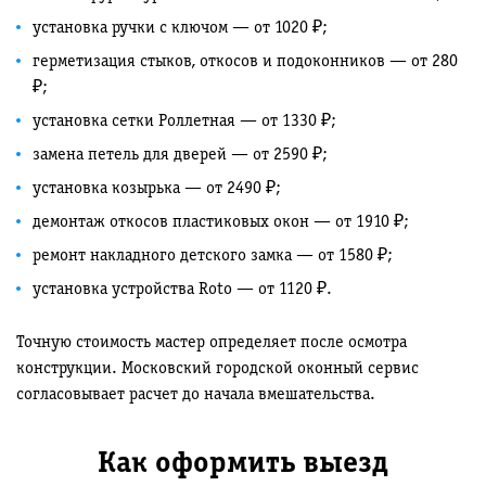
установка ручки с ключом — от 1020 ₽;
герметизация стыков, откосов и подоконников — от 280
₽;
установка сетки Роллетная — от 1330 ₽;
замена петель для дверей — от 2590 ₽;
установка козырька — от 2490 ₽;
демонтаж откосов пластиковых окон — от 1910 ₽;
ремонт накладного детского замка — от 1580 ₽;
установка устройства Roto — от 1120 ₽.
Точную стоимость мастер определяет после осмотра
конструкции. Московский городской оконный сервис
согласовывает расчет до начала вмешательства.
Как оформить выезд