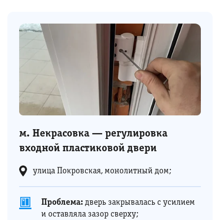
м. Некрасовка — регулировка
входной пластиковой двери
улица Покровская, монолитный дом;
Проблема:
дверь закрывалась с усилием
и оставляла зазор сверху;