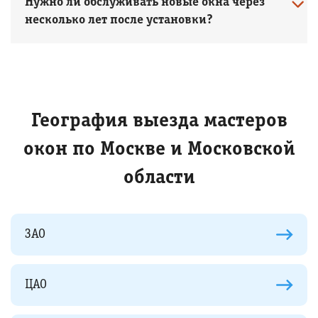
Нужно ли обслуживать новые окна через
несколько лет после установки?
География выезда мастеров
окон по Москве и Московской
области
ЗАО
ЦАО