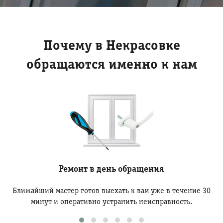
Почему в Некрасовке
обращаются именно к нам
Ремонт в день обращения
Ближайший мастер готов выехать к вам уже в течение 30
минут и оперативно устранить неисправность.