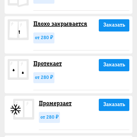
Плохо закрывается
Заказать
от 280 ₽
Протекает
Заказать
от 280 ₽
Промерзает
Заказать
от 280 ₽