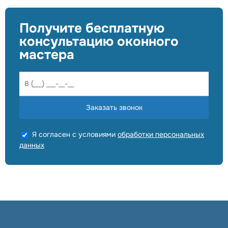
Получите бесплатную
консультацию оконного
мастера
Заказать звонок
Я согласен с условиями
обработки персональных
данных