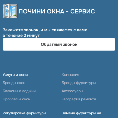
ПОЧИНИ ОКНА - СЕРВИС
Закажите звонок, и мы свяжемся с вами
в течение 2 минут
Обратный звонок
Услуги и цены
Компания
Бренды окон
Бренды фурнитуры
Балконы и лоджии
Аксессуары
Проблемы окон
География ремонта
Регулировка фурнитуры
Замена фурнитуры на