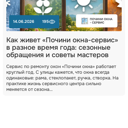
14.06.2026
195
Как живет «Почини окна-сервис»
в разное время года: сезонные
обращения и советы мастеров
Сервис по ремонту окон «Почини окна» работает
круглый год. С улицы кажется, что окна всегда
одинаковые: рама, стеклопакет, ручка, створка. На
практике жизнь сервисного центра сильно
меняется от сезона…