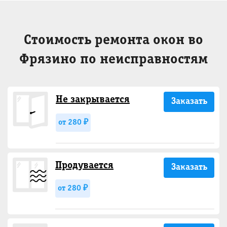
Стоимость ремонта окон во
Фрязино по неисправностям
Не закрывается
Заказать
от 280 ₽
Продувается
Заказать
от 280 ₽