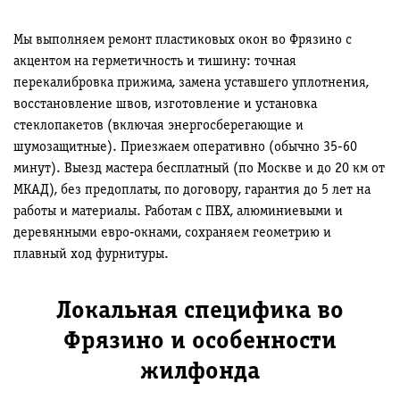
Мы выполняем ремонт пластиковых окон во Фрязино с
акцентом на герметичность и тишину: точная
перекалибровка прижима, замена уставшего уплотнения,
восстановление швов, изготовление и установка
стеклопакетов (включая энергосберегающие и
шумозащитные). Приезжаем оперативно (обычно 35-60
минут). Выезд мастера бесплатный (по Москве и до 20 км от
МКАД), без предоплаты, по договору, гарантия до 5 лет на
работы и материалы. Работам с ПВХ, алюминиевыми и
деревянными евро‑окнами, сохраняем геометрию и
плавный ход фурнитуры.
Локальная специфика во
Фрязино и особенности
жилфонда