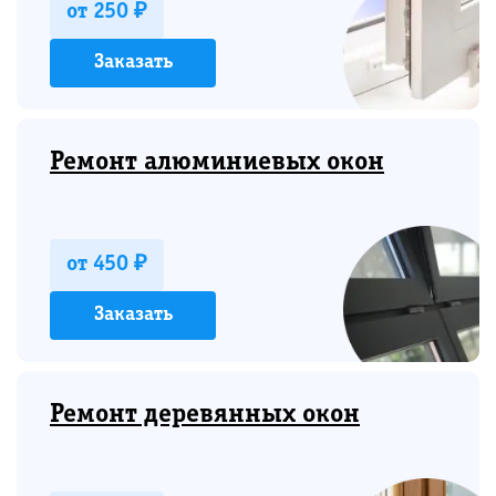
от 250 ₽
Заказать
Ремонт алюминиевых окон
от 450 ₽
Заказать
Ремонт деревянных окон