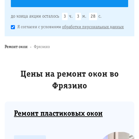
до конца акции осталось
3
ч.
3
м.
27
с.
Я согласен с условиями
обработки персональных данных
Ремонт окон
Фрязино
Цены на ремонт окон во
Фрязино
Ремонт пластиковых окон