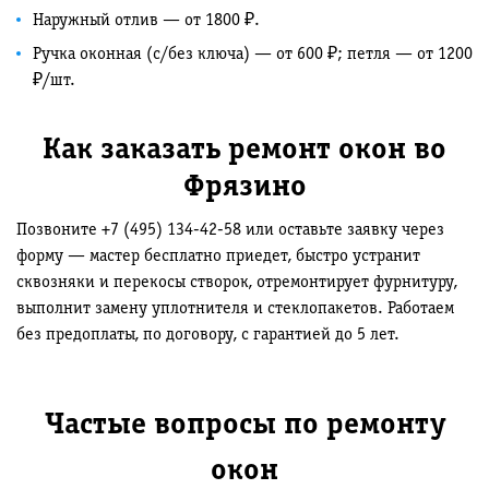
Наружный отлив — от 1800 ₽.
Ручка оконная (с/без ключа) — от 600 ₽; петля — от 1200
₽/шт.
Как заказать ремонт окон во
Фрязино
Позвоните +7 (495) 134-42-58 или оставьте заявку через
форму — мастер бесплатно приедет, быстро устранит
сквозняки и перекосы створок, отремонтирует фурнитуру,
выполнит замену уплотнителя и стеклопакетов. Работаем
без предоплаты, по договору, с гарантией до 5 лет.
Частые вопросы по ремонту
окон