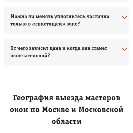
Можно ли менять уплотнитель частично
только в «свистящей» зоне?
От чего зависит цена и когда она станет
окончательной?
География выезда мастеров
окон по Москве и Московской
области