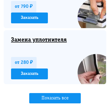
от 790 ₽
Заказать
Замена уплотнителя
от 280 ₽
Заказать
Показать все