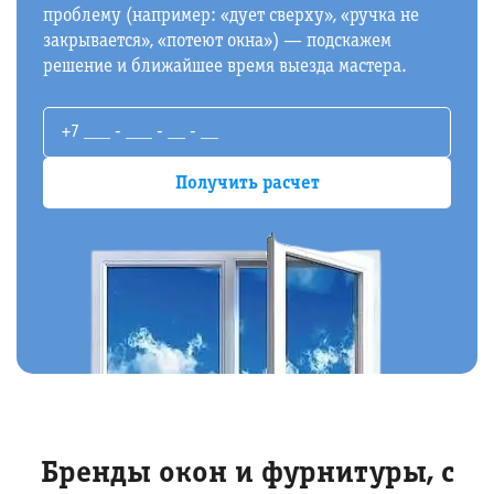
проблему (например: «дует сверху», «ручка не
закрывается», «потеют окна») — подскажем
решение и ближайшее время выезда мастера.
Бренды окон и фурнитуры, с