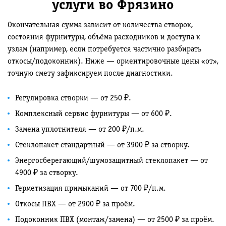
услуги во Фрязино
Окончательная сумма зависит от количества створок,
состояния фурнитуры, объёма расходников и доступа к
узлам (например, если потребуется частично разбирать
откосы/подоконник). Ниже — ориентировочные цены «от»,
точную смету зафиксируем после диагностики.
Регулировка створки — от 250 ₽.
Комплексный сервис фурнитуры — от 600 ₽.
Замена уплотнителя — от 200 ₽/п.м.
Стеклопакет стандартный — от 3900 ₽ за створку.
Энергосберегающий/шумозащитный стеклопакет — от
4900 ₽ за створку.
Герметизация примыканий — от 700 ₽/п.м.
Откосы ПВХ — от 2900 ₽ за проём.
Подоконник ПВХ (монтаж/замена) — от 2500 ₽ за проём.