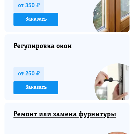
от 350 ₽
Заказать
Регулировка окон
от 250 ₽
Заказать
Ремонт или замена фурнитуры