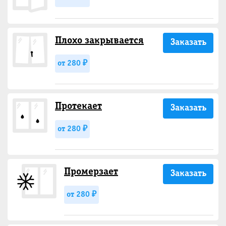
Плохо закрывается
Заказать
от 280 ₽
Протекает
Заказать
от 280 ₽
Промерзает
Заказать
от 280 ₽