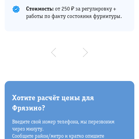
Стоимость:
от 250 ₽ за регулировку +
работы по факту состояния фурнитуры.
Хотите расчёт цены для
Фрязино?
Введите свой номер телефона, мы перезвоним
через минуту.
Сообщите район/метро и кратко опишите