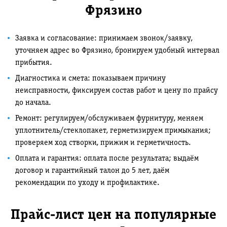
Фрязино
Заявка и согласование: принимаем звонок/заявку,
уточняем адрес во Фрязино, бронируем удобный интервал
прибытия.
Диагностика и смета: показываем причину
неисправности, фиксируем состав работ и цену по прайсу
до начала.
Ремонт: регулируем/обслуживаем фурнитуру, меняем
уплотнитель/стеклопакет, герметизируем примыкания;
проверяем ход створки, прижим и герметичность.
Оплата и гарантия: оплата после результата; выдаём
договор и гарантийный талон до 5 лет, даём
рекомендации по уходу и профилактике.
Прайс-лист цен на популярные