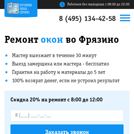
Работаем без выходных с 08:00 до 22:00
ПОЧИНИ
ОКНА -
СЕРВИС
8 (495) 134-42-58
Ремонт
окон
во Фрязино
Мастер выезжает в течение 30 минут
Выезд замерщика или мастера - бесплатно
Гарантия на работу и материалы до 5 лет
100% возврат денег, если не устроил результат
Скидка 20% на ремонт с 8:00 до 12:00