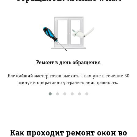
Ремонт в день обращения
Ближайший мастер готов выехать к вам уже в течение 30
минут и оперативно устранить неисправность.
Как проходит ремонт окон во