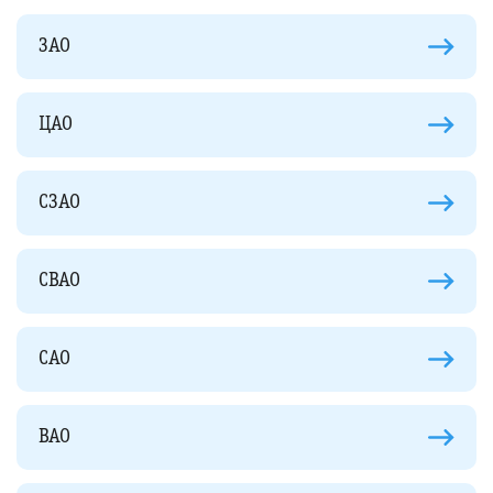
ЗАО
ЦАО
СЗАО
СВАО
САО
ВАО