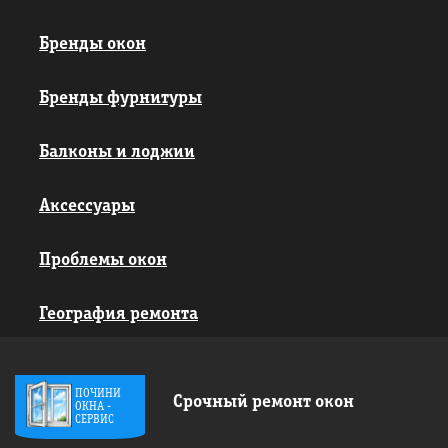
Бренды окон
Бренды фурнитуры
Балконы и лоджии
Аксессуары
Проблемы окон
География ремонта
ПОЧИНИ
Срочный ремонт окон
ОКНА -
СЕРВИС