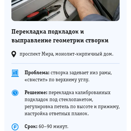
Перекладка подкладок и
выправление геометрии створки
проспект Мира, монолит‑кирпичный дом.
Проблема:
створка задевает низ рамы,
«свистит» по верхнему углу.
Решение:
перекладка калиброванных
подкладок под стеклопакетом,
регулировка петель по высоте и прижиму,
настройка ответных планок.
Срок:
60–90 минут.