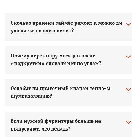
Сколько времени займёт ремонт и можно ли
уложиться в один визит?
Почему через пару месяцев после
«подкрутки» снова тянет по углам?
Ослабит ли приточный клапан тепло‑ и
шумоизоляцию?
Если нужной фурнитуры больше не
выпускают, что делать?