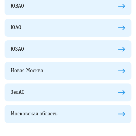
ЮВАО
ЮАО
ЮЗАО
Новая Москва
ЗелАО
Московская область