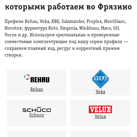
которыми работаем во Фрязино
Профили Rehau, Veka, KBE, Salamander, Proplex, Montblanc,
Novotex; фурнитура Roto, Siegenia, Winkhaus, Maco, GU,
Vorne и др. Используем оригинальные и проверенные
совместимые комплектующие под вашу серию профиля —
сохраняем плавный ход, ресурс и корректный прижим
створки.
Rehau
Veka
Schuco
Velux