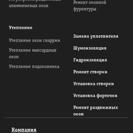
Ремонт оконной
алюминиевых окон
фурнитуры
Утепление
Замена уплотнителя
Утепление окон снаружи
Шумоизоляция
Утепление мансардных
окон
Гидроизоляция
Утепление подоконника
Ремонт створки
Установка створки
Установка форточки
Ремонт раздвижных
окон
Компания