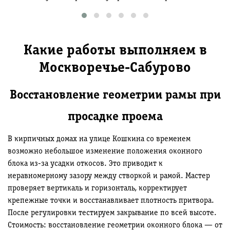
Какие работы выполняем в
Москворечье-Сабурово
Восстановление геометрии рамы при
просадке проема
В кирпичных домах на улице Кошкина со временем
возможно небольшое изменение положения оконного
блока из-за усадки откосов. Это приводит к
неравномерному зазору между створкой и рамой. Мастер
проверяет вертикаль и горизонталь, корректирует
крепежные точки и восстанавливает плотность притвора.
После регулировки тестируем закрывание по всей высоте.
Стоимость: восстановление геометрии оконного блока — от