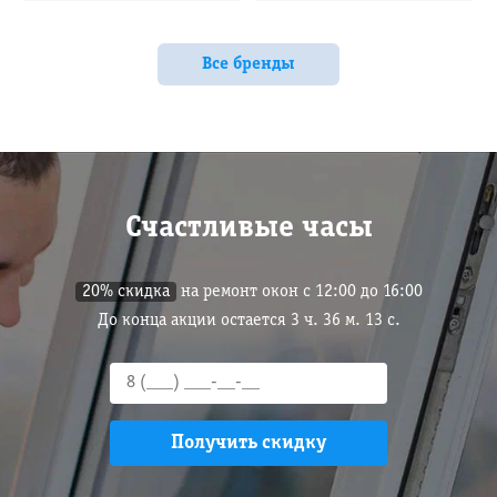
Все бренды
Счастливые часы
20% скидка
на ремонт окон с 12:00 до 16:00
До конца акции остается
3
ч.
36
м.
12
с.