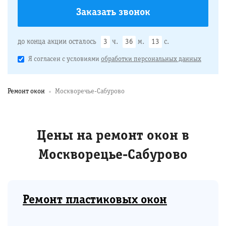
до конца акции осталось
3
ч.
36
м.
12
с.
Я согласен с условиями
обработки персональных данных
Ремонт окон
Москворечье-Сабурово
Цены на ремонт окон в
Москворецье-Сабурово
Ремонт пластиковых окон