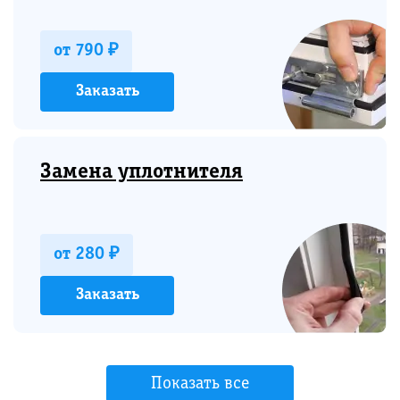
от 790 ₽
Заказать
Замена уплотнителя
от 280 ₽
Заказать
Показать все