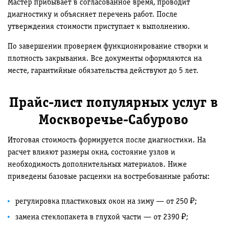
Мастер прибывает в согласованное время, проводит
диагностику и объясняет перечень работ. После
утверждения стоимости приступает к выполнению.
По завершении проверяем функционирование створки и
плотность закрывания. Все документы оформляются на
месте, гарантийные обязательства действуют до 5 лет.
Прайс-лист популярных услуг в
Москворечье-Сабурово
Итоговая стоимость формируется после диагностики. На
расчет влияют размеры окна, состояние узлов и
необходимость дополнительных материалов. Ниже
приведены базовые расценки на востребованные работы:
регулировка пластиковых окон на зиму — от 250 ₽;
замена стеклопакета в глухой части — от 2390 ₽;