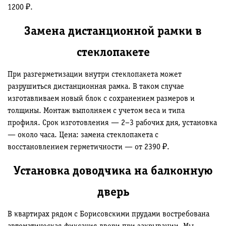
1200 ₽.
Замена дистанционной рамки в
стеклопакете
При разгерметизации внутри стеклопакета может
разрушиться дистанционная рамка. В таком случае
изготавливаем новый блок с сохранением размеров и
толщины. Монтаж выполняем с учетом веса и типа
профиля. Срок изготовления — 2–3 рабочих дня, установка
— около часа. Цена: замена стеклопакета с
восстановлением герметичности — от 2390 ₽.
Установка доводчика на балконную
дверь
В квартирах рядом с Борисовскими прудами востребована