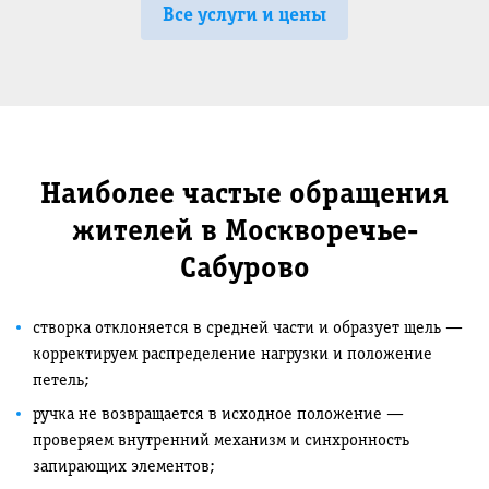
Все услуги и цены
Наиболее частые обращения
жителей в Москворечье-
Сабурово
створка отклоняется в средней части и образует щель —
корректируем распределение нагрузки и положение
петель;
ручка не возвращается в исходное положение —
проверяем внутренний механизм и синхронность
запирающих элементов;