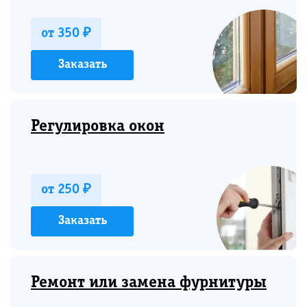
от 350 ₽
Заказать
Регулировка окон
от 250 ₽
Заказать
Ремонт или замена фурнитуры