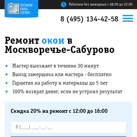
Работаем без выходных с 08:00 до 22:00
ПОЧИНИ
ОКНА -
СЕРВИС
8 (495) 134-42-58
Ремонт
окон
в
Москворечье-Сабурово
Мастер выезжает в течение 30 минут
Выезд замерщика или мастера - бесплатно
Гарантия на работу и материалы до 5 лет
100% возврат денег, если не устроил результат
Скидка 20% на ремонт с 12:00 до 16:00