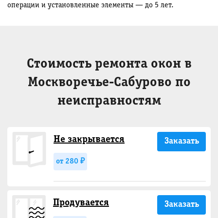
операции и установленные элементы — до 5 лет.
Стоимость ремонта окон в
Москворечье-Сабурово по
неисправностям
Не закрывается
Заказать
от 280 ₽
Продувается
Заказать