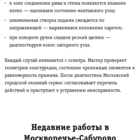
в зоне соединения рамы и стены появляется влажное
пятно — оцениваем состояние монтажного узла;
алюминиевая створка лоджии смещается по
направляющей — выравниваем положение кареток;
при повороте ручки слышен резкий щелчок —
диагностируем износ запорного узла.
Каждый случай начинается с осмотра. Мастер проверяет
геометрию конструкции, состояние крепежных элементов и
равномерность прижима. После диагностики Московский
городской оконный сервис согласовывает перечень
действий и приступает к устранению неисправности.
Недавние работы в
Москворечье-Сабурово