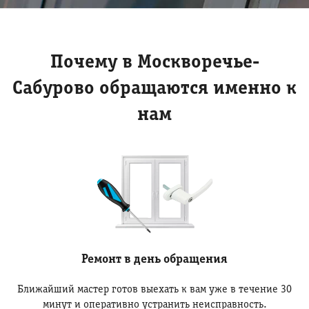
Почему в Москворечье-
Сабурово обращаются именно к
нам
Ремонт в день обращения
Ближайший мастер готов выехать к вам уже в течение 30
минут и оперативно устранить неисправность.