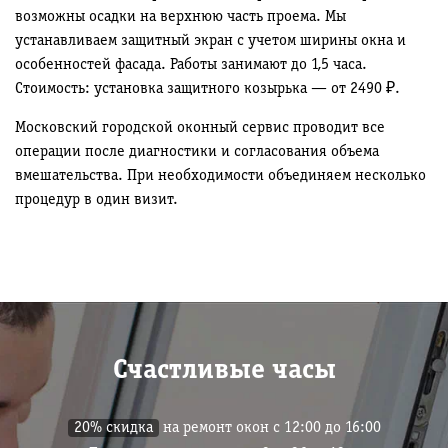
возможны осадки на верхнюю часть проема. Мы
устанавливаем защитный экран с учетом ширины окна и
особенностей фасада. Работы занимают до 1,5 часа.
Стоимость: установка защитного козырька — от 2490 ₽.
Московский городской оконный сервис проводит все
операции после диагностики и согласования объема
вмешательства. При необходимости объединяем несколько
процедур в один визит.
Счастливые часы
20% скидка
на ремонт окон с 12:00 до 16:00