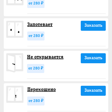
от 280 ₽
Запотевает
Заказать
от 280 ₽
Не открывается
Заказать
от 280 ₽
Перекошено
Заказать
от 280 ₽