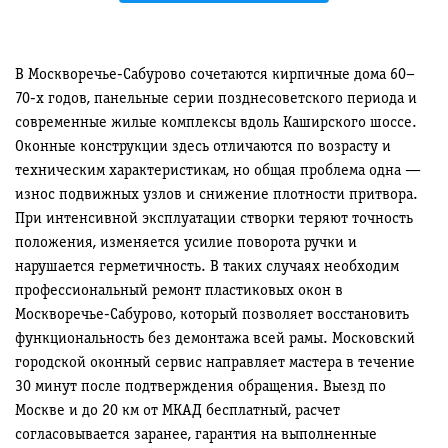
В Москворечье-Сабурово сочетаются кирпичные дома 60–
70-х годов, панельные серии позднесоветского периода и
современные жилые комплексы вдоль Каширского шоссе.
Оконные конструкции здесь отличаются по возрасту и
техническим характеристикам, но общая проблема одна —
износ подвижных узлов и снижение плотности притвора.
При интенсивной эксплуатации створки теряют точность
положения, изменяется усилие поворота ручки и
нарушается герметичность. В таких случаях необходим
профессиональный ремонт пластиковых окон в
Москворечье-Сабурово, который позволяет восстановить
функциональность без демонтажа всей рамы. Московский
городской оконный сервис направляет мастера в течение
30 минут после подтверждения обращения. Выезд по
Москве и до 20 км от МКАД бесплатный, расчет
согласовывается заранее, гарантия на выполненные