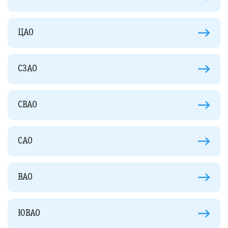
ЦАО
СЗАО
СВАО
САО
ВАО
ЮВАО