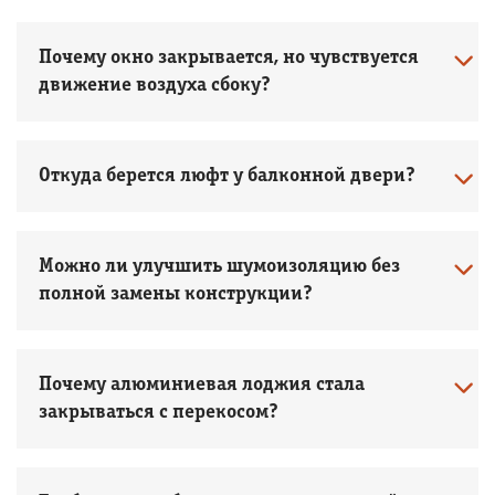
Почему окно закрывается, но чувствуется
движение воздуха сбоку?
Откуда берется люфт у балконной двери?
Можно ли улучшить шумоизоляцию без
полной замены конструкции?
Почему алюминиевая лоджия стала
закрываться с перекосом?