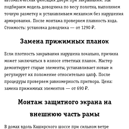
автоматическая фиксация двери при закрывании. Мы
подбираем модель доводчика по весу полотна, выполняем
точную разметку и устанавливаем механизм без нарушения
армирования. После монтажа проверяем плавность хода.
Стоимость: установка доводчика — от 1290 ₽.
Замена прижимных планок
Если плотность закрывания нарушена локально, причина
может заключаться в износе ответных планок. Мастер
демонтирует старые элементы, устанавливает новые и
регулирует их положение относительно цапф. После
процедуры проверяем равномерность притвора. Цена:
замена прижимных элементов — от 690 ₽.
Монтаж защитного экрана на
внешнюю часть рамы
В домах вдоль Каширского шоссе при сильном ветре