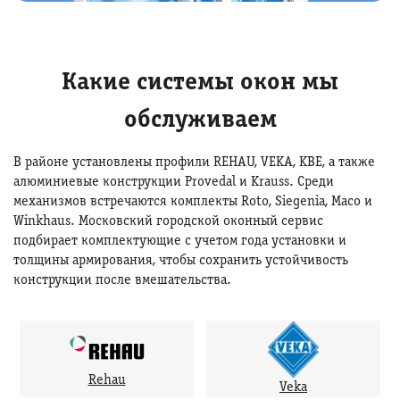
Какие системы окон мы
обслуживаем
В районе установлены профили REHAU, VEKA, KBE, а также
алюминиевые конструкции Provedal и Krauss. Среди
механизмов встречаются комплекты Roto, Siegenia, Maco и
Winkhaus. Московский городской оконный сервис
подбирает комплектующие с учетом года установки и
толщины армирования, чтобы сохранить устойчивость
конструкции после вмешательства.
Rehau
Veka