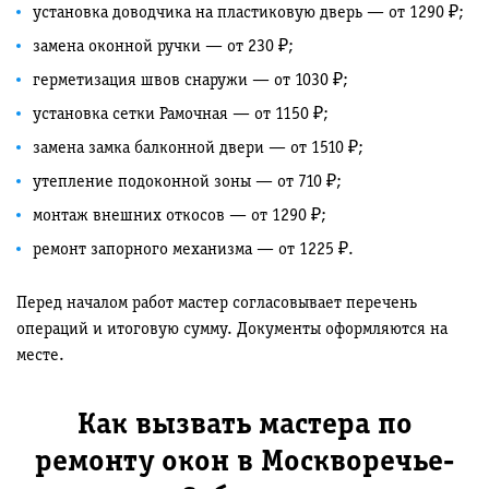
установка доводчика на пластиковую дверь — от 1290 ₽;
замена оконной ручки — от 230 ₽;
герметизация швов снаружи — от 1030 ₽;
установка сетки Рамочная — от 1150 ₽;
замена замка балконной двери — от 1510 ₽;
утепление подоконной зоны — от 710 ₽;
монтаж внешних откосов — от 1290 ₽;
ремонт запорного механизма — от 1225 ₽.
Перед началом работ мастер согласовывает перечень
операций и итоговую сумму. Документы оформляются на
месте.
Как вызвать мастера по
ремонту окон в Москворечье-