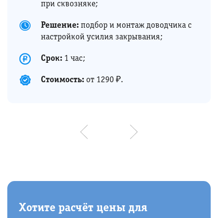
при сквозняке;
Решение:
подбор и монтаж доводчика с
настройкой усилия закрывания;
Срок:
1 час;
Стоимость:
от 1290 ₽.
Хотите расчёт цены для