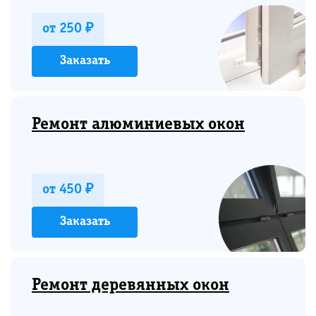
от 250 ₽
Заказать
Ремонт алюминиевых окон
от 450 ₽
Заказать
Ремонт деревянных окон