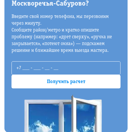
Москворечья-Сабурово?
Введите свой номер телефона, мы перезвоним
через минуту.
Сообщите район/метро и кратко опишите
проблему (например: «дует сверху», «ручка не
закрывается», «потеют окна») — подскажем
решение и ближайшее время выезда мастера.