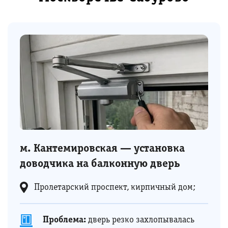
м. Кантемировская — установка
доводчика на балконную дверь
Пролетарский проспект, кирпичный дом;
Проблема:
дверь резко захлопывалась