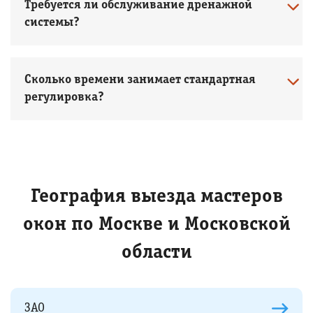
Требуется ли обслуживание дренажной
системы?
Сколько времени занимает стандартная
регулировка?
География выезда мастеров
окон по Москве и Московской
области
ЗАО