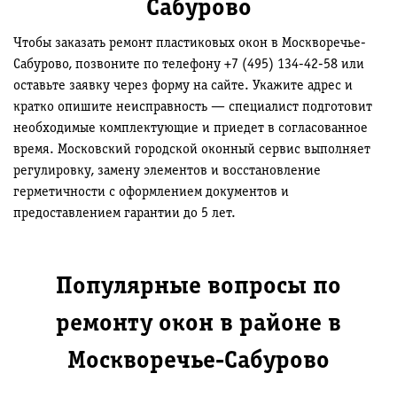
Сабурово
Чтобы заказать ремонт пластиковых окон в Москворечье-
Сабурово, позвоните по телефону +7 (495) 134-42-58 или
оставьте заявку через форму на сайте. Укажите адрес и
кратко опишите неисправность — специалист подготовит
необходимые комплектующие и приедет в согласованное
время. Московский городской оконный сервис выполняет
регулировку, замену элементов и восстановление
герметичности с оформлением документов и
предоставлением гарантии до 5 лет.
Популярные вопросы по
ремонту окон в районе в
Москворечье-Сабурово