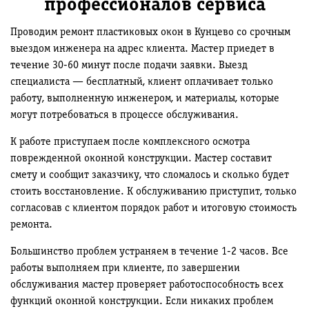
профессионалов сервиса
Проводим ремонт пластиковых окон в Кунцево со срочным
выездом инженера на адрес клиента. Мастер приедет в
течение 30-60 минут после подачи заявки. Выезд
специалиста — бесплатный, клиент оплачивает только
работу, выполненную инженером, и материалы, которые
могут потребоваться в процессе обслуживания.
К работе приступаем после комплексного осмотра
поврежденной оконной конструкции. Мастер составит
смету и сообщит заказчику, что сломалось и сколько будет
стоить восстановление. К обслуживанию приступит, только
согласовав с клиентом порядок работ и итоговую стоимость
ремонта.
Большинство проблем устраняем в течение 1-2 часов. Все
работы выполняем при клиенте, по завершении
обслуживания мастер проверяет работоспособность всех
функций оконной конструкции. Если никаких проблем