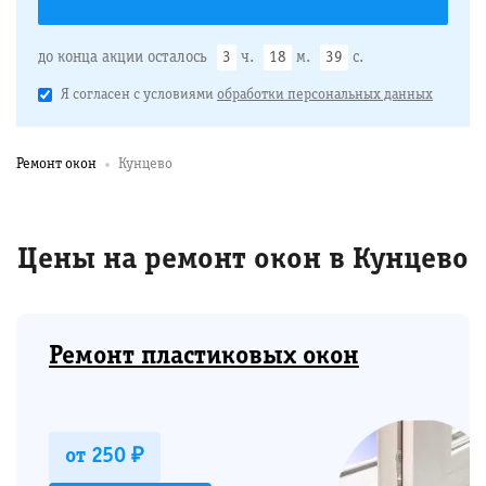
до конца акции осталось
3
ч.
18
м.
38
с.
Я согласен с условиями
обработки персональных данных
Ремонт окон
Кунцево
Цены на ремонт окон в Кунцево
Ремонт пластиковых окон
от 250 ₽