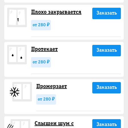
Плохо закрывается
Заказать
от 280 ₽
Протекает
Заказать
от 280 ₽
Промерзает
Заказать
от 280 ₽
Слышен шум с
Заказать