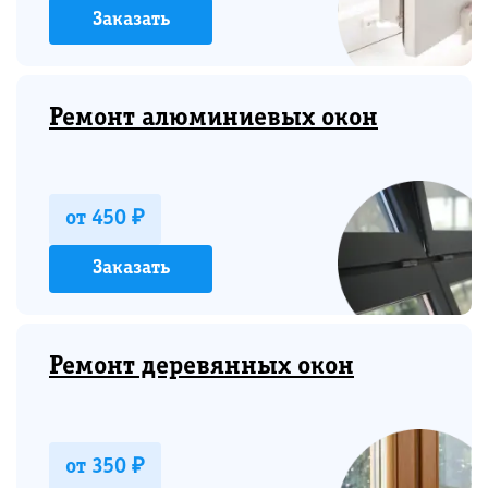
Заказать
Ремонт алюминиевых окон
от 450 ₽
Заказать
Ремонт деревянных окон
от 350 ₽