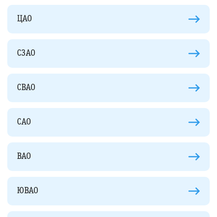
ЦАО
СЗАО
СВАО
САО
ВАО
ЮВАО