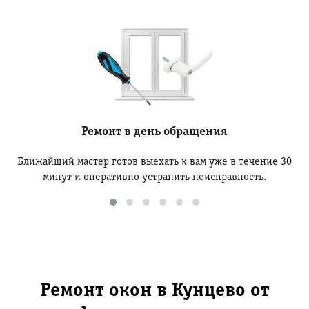
Ремонт в день обращения
Ближайший мастер готов выехать к вам уже в течение 30
минут и оперативно устранить неисправность.
Ремонт окон в Кунцево от