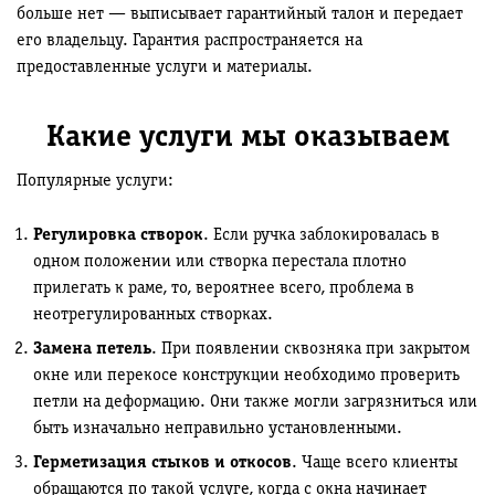
больше нет — выписывает гарантийный талон и передает
его владельцу. Гарантия распространяется на
предоставленные услуги и материалы.
Какие услуги мы оказываем
Популярные услуги:
Регулировка створок
. Если ручка заблокировалась в
одном положении или створка перестала плотно
прилегать к раме, то, вероятнее всего, проблема в
неотрегулированных створках.
Замена петель
. При появлении сквозняка при закрытом
окне или перекосе конструкции необходимо проверить
петли на деформацию. Они также могли загрязниться или
быть изначально неправильно установленными.
Герметизация стыков и откосов
. Чаще всего клиенты
обращаются по такой услуге, когда с окна начинает