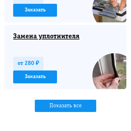
Заказать
Замена уплотнителя
от 280 ₽
Заказать
Показать все