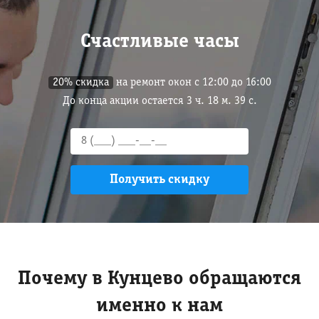
Счастливые часы
20% скидка
на ремонт окон с 12:00 до 16:00
До конца акции остается
3
ч.
18
м.
38
с.
Почему в Кунцево обращаются
именно к нам