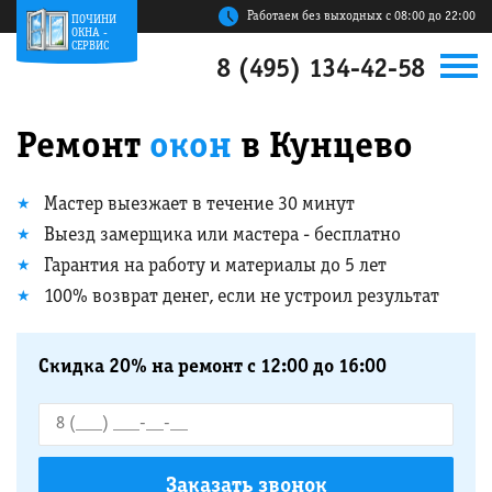
Работаем без выходных с 08:00 до 22:00
ПОЧИНИ
ОКНА -
СЕРВИС
8 (495) 134-42-58
Ремонт
окон
в Кунцево
Мастер выезжает в течение 30 минут
Выезд замерщика или мастера - бесплатно
Гарантия на работу и материалы до 5 лет
100% возврат денег, если не устроил результат
Скидка 20% на ремонт с 12:00 до 16:00