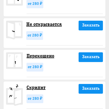
от 280 ₽
Не открывается
Заказать
от 280 ₽
Перекошено
Заказать
от 280 ₽
Скрипит
Заказать
от 280 ₽