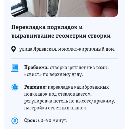
Перекладка подкладок и
выравнивание геометрии створки
улица Ярцевская, монолит‑кирпичный дом.
Проблема:
створка цепляет низ рамы,
«свист» по верхнему углу.
Решение:
перекладка калиброванных
подкладок под стеклопакетом,
регулировка петель по высоте/прижиму,
настройка ответных планок.
Срок:
60–90 минут.