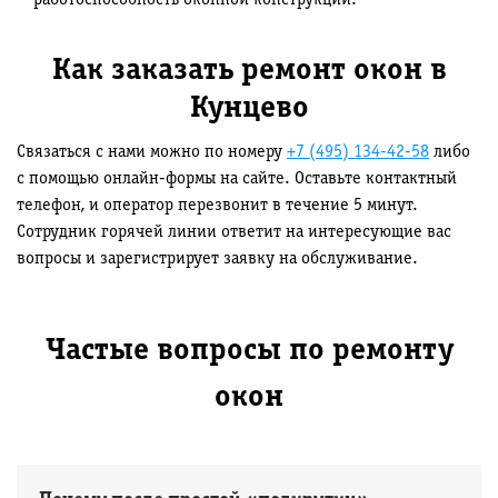
работоспособность оконной конструкции.
Как заказать ремонт окон в
Кунцево
Связаться с нами можно по номеру
+7 (495) 134-42-58
либо
с помощью онлайн-формы на сайте. Оставьте контактный
телефон, и оператор перезвонит в течение 5 минут.
Сотрудник горячей линии ответит на интересующие вас
вопросы и зарегистрирует заявку на обслуживание.
Частые вопросы по ремонту
окон