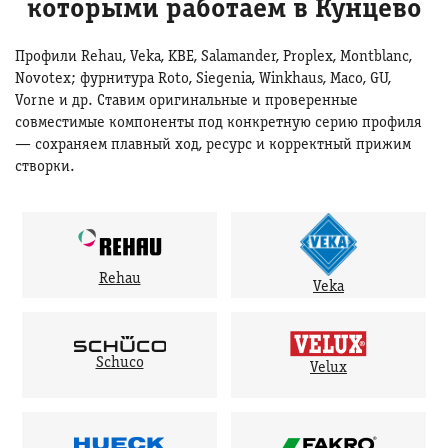
которыми работаем в Кунцево
Профили Rehau, Veka, KBE, Salamander, Proplex, Montblanc,
Novotex; фурнитура Roto, Siegenia, Winkhaus, Maco, GU,
Vorne и др. Ставим оригинальные и проверенные
совместимые компоненты под конкретную серию профиля
— сохраняем плавный ход, ресурс и корректный прижим
створки.
Rehau
Veka
Schuco
Velux