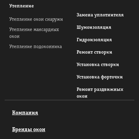
Утепление
Замена уплотнителя
Утепление окон снаружи
Шумоизоляция
Утепление мансардных
окон
Гидроизоляция
Утепление подоконника
Ремонт створки
Установка створки
Установка форточки
Ремонт раздвижных
окон
Компания
Бренды окон