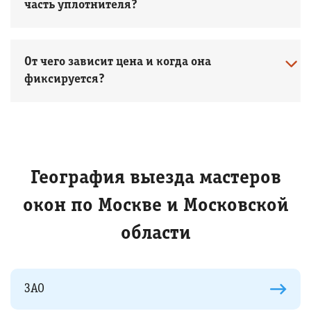
часть уплотнителя?
От чего зависит цена и когда она
фиксируется?
География выезда мастеров
окон по Москве и Московской
области
ЗАО