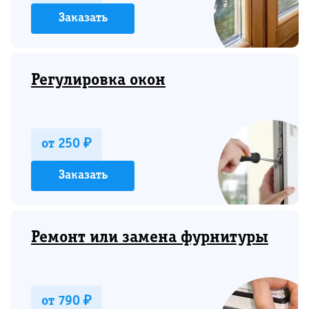
Заказать
Регулировка окон
от 250 ₽
Заказать
Ремонт или замена фурнитуры
от 790 ₽