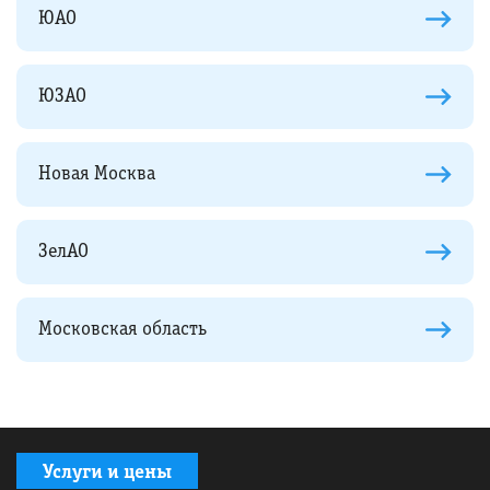
ЮАО
ЮЗАО
Новая Москва
ЗелАО
Московская область
Услуги и цены