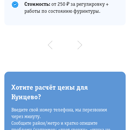
Стоимость:
от 250 ₽ за регулировку +
работы по состоянию фурнитуры.
Хотите расчёт цены для
Кунцево?
Введите свой номер телефона, мы перезвоним
через минуту.
Сообщите район/метро и кратко опишите