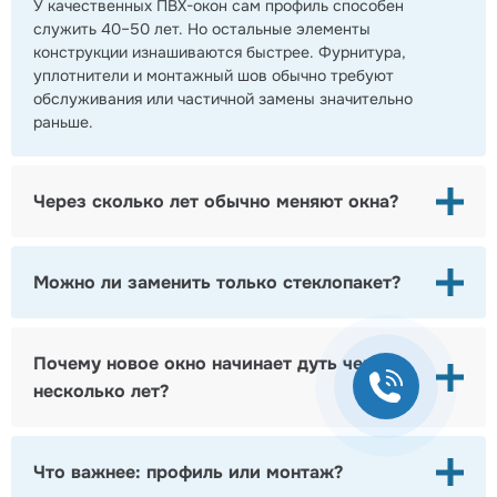
У качественных ПВХ-окон сам профиль способен
служить 40–50 лет. Но остальные элементы
конструкции изнашиваются быстрее. Фурнитура,
уплотнители и монтажный шов обычно требуют
обслуживания или частичной замены значительно
раньше.
Через сколько лет обычно меняют окна?
Можно ли заменить только стеклопакет?
Почему новое окно начинает дуть через
+7495
134-42-
несколько лет?
58
Что важнее: профиль или монтаж?