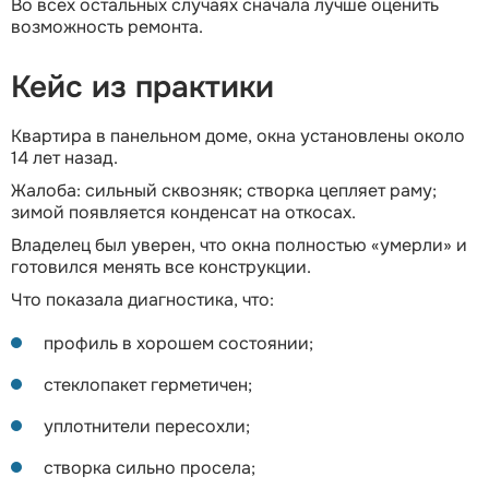
Во всех остальных случаях сначала лучше оценить
возможность ремонта.
Кейс из практики
Квартира в панельном доме, окна установлены около
14 лет назад.
Жалоба: сильный сквозняк; створка цепляет раму;
зимой появляется конденсат на откосах.
Владелец был уверен, что окна полностью «умерли» и
готовился менять все конструкции.
Что показала диагностика, что:
профиль в хорошем состоянии;
стеклопакет герметичен;
уплотнители пересохли;
створка сильно просела;