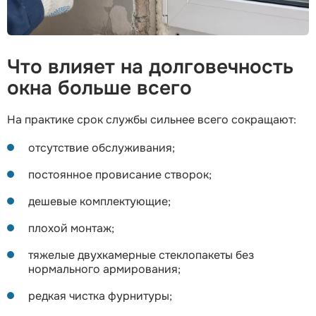
Что влияет на долговечность
окна больше всего
На практике срок службы сильнее всего сокращают:
отсутствие обслуживания;
постоянное провисание створок;
дешевые комплектующие;
плохой монтаж;
тяжелые двухкамерные стеклопакеты без
нормального армирования;
редкая чистка фурнитуры;