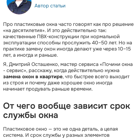
Автор статьи
Про пластиковые окна часто говорят как про решение
«на десятилетия». И это действительно так:
качественные ПВХ-конструкции при нормальной
эксплуатации способны прослужить 40–50 лет. Но на
практике замену окон иногда делают уже через 10–15
лет, а иногда и раньше.
Я, Дмитрий Осташенко, мастер сервиса «Почини окна
- сервис», расскажу, когда действительно нужна
замена окон в квартире
, что быстрее всего выходит
из строя и почему даже хорошее окно иногда
начинает продувать раньше времени.
От чего вообще зависит срок
службы окна
Пластиковое окно — это не одна деталь, а целая
система. И срок службы у разных элементов