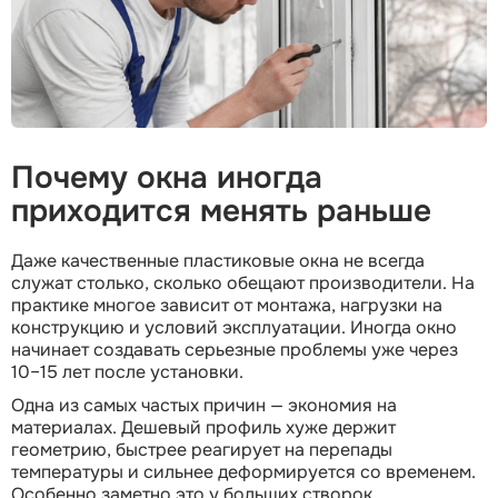
Почему окна иногда
приходится менять раньше
Даже качественные пластиковые окна не всегда
служат столько, сколько обещают производители. На
практике многое зависит от монтажа, нагрузки на
конструкцию и условий эксплуатации. Иногда окно
начинает создавать серьезные проблемы уже через
10–15 лет после установки.
Одна из самых частых причин — экономия на
материалах. Дешевый профиль хуже держит
геометрию, быстрее реагирует на перепады
температуры и сильнее деформируется со временем.
Особенно заметно это у больших створок.