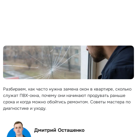
Разбираем, как часто нужна замена окон в квартире, сколько
служат ПВХ-окна, почему они начинают продувать раньше
срока и когда можно обойтись ремонтом. Советы мастера по
диагностике и уходу.
Дмитрий Осташенко