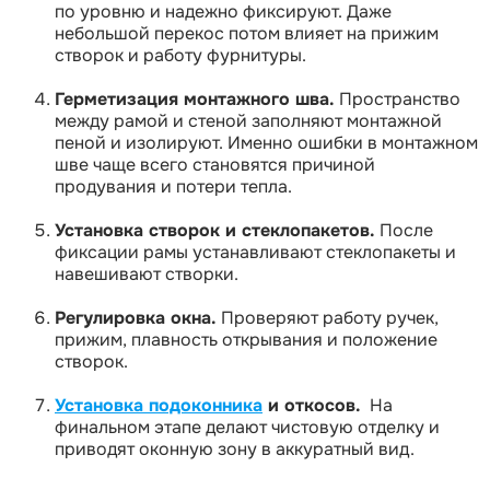
по уровню и надежно фиксируют. Даже
небольшой перекос потом влияет на прижим
створок и работу фурнитуры.
Герметизация монтажного шва.
Пространство
между рамой и стеной заполняют монтажной
пеной и изолируют. Именно ошибки в монтажном
шве чаще всего становятся причиной
продувания и потери тепла.
Установка створок и стеклопакетов.
После
фиксации рамы устанавливают стеклопакеты и
навешивают створки.
Регулировка окна.
Проверяют работу ручек,
прижим, плавность открывания и положение
створок.
Установка подоконника
и откосов.
На
финальном этапе делают чистовую отделку и
приводят оконную зону в аккуратный вид.