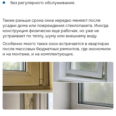
без регулярного обслуживания.
Также раньше срока окна нередко меняют после
усадки дома или повреждения стеклопакета. Иногда
конструкция физически еще рабочая, но уже не
устраивает по теплу, шуму или внешнему виду.
Особенно много таких окон встречается в квартирах
после массовых бюджетных ремонтов, где экономили
и на монтаже, и на комплектующих.