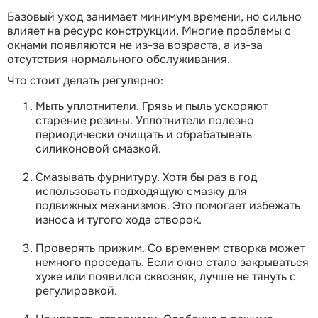
Базовый уход занимает минимум времени, но сильно
влияет на ресурс конструкции. Многие проблемы с
окнами появляются не из-за возраста, а из-за
отсутствия нормального обслуживания.
Что стоит делать регулярно:
Мыть уплотнители. Грязь и пыль ускоряют
старение резины. Уплотнители полезно
периодически очищать и обрабатывать
силиконовой смазкой.
Смазывать фурнитуру. Хотя бы раз в год
использовать подходящую смазку для
подвижных механизмов. Это помогает избежать
износа и тугого хода створок.
Проверять прижим. Со временем створка может
немного проседать. Если окно стало закрываться
хуже или появился сквозняк, лучше не тянуть с
регулировкой.