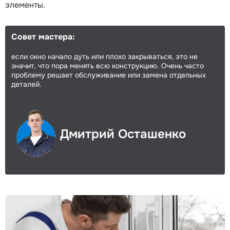
элементы.
Совет мастера:
если окно начало дуть или плохо закрываться, это не
значит, что пора менять всю конструкцию. Очень часто
проблему решает обслуживание или замена отдельных
деталей.
Дмитрий Осташенко