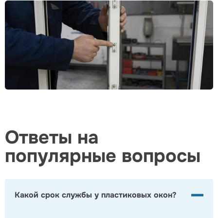
Ответы на
популярные вопросы
Какой срок службы у пластиковых окон?