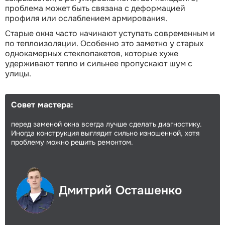
проблема может быть связана с деформацией
профиля или ослаблением армирования.
Старые окна часто начинают уступать современным и
по теплоизоляции. Особенно это заметно у старых
однокамерных стеклопакетов, которые хуже
удерживают тепло и сильнее пропускают шум с
улицы.
Совет мастера:
перед заменой окна всегда лучше сделать диагностику.
Иногда конструкция выглядит сильно изношенной, хотя
проблему можно решить ремонтом.
Дмитрий Осташенко