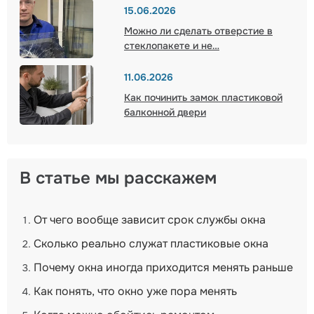
#инструкции
#ремонт окон
15.06.2026
Можно ли сделать отверстие в
стеклопакете и не…
11.06.2026
Как починить замок пластиковой
балконной двери
В статье мы расскажем
От чего вообще зависит срок службы окна
Сколько реально служат пластиковые окна
Почему окна иногда приходится менять раньше
Как понять, что окно уже пора менять