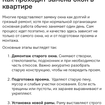
квартире
Многие представляют замену окна как долгий и
грязный ремонт, хотя при нормальной организации
основная работа обычно занимает один день. Сам
процесс идет поэтапно, и качество здесь зависит не
только от самого окна, но и от подготовки проема и
монтажа.
Основные этапы выглядят так:
Демонтаж старого окна.
Снимают створки,
стеклопакеты, подоконник и при необходимости
часть откосов. Важно аккуратно разобрать
старую конструкцию, чтобы не повредить проем.
Подготовка проема.
Удаляют старую пену,
мусор и слабые участки основания. Если есть
трещины или пустоты, их заранее выравнивают и
укрепляют.
Установка новой рамы.
Раму выставляют строго