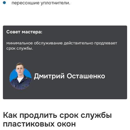
пересохшие уплотнители.
Совет мастера:
минимальное обслуживание действительно продлевает
срок службы.
Дмитрий Осташенко
Как продлить срок службы
пластиковых окон