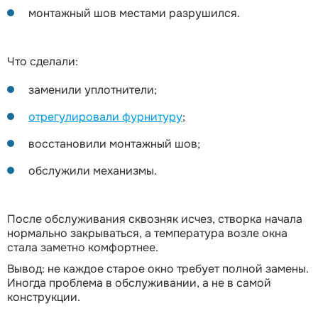
монтажный шов местами разрушился.
Что сделали:
заменили уплотнители;
отрегулировали фурнитуру
;
восстановили монтажный шов;
обслужили механизмы.
После обслуживания сквозняк исчез, створка начала
нормально закрываться, а температура возле окна
стала заметно комфортнее.
Вывод: не каждое старое окно требует полной замены.
Иногда проблема в обслуживании, а не в самой
конструкции.