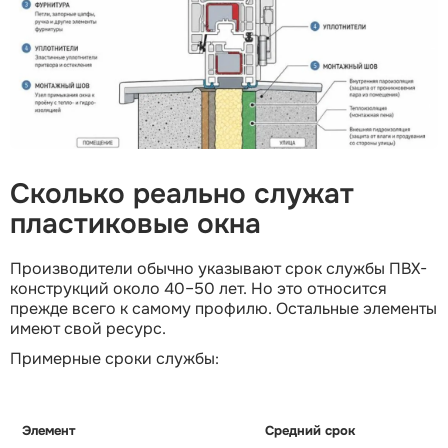
Сколько реально служат
пластиковые окна
Производители обычно указывают срок службы ПВХ-
конструкций около 40–50 лет. Но это относится
прежде всего к самому профилю. Остальные элементы
имеют свой ресурс.
Примерные сроки службы:
Элемент
Средний срок