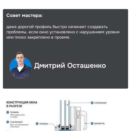
Совет мастера:
даже дорогой профиль быстро начинает создавать
проблемы, если окно установлено с нарушением уровня
или плохо закреплено в проеме.
Дмитрий Осташенко