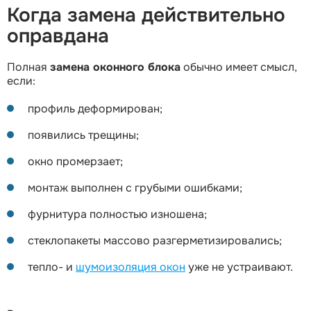
Когда замена действительно
оправдана
Полная
замена оконного блока
обычно имеет смысл,
если:
профиль деформирован;
появились трещины;
окно промерзает;
монтаж выполнен с грубыми ошибками;
фурнитура полностью изношена;
стеклопакеты массово разгерметизировались;
тепло- и
шумоизоляция окон
уже не устраивают.