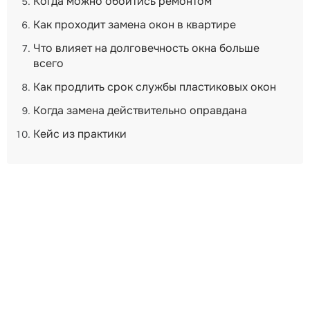
Когда можно обойтись ремонтом
Как проходит замена окон в квартире
Что влияет на долговечность окна больше
всего
Как продлить срок службы пластиковых окон
Когда замена действительно оправдана
Кейс из практики