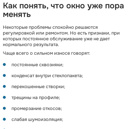
Как понять, что окно уже пора
менять
Некоторые проблемы спокойно решаются
регулировкой или ремонтом. Но есть признаки, при
которых постоянное обслуживание уже не дает
нормального результата.
Чаще всего о сильном износе говорят:
постоянные сквозняки;
конденсат внутри стеклопакета;
перекошенные створки;
трещины на профиле;
промерзание откосов;
слабая шумоизоляция;