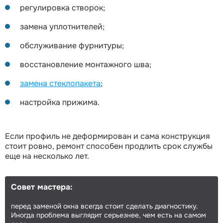
регулировка створок;
замена уплотнителей;
обслуживание фурнитуры;
восстановление монтажного шва;
замена стеклопакета
;
настройка прижима.
Если профиль не деформирован и сама конструкция
стоит ровно, ремонт способен продлить срок службы
еще на несколько лет.
Совет мастера:
перед заменой окна всегда стоит сделать диагностику.
Иногда проблема выглядит серьезнее, чем есть на самом