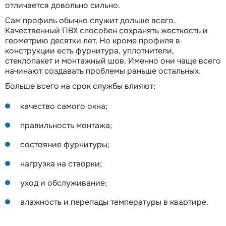
отличается довольно сильно.
Сам профиль обычно служит дольше всего.
Качественный ПВХ способен сохранять жесткость и
геометрию десятки лет. Но кроме профиля в
конструкции есть фурнитура, уплотнители,
стеклопакет и монтажный шов. Именно они чаще всего
начинают создавать проблемы раньше остальных.
Больше всего на срок службы влияют:
качество самого окна;
правильность монтажа;
состояние фурнитуры;
нагрузка на створки;
уход и обслуживание;
влажность и перепады температуры в квартире.