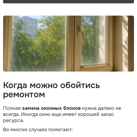
Когда можно обойтись
ремонтом
Полная
замена оконных блоков
нужна далеко не
всегда. Иногда окно еще имеет хороший запас
ресурса.
Во многих случаях помогают: