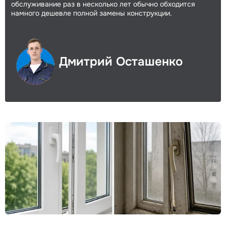
обслуживание раз в несколько лет обычно обходится
намного дешевле полной замены конструкции.
Дмитрий Осташенко