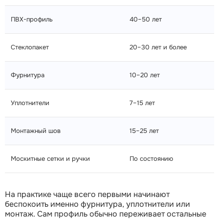
ПВХ-профиль
40–50 лет
Стеклопакет
20–30 лет и более
Фурнитура
10–20 лет
Уплотнители
7–15 лет
Монтажный шов
15–25 лет
Москитные сетки и ручки
По состоянию
На практике чаще всего первыми начинают
беспокоить именно фурнитура, уплотнители или
монтаж. Сам профиль обычно переживает остальные