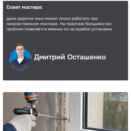
Совет мастера:
даже дорогое окно может плохо работать при
некачественном монтаже. На практике большинство
проблем появляется именно из-за ошибок установки.
Дмитрий Осташенко