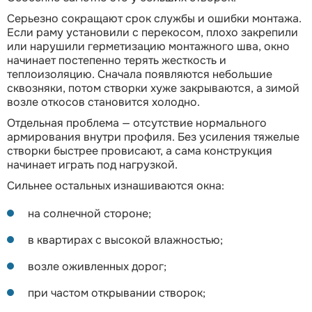
Серьезно сокращают срок службы и ошибки монтажа.
Если раму установили с перекосом, плохо закрепили
или нарушили герметизацию монтажного шва, окно
начинает постепенно терять жесткость и
теплоизоляцию. Сначала появляются небольшие
сквозняки, потом створки хуже закрываются, а зимой
возле откосов становится холодно.
Отдельная проблема — отсутствие нормального
армирования внутри профиля. Без усиления тяжелые
створки быстрее провисают, а сама конструкция
начинает играть под нагрузкой.
Сильнее остальных изнашиваются окна:
на солнечной стороне;
в квартирах с высокой влажностью;
возле оживленных дорог;
при частом открывании створок;