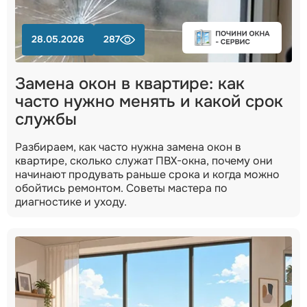
28.05.2026
287
Замена окон в квартире: как
часто нужно менять и какой срок
службы
Разбираем, как часто нужна замена окон в
квартире, сколько служат ПВХ-окна, почему они
начинают продувать раньше срока и когда можно
обойтись ремонтом. Советы мастера по
диагностике и уходу.