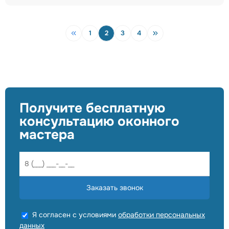
1
2
3
4
Получите бесплатную
консультацию оконного
мастера
Заказать звонок
Я согласен с условиями
обработки персональных
данных