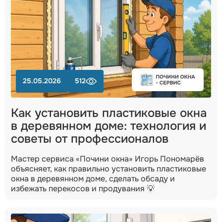
25.05.2026
512
Как установить пластиковые окна
в деревянном доме: технология и
советы от профессионалов
Мастер сервиса «Почини окна» Игорь Пономарёв
объясняет, как правильно установить пластиковые
окна в деревянном доме, сделать обсаду и
избежать перекосов и продувания 💡