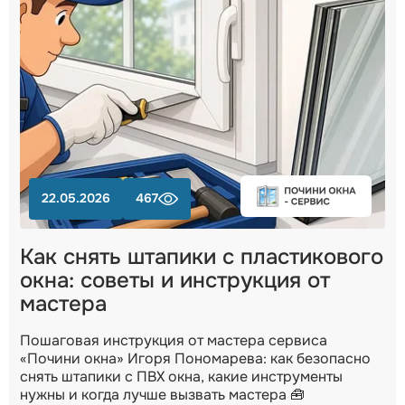
22.05.2026
467
Как снять штапики с пластикового
окна: советы и инструкция от
мастера
Пошаговая инструкция от мастера сервиса
«Почини окна» Игоря Пономарева: как безопасно
снять штапики с ПВХ окна, какие инструменты
нужны и когда лучше вызвать мастера 🧰