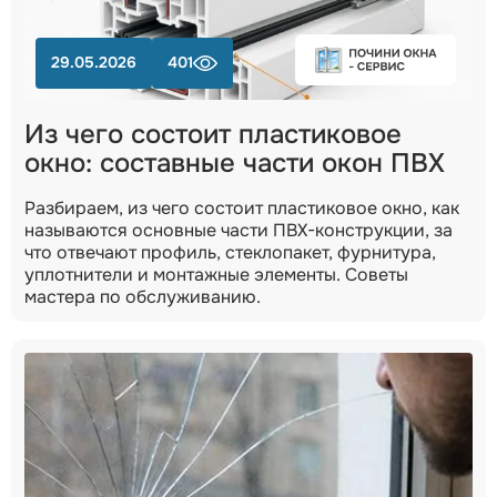
29.05.2026
401
Из чего состоит пластиковое
окно: составные части окон ПВХ
Разбираем, из чего состоит пластиковое окно, как
называются основные части ПВХ-конструкции, за
что отвечают профиль, стеклопакет, фурнитура,
уплотнители и монтажные элементы. Советы
мастера по обслуживанию.