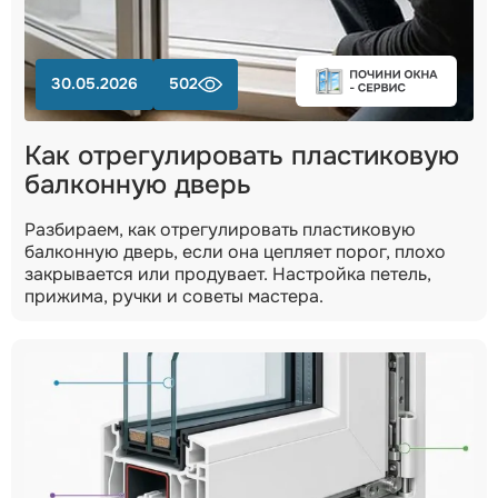
30.05.2026
502
Как отрегулировать пластиковую
балконную дверь
Разбираем, как отрегулировать пластиковую
балконную дверь, если она цепляет порог, плохо
закрывается или продувает. Настройка петель,
прижима, ручки и советы мастера.