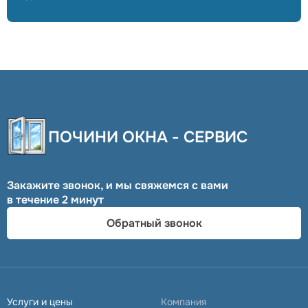
ПОЧИНИ ОКНА - СЕРВИС
Закажите звонок, и мы свяжемся с вами
в течение 2 минут
Обратный звонок
Услуги и цены
Компания