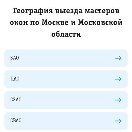
География выезда мастеров
окон по Москве и Московской
области
ЗАО
ЦАО
СЗАО
СВАО