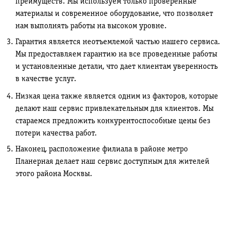
преимуществ. Мы используем только проверенные
материалы и современное оборудование, что позволяет
нам выполнять работы на высоком уровне.
Гарантия является неотъемлемой частью нашего сервиса.
Мы предоставляем гарантию на все проведенные работы
и установленные детали, что дает клиентам уверенность
в качестве услуг.
Низкая цена также является одним из факторов, которые
делают наш сервис привлекательным для клиентов. Мы
стараемся предложить конкурентоспособные цены без
потери качества работ.
Наконец, расположение филиала в районе метро
Планерная делает наш сервис доступным для жителей
этого района Москвы.