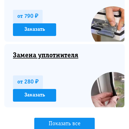
от 790 ₽
Заказать
Замена уплотнителя
от 280 ₽
Заказать
Показать все