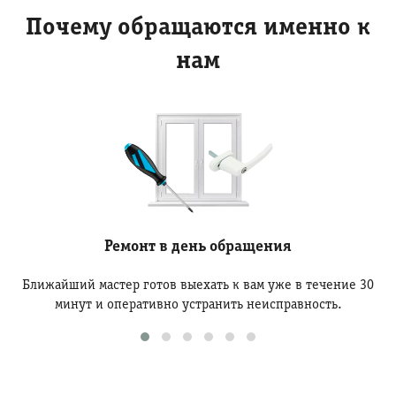
Почему обращаются именно к
нам
Ремонт в день обращения
Ближайший мастер готов выехать к вам уже в течение 30
минут и оперативно устранить неисправность.