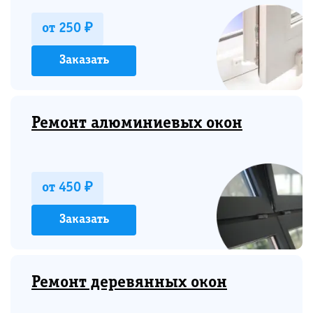
от 250 ₽
Заказать
Ремонт алюминиевых окон
от 450 ₽
Заказать
Ремонт деревянных окон