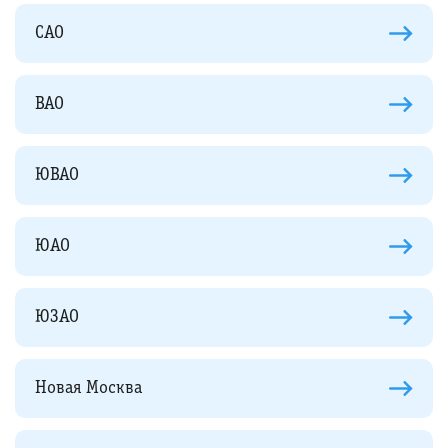
САО
ВАО
ЮВАО
ЮАО
ЮЗАО
Новая Москва