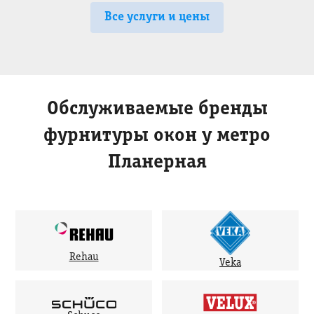
Все услуги и цены
Обслуживаемые бренды
фурнитуры окон у метро
Планерная
Rehau
Veka