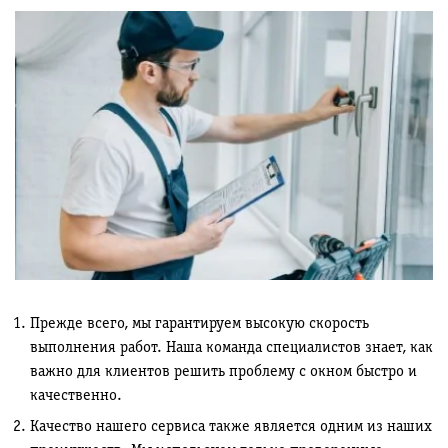
Прежде всего, мы гарантируем высокую скорость
выполнения работ. Наша команда специалистов знает, как
важно для клиентов решить проблему с окном быстро и
качественно.
Качество нашего сервиса также является одним из наших