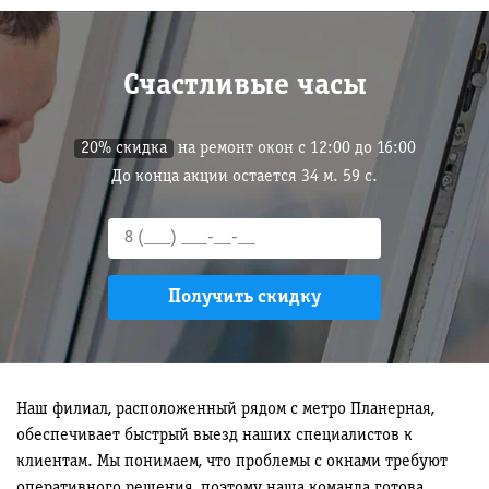
Счастливые часы
20% скидка
на ремонт окон с 12:00 до 16:00
До конца акции остается
34
м.
58
с.
Наш филиал, расположенный рядом с метро Планерная,
обеспечивает быстрый выезд наших специалистов к
клиентам. Мы понимаем, что проблемы с окнами требуют
оперативного решения, поэтому наша команда готова