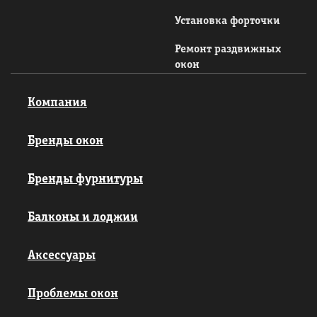
Установка форточки
Ремонт раздвижных
окон
Компания
Бренды окон
Бренды фурнитуры
Балконы и лоджии
Аксессуары
Проблемы окон