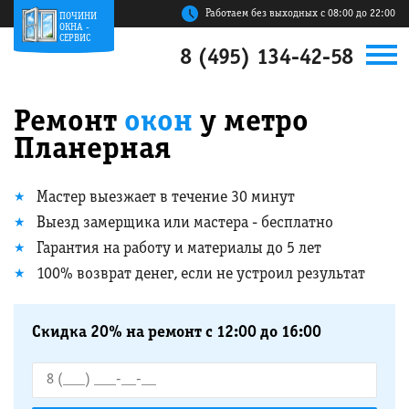
Работаем без выходных с 08:00 до 22:00
ПОЧИНИ
ОКНА -
СЕРВИС
8 (495) 134-42-58
Ремонт
окон
у метро
Планерная
Мастер выезжает в течение 30 минут
Выезд замерщика или мастера - бесплатно
Гарантия на работу и материалы до 5 лет
100% возврат денег, если не устроил результат
Скидка 20% на ремонт с 12:00 до 16:00