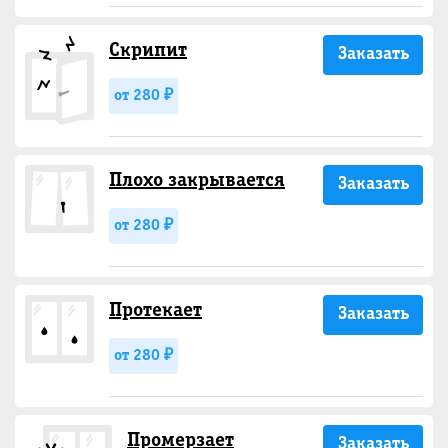
Скрипит
Заказать
от 280 ₽
Плохо закрывается
Заказать
от 280 ₽
Протекает
Заказать
от 280 ₽
Промерзает
Заказать