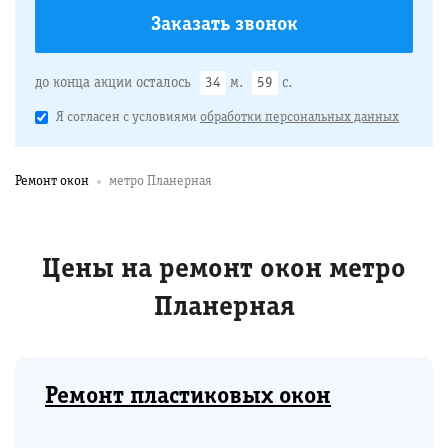
до конца акции осталось
34
м.
58
с.
Я согласен с условиями
обработки персональных данных
Ремонт окон
метро Планерная
Цены на ремонт окон метро
Планерная
Ремонт пластиковых окон