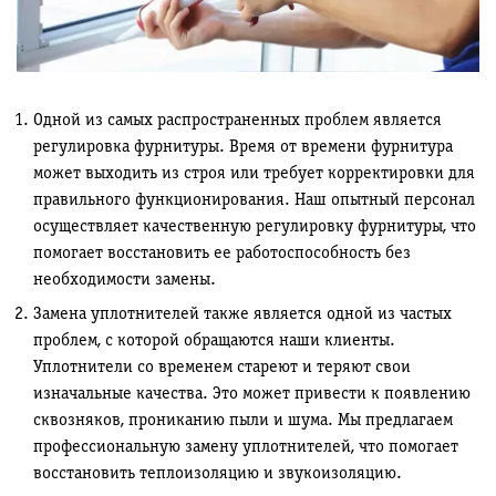
Одной из самых распространенных проблем является
регулировка фурнитуры. Время от времени фурнитура
может выходить из строя или требует корректировки для
правильного функционирования. Наш опытный персонал
осуществляет качественную регулировку фурнитуры, что
помогает восстановить ее работоспособность без
необходимости замены.
Замена уплотнителей также является одной из частых
проблем, с которой обращаются наши клиенты.
Уплотнители со временем стареют и теряют свои
изначальные качества. Это может привести к появлению
сквозняков, прониканию пыли и шума. Мы предлагаем
профессиональную замену уплотнителей, что помогает
восстановить теплоизоляцию и звукоизоляцию.