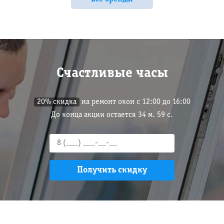
Счастливые часы
20% скидка
на ремонт окон с 12:00 до 16:00
До конца акции остается
34
м.
58
с.