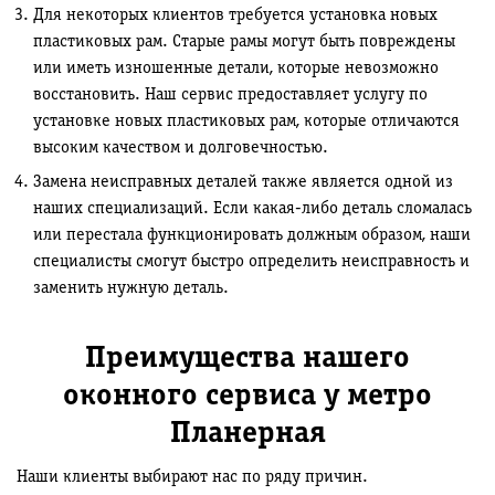
Для некоторых клиентов требуется установка новых
пластиковых рам. Старые рамы могут быть повреждены
или иметь изношенные детали, которые невозможно
восстановить. Наш сервис предоставляет услугу по
установке новых пластиковых рам, которые отличаются
высоким качеством и долговечностью.
Замена неисправных деталей также является одной из
наших специализаций. Если какая-либо деталь сломалась
или перестала функционировать должным образом, наши
специалисты смогут быстро определить неисправность и
заменить нужную деталь.
Преимущества нашего
оконного сервиса у метро
Планерная
Наши клиенты выбирают нас по ряду причин.