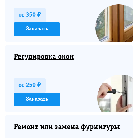
от 350 ₽
Заказать
Регулировка окон
от 250 ₽
Заказать
Ремонт или замена фурнитуры