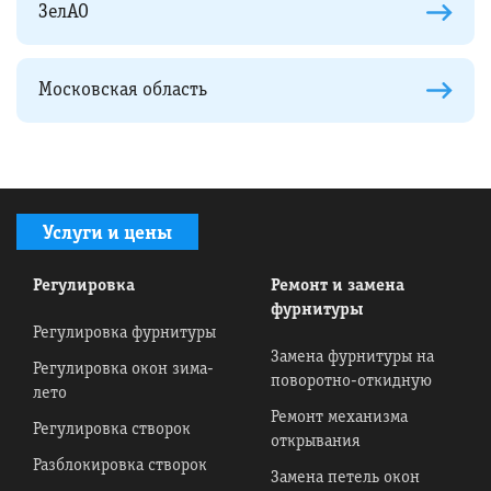
ЗелАО
Московская область
Услуги и цены
Регулировка
Ремонт и замена
фурнитуры
Регулировка фурнитуры
Замена фурнитуры на
Регулировка окон зима-
поворотно-откидную
лето
Ремонт механизма
Регулировка створок
открывания
Разблокировка створок
Замена петель окон