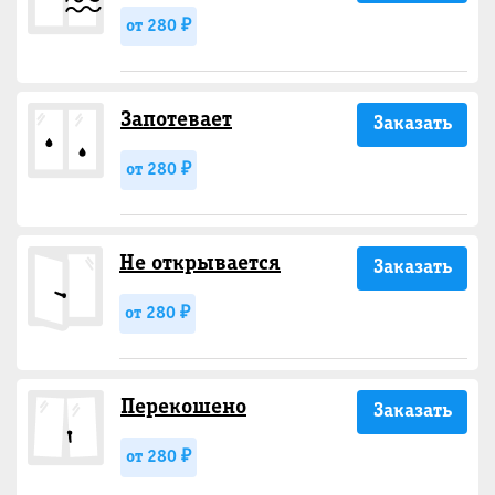
от 280 ₽
Запотевает
Заказать
от 280 ₽
Не открывается
Заказать
от 280 ₽
Перекошено
Заказать
от 280 ₽