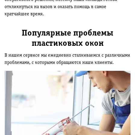
откликнуться на вызов и оказать помощь в самое
кратчайшее время.
Популярные проблемы
пластиковых окон
В нашем сервисе мы ежедневно сталкиваемся с различными
проблемами, с которыми обращаются наши клиенты.