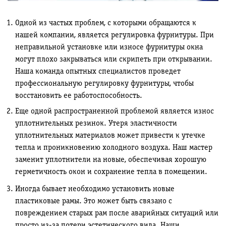
Одной из частых проблем, с которыми обращаются к
нашей компании, является регулировка фурнитуры. При
неправильной установке или износе фурнитуры окна
могут плохо закрываться или скрипеть при открывании.
Наша команда опытных специалистов проведет
профессиональную регулировку фурнитуры, чтобы
восстановить ее работоспособность.
Еще одной распространенной проблемой является износ
уплотнительных резинок. Утеря эластичности
уплотнительных материалов может привести к утечке
тепла и проникновению холодного воздуха. Наш мастер
заменит уплотнители на новые, обеспечивая хорошую
герметичность окон и сохранение тепла в помещении.
Иногда бывает необходимо установить новые
пластиковые рамы. Это может быть связано с
повреждением старых рам после аварийных ситуаций или
просто из-за потери эстетического вида. Наши