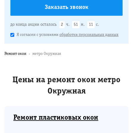
до конца акции осталось
2
ч.
51
м.
10
с.
Я согласен с условиями
обработки персональных данных
Ремонт окон
метро Окружная
Цены на ремонт окон метро
Окружная
Ремонт пластиковых окон