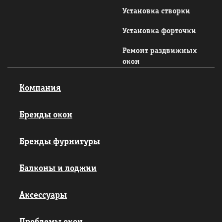
Установка створки
Установка форточки
Ремонт раздвижных
окон
Компания
Бренды окон
Бренды фурнитуры
Балконы и лоджии
Аксессуары