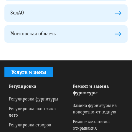
ЗелАО
Московская область
Услуги и цены
Регулировка
Ремонт и замена
фурнитуры
Регулировка фурнитуры
Замена фурнитуры на
Регулировка окон зима-
поворотно-откидную
лето
Ремонт механизма
Регулировка створок
открывания