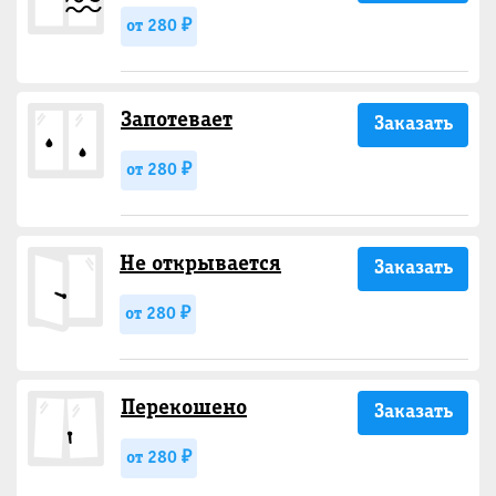
от 280 ₽
Запотевает
Заказать
от 280 ₽
Не открывается
Заказать
от 280 ₽
Перекошено
Заказать
от 280 ₽