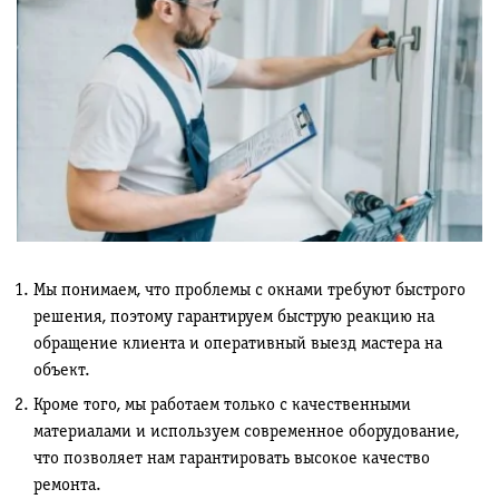
Мы понимаем, что проблемы с окнами требуют быстрого
решения, поэтому гарантируем быструю реакцию на
обращение клиента и оперативный выезд мастера на
объект.
Кроме того, мы работаем только с качественными
материалами и используем современное оборудование,
что позволяет нам гарантировать высокое качество
ремонта.