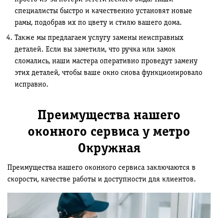
специалисты быстро и качественно установят новые
рамы, подобрав их по цвету и стилю вашего дома.
Также мы предлагаем услугу замены неисправных
деталей. Если вы заметили, что ручка или замок
сломались, наши мастера оперативно проведут замену
этих деталей, чтобы ваше окно снова функционировало
исправно.
Преимущества нашего
оконного сервиса у метро
Окружная
Преимущества нашего оконного сервиса заключаются в
скорости, качестве работы и доступности для клиентов.