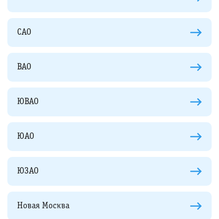
САО
ВАО
ЮВАО
ЮАО
ЮЗАО
Новая Москва