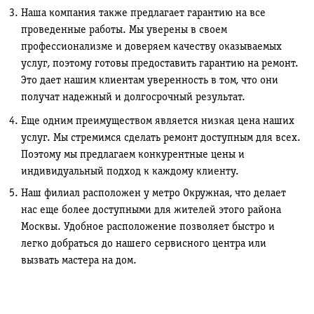
Наша компания также предлагает гарантию на все
проведенные работы. Мы уверены в своем
профессионализме и доверяем качеству оказываемых
услуг, поэтому готовы предоставить гарантию на ремонт.
Это дает нашим клиентам уверенность в том, что они
получат надежный и долгосрочный результат.
Еще одним преимуществом является низкая цена наших
услуг. Мы стремимся сделать ремонт доступным для всех.
Поэтому мы предлагаем конкурентные цены и
индивидуальный подход к каждому клиенту.
Наш филиал расположен у метро Окружная, что делает
нас еще более доступными для жителей этого района
Москвы. Удобное расположение позволяет быстро и
легко добраться до нашего сервисного центра или
вызвать мастера на дом.