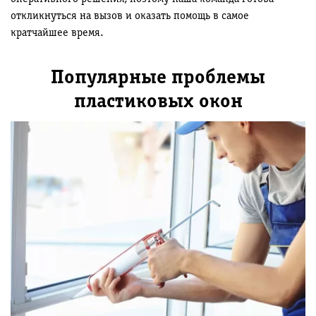
откликнуться на вызов и оказать помощь в самое
кратчайшее время.
Популярные проблемы
пластиковых окон