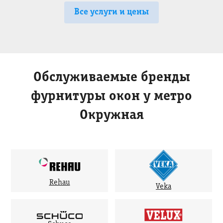
Все услуги и цены
Обслуживаемые бренды
фурнитуры окон у метро
Окружная
Rehau
Veka