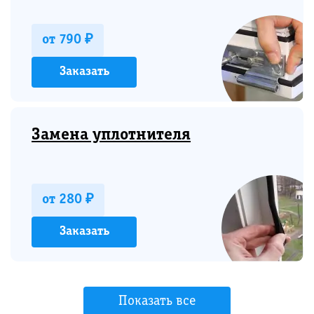
от 790 ₽
Заказать
Замена уплотнителя
от 280 ₽
Заказать
Показать все