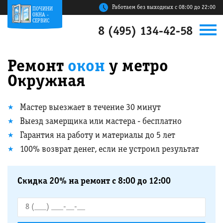
Работаем без выходных с 08:00 до 22:00
ПОЧИНИ
ОКНА -
СЕРВИС
8 (495) 134-42-58
Ремонт
окон
у метро
Окружная
Мастер выезжает в течение 30 минут
Выезд замерщика или мастера - бесплатно
Гарантия на работу и материалы до 5 лет
100% возврат денег, если не устроил результат
Скидка 20% на ремонт с 8:00 до 12:00