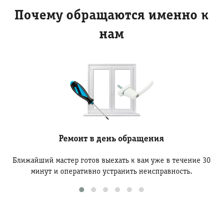
Почему обращаются именно к
нам
Ремонт в день обращения
Ближайший мастер готов выехать к вам уже в течение 30
минут и оперативно устранить неисправность.