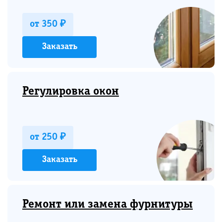
от 350 ₽
Заказать
Регулировка окон
от 250 ₽
Заказать
Ремонт или замена фурнитуры