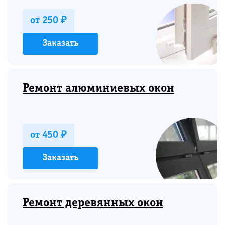
от 250 ₽
Заказать
Ремонт алюминиевых окон
от 450 ₽
Заказать
Ремонт деревянных окон