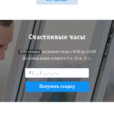
Счастливые часы
20% скидка
на ремонт окон с 8:00 до 12:00
До конца акции остается
2
ч.
51
м.
10
с.