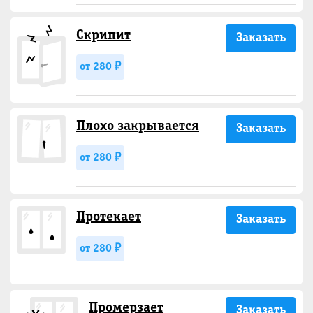
Скрипит
Заказать
от 280 ₽
Плохо закрывается
Заказать
от 280 ₽
Протекает
Заказать
от 280 ₽
Промерзает
Заказать