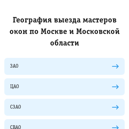
География выезда мастеров
окон по Москве и Московской
области
ЗАО
ЦАО
СЗАО
СВАО