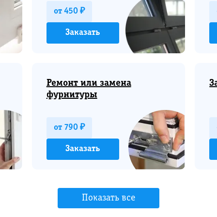
от 450 ₽
Заказать
Ремонт или замена
З
фурнитуры
от 790 ₽
Заказать
Показать все