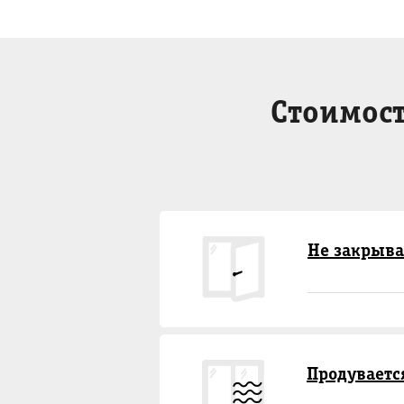
Стоимост
Не закрыва
Продуваетс