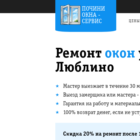
ПОЧИНИ
ОКНА -
СЕРВИС
ЦЕНЫ
Ремонт
окон
Люблино
Мастер выезжает в течение 30 
Выезд замерщика или мастера -
Гарантия на работу и материалы
100% возврат денег, если не ус
Скидка 20% на ремонт после 