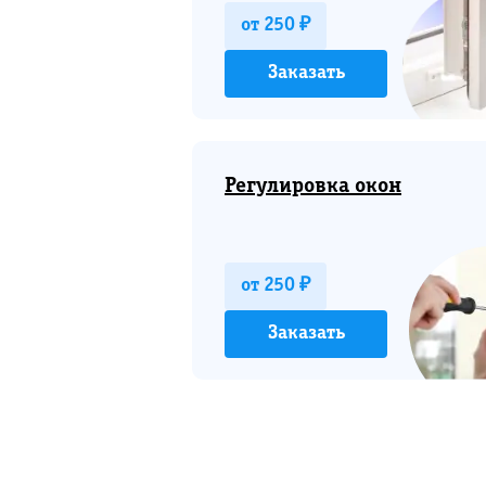
от 250 ₽
Заказать
Регулировка окон
от 250 ₽
Заказать