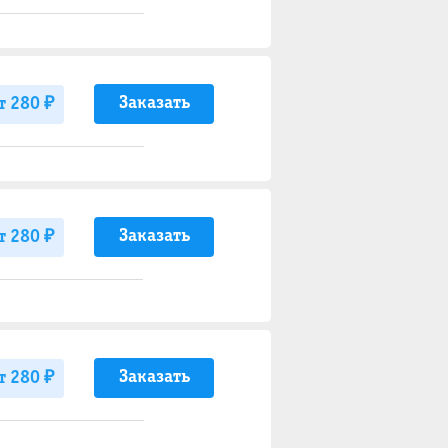
Заказать
т 280 ₽
Заказать
т 280 ₽
Заказать
т 280 ₽