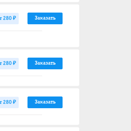
Заказать
т 280 ₽
Заказать
т 280 ₽
Заказать
т 280 ₽