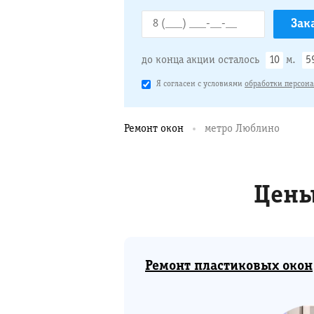
до конца акции осталось
10
м.
5
Я согласен с условиями
обработки персон
Ремонт окон
метро Люблино
Цены
Ремонт пластиковых окон