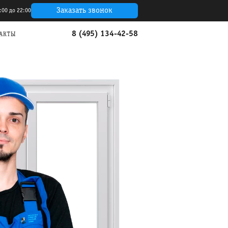
Заказать звонок
:00 до 22:00
8 (495) 134-42-58
АКТЫ