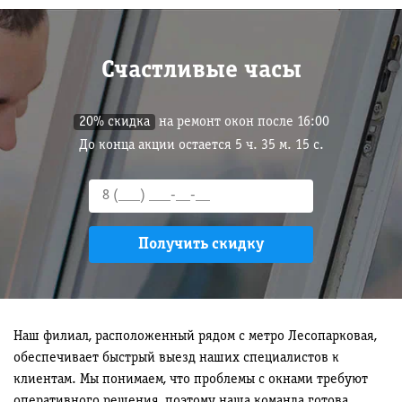
Счастливые часы
20% скидка
на ремонт окон после 16:00
До конца акции остается
5
ч.
35
м.
14
с.
Наш филиал, расположенный рядом с метро Лесопарковая,
обеспечивает быстрый выезд наших специалистов к
клиентам. Мы понимаем, что проблемы с окнами требуют
оперативного решения, поэтому наша команда готова