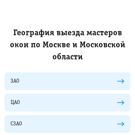
География выезда мастеров
окон по Москве и Московской
области
ЗАО
ЦАО
СЗАО