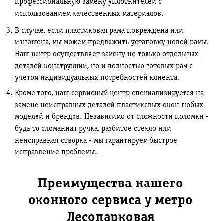
профессиональную замену уплотнителей с
использованием качественных материалов.
В случае, если пластиковая рама повреждена или
изношена, мы можем предложить установку новой рамы.
Наш центр осуществляет замену не только отдельных
деталей конструкции, но и полностью готовых рам с
учетом индивидуальных потребностей клиента.
Кроме того, наш сервисный центр специализируется на
замене неисправных деталей пластиковых окон любых
моделей и брендов. Независимо от сложности поломки -
будь то сломанная ручка, разбитое стекло или
неисправная створка - мы гарантируем быстрое
исправление проблемы.
Преимущества нашего
оконного сервиса у метро
Лесопарковая