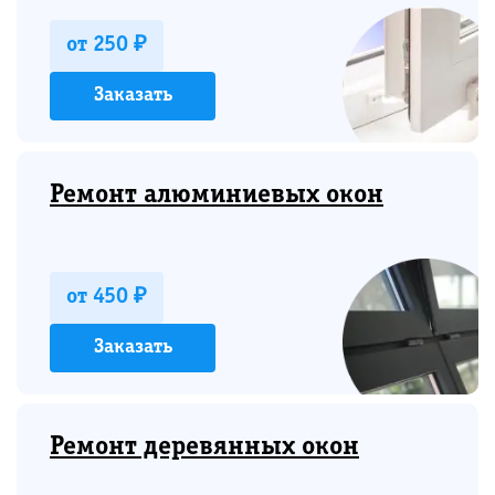
от 250 ₽
Заказать
Ремонт алюминиевых окон
от 450 ₽
Заказать
Ремонт деревянных окон