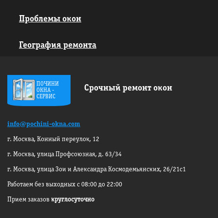
Проблемы окон
География ремонта
ПОЧИНИ
Срочный ремонт окон
ОКНА -
СЕРВИС
info@pochini-okna.com
г. Москва, Конный переулок, 12
г. Москва, улица Профсоюзная, д. 63/34
г. Москва, улица Зои и Александра
Космодемьянских, 26/21с1
Работаем без выходных с 08:00 до 22:00
Прием заказов
круглосуточно