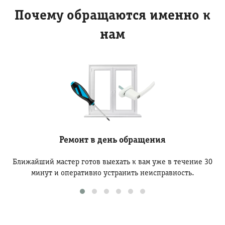
Почему обращаются именно к
нам
Ремонт в день обращения
Ближайший мастер готов выехать к вам уже в течение 30
минут и оперативно устранить неисправность.