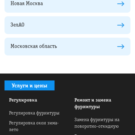
Новая Москва
ЗелАО
Московская область
Услуги и цены
Регулировка
Ремонт и замена
фурнитуры
Регулировка фурнитуры
Замена фурнитуры на
Регулировка окон зима-
поворотно-откидную
лето