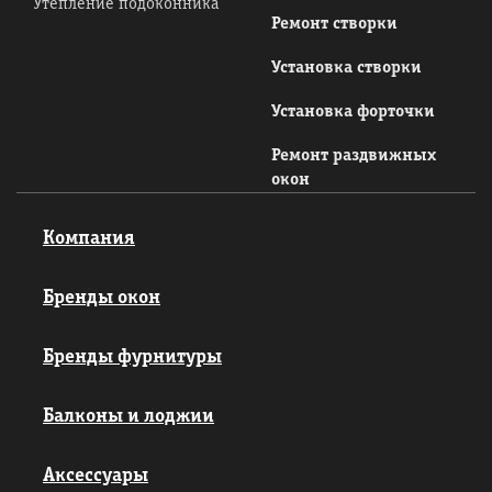
Утепление подоконника
Ремонт створки
Установка створки
Установка форточки
Ремонт раздвижных
окон
Компания
Бренды окон
Бренды фурнитуры
Балконы и лоджии
Аксессуары