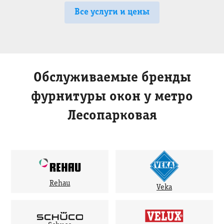
Все услуги и цены
Обслуживаемые бренды
фурнитуры окон у метро
Лесопарковая
Rehau
Veka