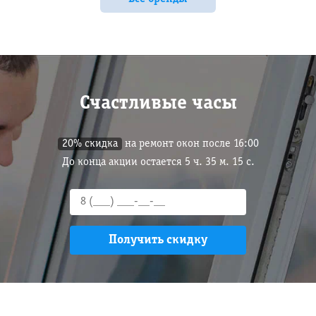
Счастливые часы
20% скидка
на ремонт окон после 16:00
До конца акции остается
5
ч.
35
м.
14
с.