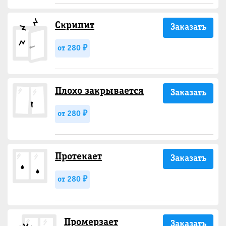
Скрипит
Заказать
от 280 ₽
Плохо закрывается
Заказать
от 280 ₽
Протекает
Заказать
от 280 ₽
Промерзает
Заказать