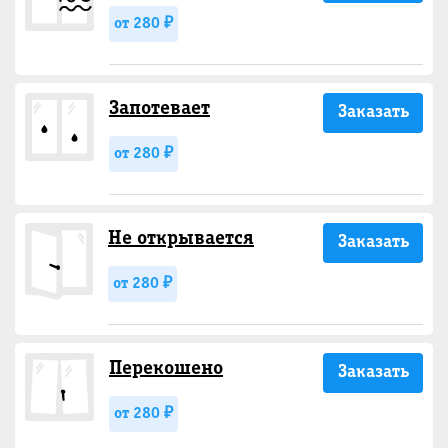
от 280 ₽
Запотевает
Заказать
от 280 ₽
Не открывается
Заказать
от 280 ₽
Перекошено
Заказать
от 280 ₽