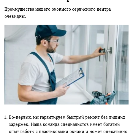
Преимущества нашего оконного сервисного центра
очевидны.
Во-первых, мы гарантируем быстрый ремонт без лишних
задержек. Наша команда специалистов имеет богатый
опыт работы с пластиковыми окнами и может оперативно