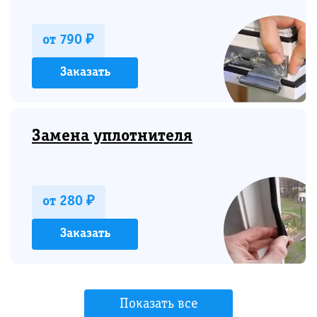
от 790 ₽
Заказать
Замена уплотнителя
от 280 ₽
Заказать
Показать все