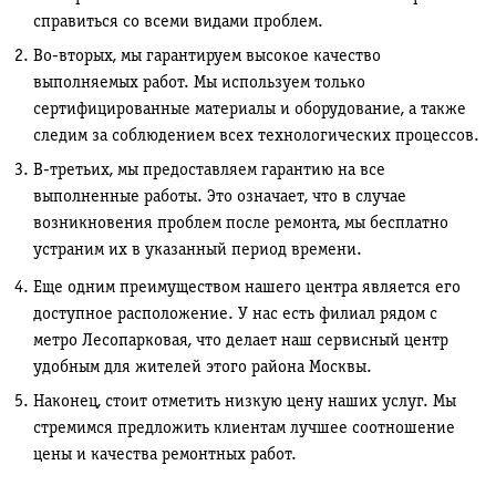
справиться со всеми видами проблем.
Во-вторых, мы гарантируем высокое качество
выполняемых работ. Мы используем только
сертифицированные материалы и оборудование, а также
следим за соблюдением всех технологических процессов.
В-третьих, мы предоставляем гарантию на все
выполненные работы. Это означает, что в случае
возникновения проблем после ремонта, мы бесплатно
устраним их в указанный период времени.
Еще одним преимуществом нашего центра является его
доступное расположение. У нас есть филиал рядом с
метро Лесопарковая, что делает наш сервисный центр
удобным для жителей этого района Москвы.
Наконец, стоит отметить низкую цену наших услуг. Мы
стремимся предложить клиентам лучшее соотношение
цены и качества ремонтных работ.