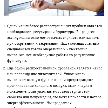
Одной из наиболее распространенных проблем является
необходимость регулировки фурнитуры. В процессе
эксплуатации окно может начать скрипеть или заедать
при открывании и закрывании. Наша команда опытных
специалистов готова оперативно и качественно
выполнить все необходимые работы по регулировке
фурнитуры.
Еще одной распространенной проблемой является износ
или повреждение уплотнителей. Уплотнители
выполняют важную функцию - они предотвращают
проникновение холодного воздуха, пыли и шума в
помещение. Если уплотнители стали терять свои
свойства или повреждены, это может привести к потере
энергоэффективности. Мы предлагаем