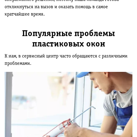
откликнуться на вызов и оказать помощь в самое
кратчайшее время.
Популярные проблемы
пластиковых окон
К нам, в сервисный центр часто обращаются с различными
проблемами.