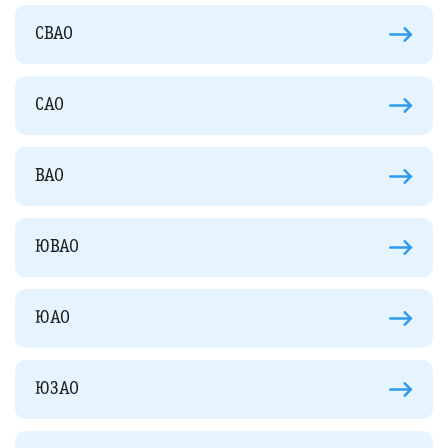
СВАО
САО
ВАО
ЮВАО
ЮАО
ЮЗАО