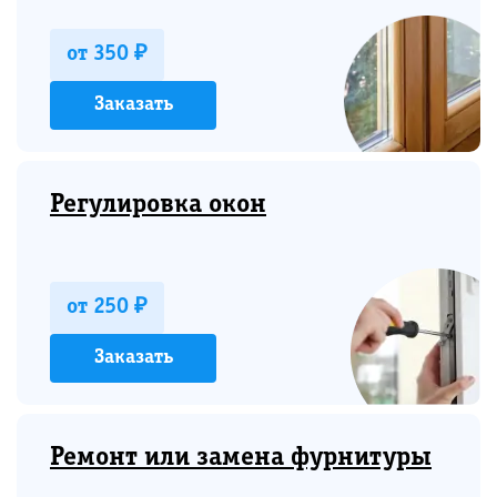
от 350 ₽
Заказать
Регулировка окон
от 250 ₽
Заказать
Ремонт или замена фурнитуры