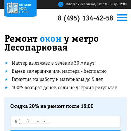
Работаем без выходных с 08:00 до 22:00
ПОЧИНИ
ОКНА -
СЕРВИС
8 (495) 134-42-58
Ремонт
окон
у метро
Лесопарковая
Мастер выезжает в течение 30 минут
Выезд замерщика или мастера - бесплатно
Гарантия на работу и материалы до 5 лет
100% возврат денег, если не устроил результат
Скидка 20% на ремонт после 16:00