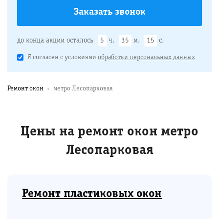
до конца акции осталось
5
ч.
35
м.
14
с.
Я согласен с условиями
обработки персональных данных
Ремонт окон
метро Лесопарковая
Цены на ремонт окон метро
Лесопарковая
Ремонт пластиковых окон