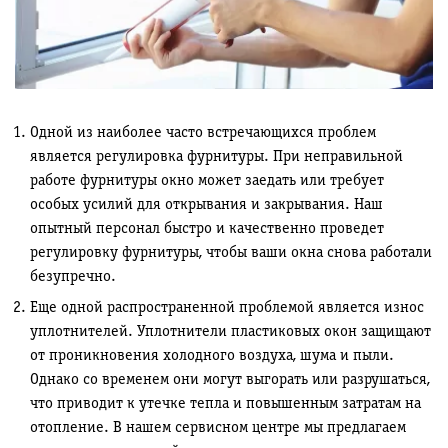
Одной из наиболее часто встречающихся проблем
является регулировка фурнитуры. При неправильной
работе фурнитуры окно может заедать или требует
особых усилий для открывания и закрывания. Наш
опытный персонал быстро и качественно проведет
регулировку фурнитуры, чтобы ваши окна снова работали
безупречно.
Еще одной распространенной проблемой является износ
уплотнителей. Уплотнители пластиковых окон защищают
от проникновения холодного воздуха, шума и пыли.
Однако со временем они могут выгорать или разрушаться,
что приводит к утечке тепла и повышенным затратам на
отопление. В нашем сервисном центре мы предлагаем