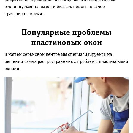
откликнуться на вызов и оказать помощь в самое
кратчайшее время.
Популярные проблемы
пластиковых окон
В нашем сервисном центре мы специализируемся на
решении самых распространенных проблем с пластиковыми
окнами.