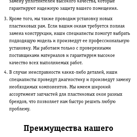
замену уплотнителей высокого качества, которые
гарантируют надежную защиту вашего помещения.
Кроме того, мы также проводим установку новых
пластиковых рам. Если вашим окнам требуется полная
замена конструкции, наши специалисты помогут выбрать
подходящую модель и произведут ее профессиональную
установку. Мы работаем только с проверенными
поставщиками материалов и гарантируем высокое
качество всех выполняемых работ.
В случае неисправности каких-либо деталей, наши
специалисты проведут диагностику и произведут замену
необходимых компонентов. Мы имеем широкий
ассортимент запчастей для пластиковых окон разных
брендов, что позволяет нам быстро решить любую
проблему.
Преимущества нашего