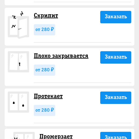
Скрипит
Заказать
от 280 ₽
Плохо закрывается
Заказать
от 280 ₽
Протекает
Заказать
от 280 ₽
Промерзает
Заказать