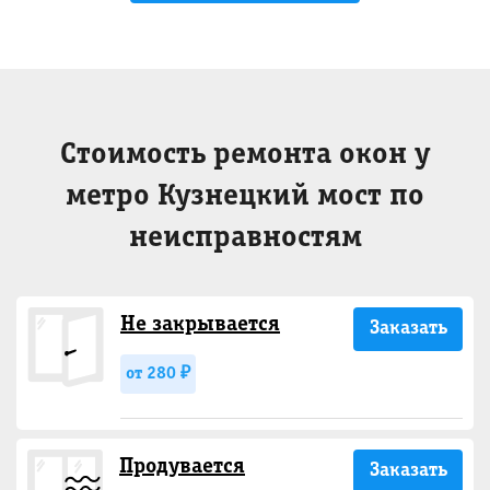
Стоимость ремонта окон у
метро Кузнецкий мост по
неисправностям
Не закрывается
Заказать
от 280 ₽
Продувается
Заказать