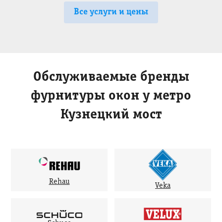
Все услуги и цены
Обслуживаемые бренды
фурнитуры окон у метро
Кузнецкий мост
Rehau
Veka