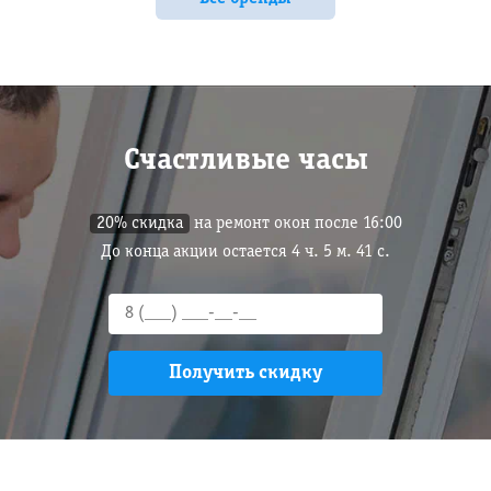
Счастливые часы
20% скидка
на ремонт окон после 16:00
До конца акции остается
4
ч.
5
м.
40
с.