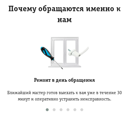
Почему обращаются именно к
нам
Ремонт в день обращения
Ближайший мастер готов выехать к вам уже в течение 30
минут и оперативно устранить неисправность.