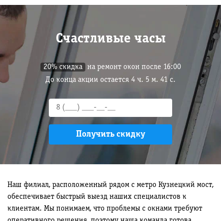
Счастливые часы
20% скидка
на ремонт окон после 16:00
До конца акции остается
4
ч.
5
м.
40
с.
Наш филиал, расположенный рядом с метро Кузнецкий мост,
обеспечивает быстрый выезд наших специалистов к
клиентам. Мы понимаем, что проблемы с окнами требуют
оперативного решения, поэтому наша команда готова