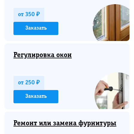
от 350 ₽
Заказать
Регулировка окон
от 250 ₽
Заказать
Ремонт или замена фурнитуры