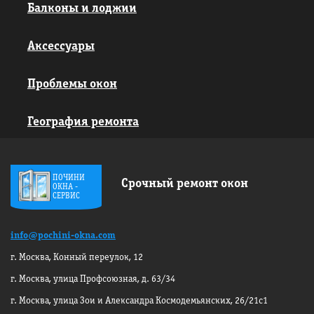
Балконы и лоджии
Аксессуары
Проблемы окон
География ремонта
ПОЧИНИ
Срочный ремонт окон
ОКНА -
СЕРВИС
info@pochini-okna.com
г. Москва, Конный переулок, 12
г. Москва, улица Профсоюзная, д. 63/34
г. Москва, улица Зои и Александра
Космодемьянских, 26/21с1