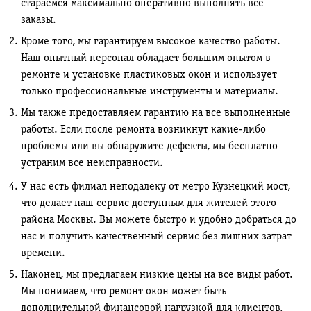
стараемся максимально оперативно выполнять все
заказы.
Кроме того, мы гарантируем высокое качество работы.
Наш опытный персонал обладает большим опытом в
ремонте и установке пластиковых окон и использует
только профессиональные инструменты и материалы.
Мы также предоставляем гарантию на все выполненные
работы. Если после ремонта возникнут какие-либо
проблемы или вы обнаружите дефекты, мы бесплатно
устраним все неисправности.
У нас есть филиал неподалеку от метро Кузнецкий мост,
что делает наш сервис доступным для жителей этого
района Москвы. Вы можете быстро и удобно добраться до
нас и получить качественный сервис без лишних затрат
времени.
Наконец, мы предлагаем низкие цены на все виды работ.
Мы понимаем, что ремонт окон может быть
дополнительной финансовой нагрузкой для клиентов,