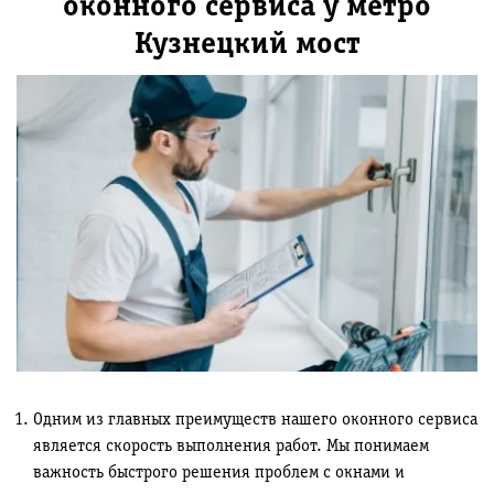
оконного сервиса у метро
Кузнецкий мост
Одним из главных преимуществ нашего оконного сервиса
является скорость выполнения работ. Мы понимаем
важность быстрого решения проблем с окнами и