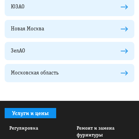
ЮЗАО
Новая Москва
ЗелАО
Московская область
Услуги и цены
Регулировка
Ремонт и замена
фурнитуры