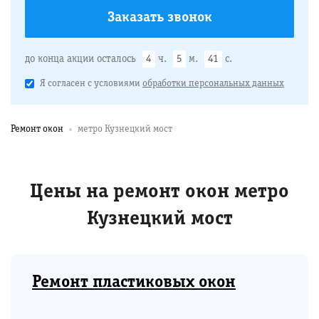
до конца акции осталось
4
ч.
5
м.
40
с.
Я согласен с условиями
обработки персональных данных
Ремонт окон
метро Кузнецкий мост
Цены на ремонт окон метро
Кузнецкий мост
Ремонт пластиковых окон