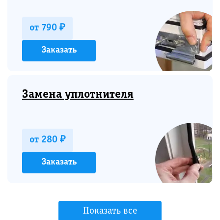
от 790 ₽
Заказать
Замена уплотнителя
от 280 ₽
Заказать
Показать все