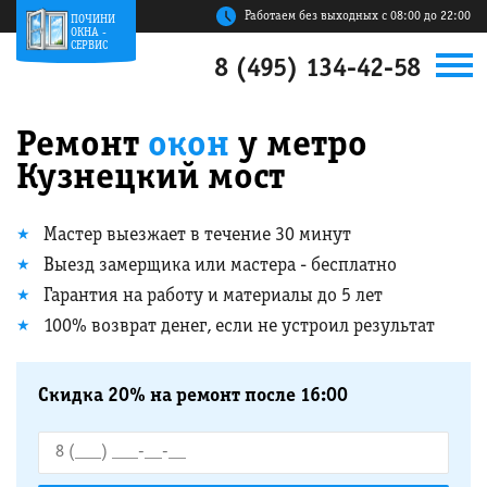
Работаем без выходных с 08:00 до 22:00
ПОЧИНИ
ОКНА -
СЕРВИС
8 (495) 134-42-58
Ремонт
окон
у метро
Кузнецкий мост
Мастер выезжает в течение 30 минут
Выезд замерщика или мастера - бесплатно
Гарантия на работу и материалы до 5 лет
100% возврат денег, если не устроил результат
Скидка 20% на ремонт после 16:00