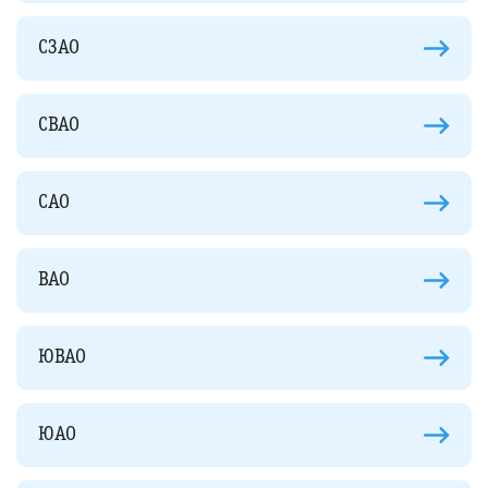
СЗАО
СВАО
САО
ВАО
ЮВАО
ЮАО