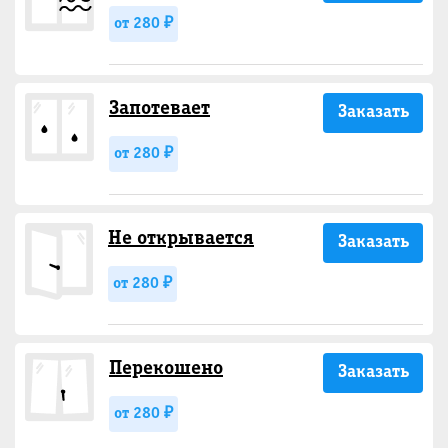
от 280 ₽
Запотевает
Заказать
от 280 ₽
Не открывается
Заказать
от 280 ₽
Перекошено
Заказать
от 280 ₽