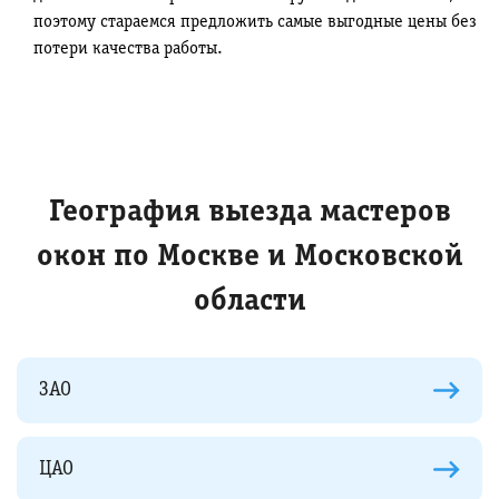
поэтому стараемся предложить самые выгодные цены без
потери качества работы.
География выезда мастеров
окон по Москве и Московской
области
ЗАО
ЦАО