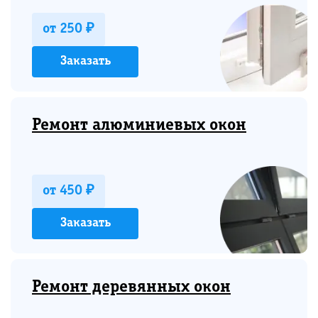
от 250 ₽
Заказать
Ремонт алюминиевых окон
от 450 ₽
Заказать
Ремонт деревянных окон