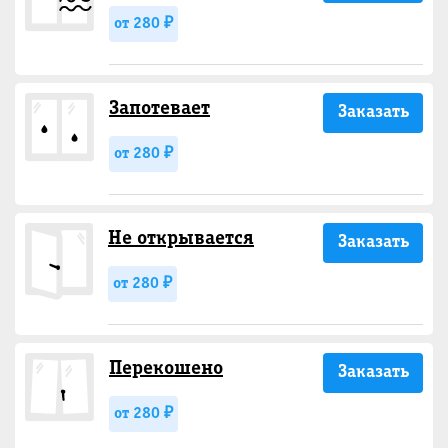
от 280 ₽
Запотевает
Заказать
от 280 ₽
Не открывается
Заказать
от 280 ₽
Перекошено
Заказать
от 280 ₽