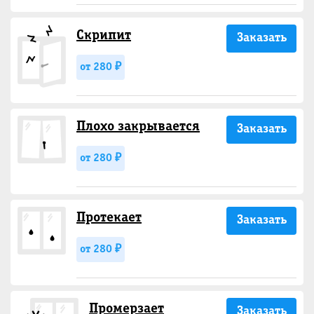
Скрипит
Заказать
от 280 ₽
Плохо закрывается
Заказать
от 280 ₽
Протекает
Заказать
от 280 ₽
Промерзает
Заказать