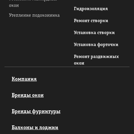
окон
Гидроизоляция
Утепление подоконника
Ремонт створки
Установка створки
Установка форточки
Ремонт раздвижных
окон
Компания
Бренды окон
Бренды фурнитуры
Балконы и лоджии