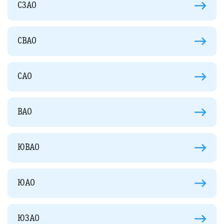
СЗАО
СВАО
САО
ВАО
ЮВАО
ЮАО
ЮЗАО