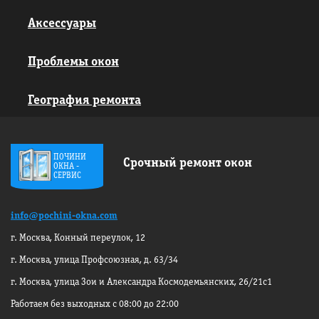
Аксессуары
Проблемы окон
География ремонта
ПОЧИНИ
Срочный ремонт окон
ОКНА -
СЕРВИС
info@pochini-okna.com
г. Москва, Конный переулок, 12
г. Москва, улица Профсоюзная, д. 63/34
г. Москва, улица Зои и Александра
Космодемьянских, 26/21с1
Работаем без выходных с 08:00 до 22:00