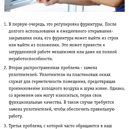
В первую очередь, это регулировка фурнитуры. После
долгого использования и ежедневного открывания-
закрывания окна, его фурнитура может выйти из строя
или выйти из положения. Это может привести к
затрудненной работе механизмов или даже их полной
неработоспособности.
Вторая распространенная проблема - замена
уплотнителей. Уплотнители на пластиковых окнах
служат для герметичности помещения, предотвращая
проникновение холодного воздуха и шума извне. Однако,
со временем они могут износиться, теряя свои
функциональные качества. В таком случае требуется
замена уплотнителей, чтобы обеспечить правильную
работу.
Третья проблема, с которой часто обращаются в наш