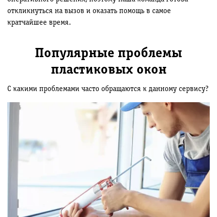
откликнуться на вызов и оказать помощь в самое
кратчайшее время.
Популярные проблемы
пластиковых окон
С какими проблемами часто обращаются к данному сервису?