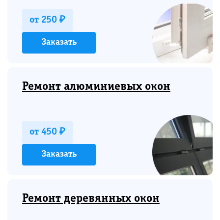
от 250 ₽
Заказать
Ремонт алюминиевых окон
от 450 ₽
Заказать
Ремонт деревянных окон