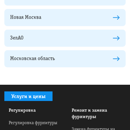
Новая Москва
ЗелАО
Московская область
Услуги и цены
Регулировка
Ремонт и замена
фурнитуры
Регулировка фурнитуры
Замена фурнитуры на