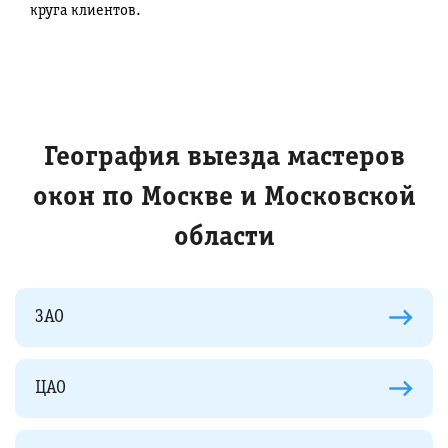
круга клиентов.
География выезда мастеров
окон по Москве и Московской
области
ЗАО
ЦАО