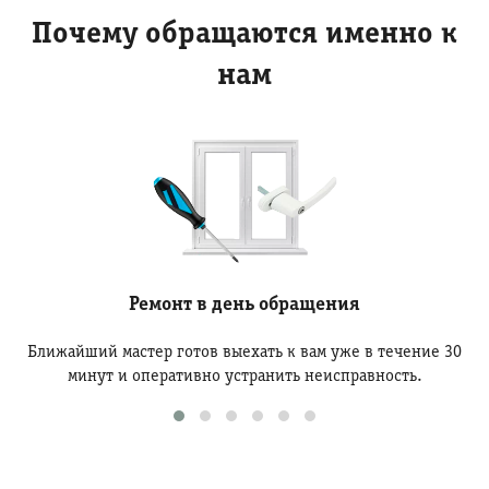
Почему обращаются именно к
нам
Ремонт в день обращения
Ближайший мастер готов выехать к вам уже в течение 30
минут и оперативно устранить неисправность.