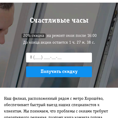
Счастливые часы
20% скидка
на ремонт окон после 16:00
До конца акции остается
1
ч.
27
м.
37
с.
Наш филиал, расположенный рядом с метро Хорошёво,
обеспечивает быстрый выезд наших специалистов к
клиентам. Мы понимаем, что проблемы с окнами требуют
оперативного решения, поэтому наша команда готова