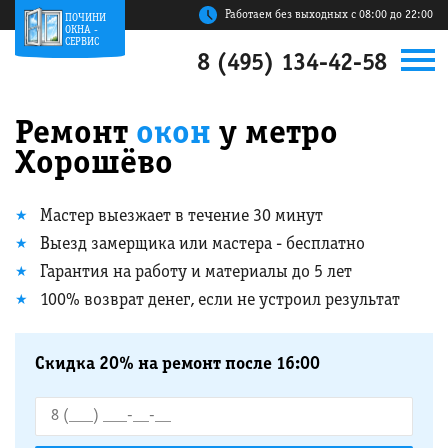
Работаем без выходных с 08:00 до 22:00
ПОЧИНИ
ОКНА -
СЕРВИС
8 (495) 134-42-58
Ремонт
окон
у метро
Хорошёво
Мастер выезжает в течение 30 минут
Выезд замерщика или мастера - бесплатно
Гарантия на работу и материалы до 5 лет
100% возврат денег, если не устроил результат
Скидка 20% на ремонт после 16:00