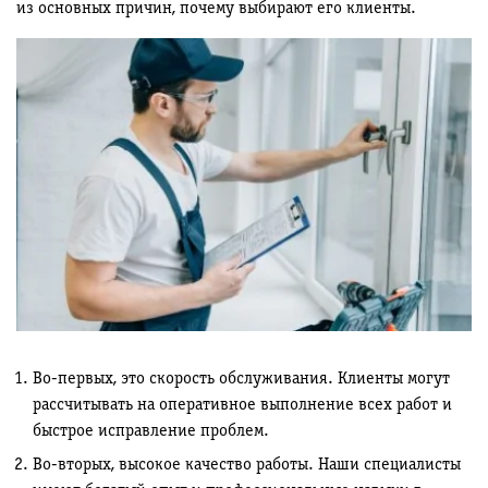
из основных причин, почему выбирают его клиенты.
Во-первых, это скорость обслуживания. Клиенты могут
рассчитывать на оперативное выполнение всех работ и
быстрое исправление проблем.
Во-вторых, высокое качество работы. Наши специалисты