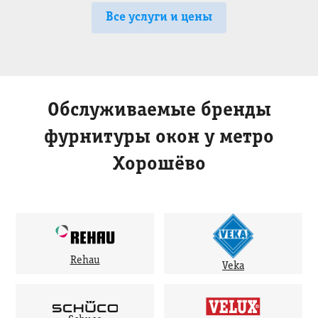
Все услуги и цены
Обслуживаемые бренды
фурнитуры окон у метро
Хорошёво
Rehau
Veka