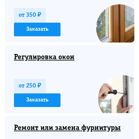
от 350 ₽
Заказать
Регулировка окон
от 250 ₽
Заказать
Ремонт или замена фурнитуры