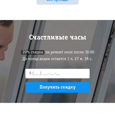
Счастливые часы
20% скидка
на ремонт окон после 16:00
До конца акции остается
1
ч.
27
м.
37
с.