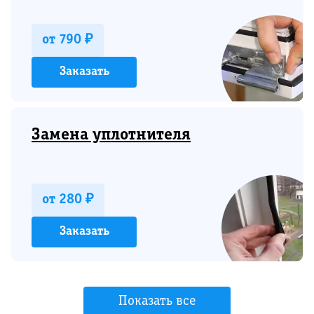
от 790 ₽
Заказать
Замена уплотнителя
от 280 ₽
Заказать
Показать все