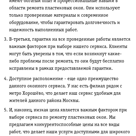
имеют богатый опыт и профессиональные навыки в
области ремонта пластиковых окон. Они используют
только проверенные материалы и современное
оборудование, чтобы гарантировать долговечность и
надежность выполненных работ.
В-третьих, гарантия на все проведенные работы является
важным фактором при выборе нашего сервиса. Клиенты
могут быть уверены в том, что если возникнут какие-
либо проблемы после ремонта, то они будут бесплатно
исправлены в рамках предоставляемой гарантии.
Доступное расположение - еще одно преимущество
данного оконного сервиса. У нас есть филиал рядом с
метро Хорошёво, что делает наш сервис удобным для
жителей данного района Москвы.
И, наконец, низкая цена является важным фактором при
выборе сервиса по ремонту пластиковых окон. Мы
предлагаем конкурентоспособные цены на все виды
работ, что делает наши услуги доступными для широкого