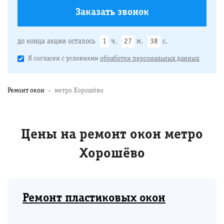
до конца акции осталось
1
ч.
27
м.
37
с.
Я согласен с условиями
обработки персональных данных
Ремонт окон
метро Хорошёво
Цены на ремонт окон метро
Хорошёво
Ремонт пластиковых окон