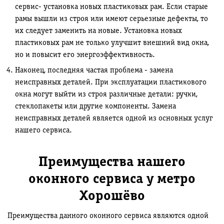
сервис- установка новых пластиковых рам. Если старые
рамы вышли из строя или имеют серьезные дефекты, то
их следует заменить на новые. Установка новых
пластиковых рам не только улучшит внешний вид окна,
но и повысит его энергоэффективность.
Наконец, последняя частая проблема - замена
неисправных деталей. При эксплуатации пластикового
окна могут выйти из строя различные детали: ручки,
стеклопакеты или другие компоненты. Замена
неисправных деталей является одной из основных услуг
нашего сервиса.
Преимущества нашего
оконного сервиса у метро
Хорошёво
Преимущества данного оконного сервиса являются одной