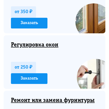
от 350 ₽
Заказать
Регулировка окон
от 250 ₽
Заказать
Ремонт или замена фурнитуры