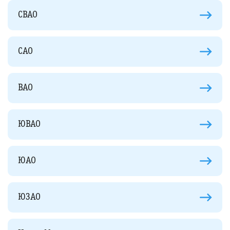
СВАО
САО
ВАО
ЮВАО
ЮАО
ЮЗАО