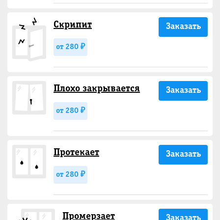
Скрипит
Заказать
от 280 ₽
Плохо закрывается
Заказать
от 280 ₽
Протекает
Заказать
от 280 ₽
Промерзает
Заказать