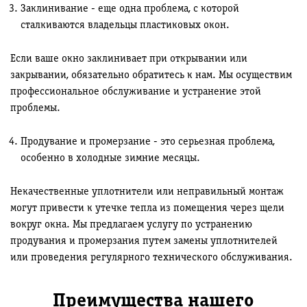
Заклинивание - еще одна проблема, с которой
сталкиваются владельцы пластиковых окон.
Если ваше окно заклинивает при открывании или
закрывании, обязательно обратитесь к нам. Мы осуществим
профессиональное обслуживание и устранение этой
проблемы.
Продувание и промерзание - это серьезная проблема,
особенно в холодные зимние месяцы.
Некачественные уплотнители или неправильный монтаж
могут привести к утечке тепла из помещения через щели
вокруг окна. Мы предлагаем услугу по устранению
продувания и промерзания путем замены уплотнителей
или проведения регулярного технического обслуживания.
Преимущества нашего