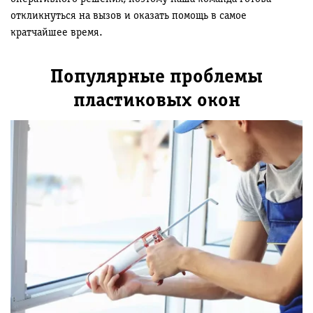
откликнуться на вызов и оказать помощь в самое
кратчайшее время.
Популярные проблемы
пластиковых окон