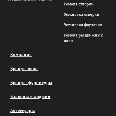
Ремонт створки
Установка створки
Установка форточки
Ремонт раздвижных
окон
Компания
Бренды окон
Бренды фурнитуры
Балконы и лоджии
Аксессуары