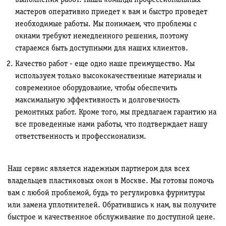
выполнения работ. Наша команда профессиональных
мастеров оперативно приедет к вам и быстро проведет
необходимые работы. Мы понимаем, что проблемы с
окнами требуют немедленного решения, поэтому
стараемся быть доступными для наших клиентов.
Качество работ - еще одно наше преимущество. Мы
используем только высококачественные материалы и
современное оборудование, чтобы обеспечить
максимальную эффективность и долговечность
ремонтных работ. Кроме того, мы предлагаем гарантию на
все проведенные нами работы, что подтверждает нашу
ответственность и профессионализм.
Наш сервис является надежным партнером для всех
владельцев пластиковых окон в Москве. Мы готовы помочь
вам с любой проблемой, будь то регулировка фурнитуры
или замена уплотнителей. Обратившись к нам, вы получите
быстрое и качественное обслуживание по доступной цене.