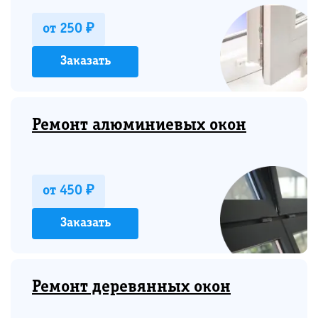
от 250 ₽
Заказать
Ремонт алюминиевых окон
от 450 ₽
Заказать
Ремонт деревянных окон