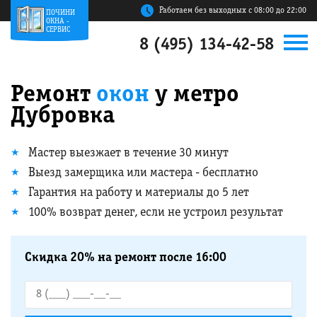
Работаем без выходных с 08:00 до 22:00
ПОЧИНИ
ОКНА -
СЕРВИС
8 (495) 134-42-58
Ремонт
окон
у метро
Дубровка
Мастер выезжает в течение 30 минут
Выезд замерщика или мастера - бесплатно
Гарантия на работу и материалы до 5 лет
100% возврат денег, если не устроил результат
Скидка 20% на ремонт после 16:00