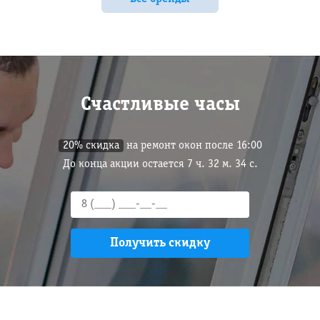
Счастливые часы
20% скидка
на ремонт окон после 16:00
До конца акции остается
7
ч.
32
м.
33
с.