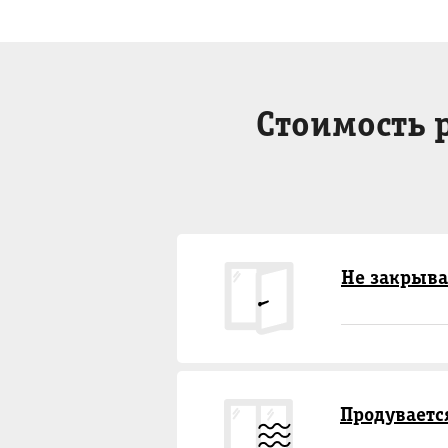
Стоимость 
Не закрыва
Продуваетс