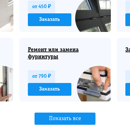
от 450 ₽
Заказать
Ремонт или замена
З
фурнитуры
от 790 ₽
Заказать
Показать все