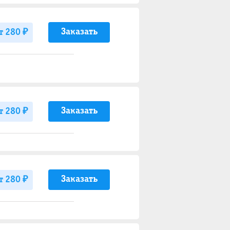
Заказать
т 280 ₽
Заказать
т 280 ₽
Заказать
т 280 ₽