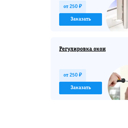
от 250 ₽
Заказать
Регулировка окон
от 250 ₽
Заказать