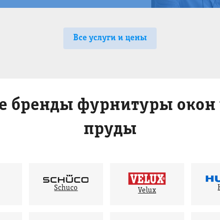
Все услуги и цены
 бренды фурнитуры окон 
пруды
Schuco
Velux