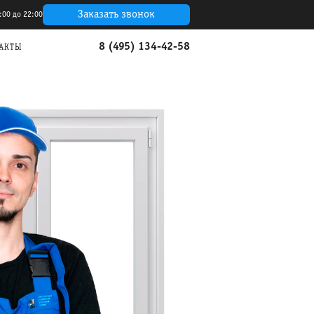
Заказать звонок
:00 до 22:00
8 (495) 134-42-58
АКТЫ