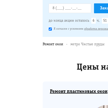
до конца акции осталось
6
ч.
51
Я согласен с условиями
обработки персон
Ремонт окон
метро Чистые пруды
Цены н
Ремонт пластиковых окон