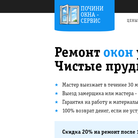
ПОЧИНИ
ОКНА -
СЕРВИС
ЦЕНЫ
Ремонт
окон
Чистые пру
Мастер выезжает в течение 30 
Выезд замерщика или мастера -
Гарантия на работу и материалы
100% возврат денег, если не ус
Скидка 20% на ремонт после 