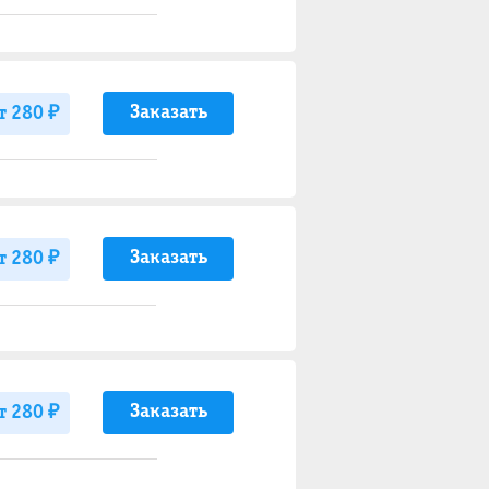
Заказать
т 280 ₽
Заказать
т 280 ₽
Заказать
т 280 ₽