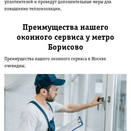
уплотнителей и проведут дополнительные меры для
повышения теплоизоляции.
Преимущества нашего
оконного сервиса у метро
Борисово
Преимущества нашего оконного сервиса в Москве
очевидны.