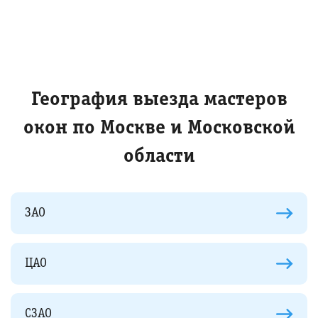
География выезда мастеров
окон по Москве и Московской
области
ЗАО
ЦАО
СЗАО