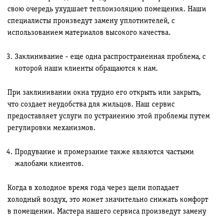
свою очередь ухудшает теплоизоляцию помещения. Наши
специалисты произведут замену уплотнителей, с
использованием материалов высокого качества.
Заклинивание - еще одна распространенная проблема, с
которой наши клиенты обращаются к нам.
При заклинивании окна трудно его открыть или закрыть,
что создает неудобства для жильцов. Наш сервис
предоставляет услуги по устранению этой проблемы путем
регулировки механизмов.
Продувание и промерзание также являются частыми
жалобами клиентов.
Когда в холодное время года через щели попадает
холодный воздух, это может значительно снижать комфорт
в помещении. Мастера нашего сервиса произведут замену