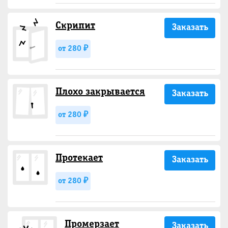
Скрипит
Заказать
от 280 ₽
Плохо закрывается
Заказать
от 280 ₽
Протекает
Заказать
от 280 ₽
Промерзает
Заказать