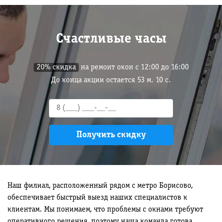
Счастливые часы
20% скидка
на ремонт окон с 12:00 до 16:00
До конца акции остается
53
м.
9
с.
Наш филиал, расположенный рядом с метро Борисово,
обеспечивает быстрый выезд наших специалистов к
клиентам. Мы понимаем, что проблемы с окнами требуют
оперативного решения, поэтому наша команда готова