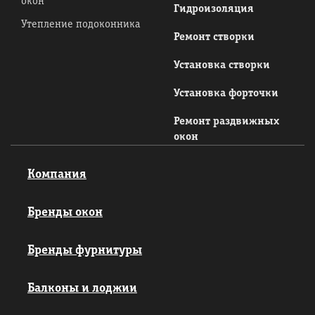
окон
Гидроизоляция
Утепление подоконника
Ремонт створки
Установка створки
Установка форточки
Ремонт раздвижных
окон
Компания
Бренды окон
Бренды фурнитуры
Балконы и лоджии