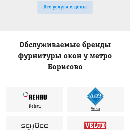
Все услуги и цены
Обслуживаемые бренды
фурнитуры окон у метро
Борисово
Rehau
Veka