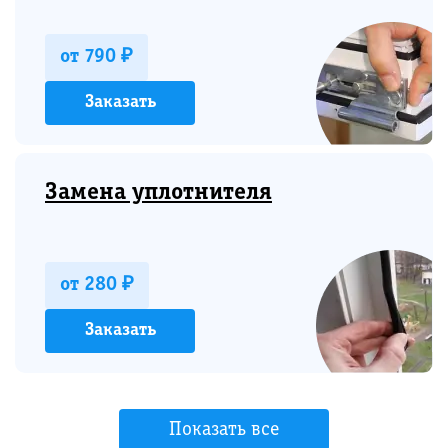
от 790 ₽
Заказать
Замена уплотнителя
от 280 ₽
Заказать
Показать все