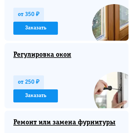
от 350 ₽
Заказать
Регулировка окон
от 250 ₽
Заказать
Ремонт или замена фурнитуры