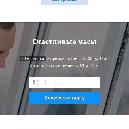
Счастливые часы
20% скидка
на ремонт окон с 12:00 до 16:00
До конца акции остается
53
м.
9
с.