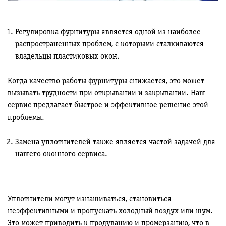
Регулировка фурнитуры является одной из наиболее
распространенных проблем, с которыми сталкиваются
владельцы пластиковых окон.
Когда качество работы фурнитуры снижается, это может
вызывать трудности при открывании и закрывании. Наш
сервис предлагает быстрое и эффективное решение этой
проблемы.
Замена уплотнителей также является частой задачей для
нашего оконного сервиса.
Уплотнители могут изнашиваться, становиться
неэффективными и пропускать холодный воздух или шум.
Это может приводить к продуванию и промерзанию, что в