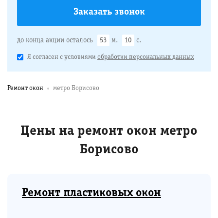
до конца акции осталось
53
м.
9
с.
Я согласен с условиями
обработки персональных данных
Ремонт окон
метро Борисово
Цены на ремонт окон метро
Борисово
Ремонт пластиковых окон