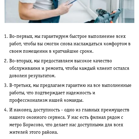
Во-первых, мы гарантируем быстрое выполнение всех
работ, чтобы вы смогли снова наслаждаться комфортом в
своем помещении в кратчайшие сроки.
Во-вторых, мы предоставляем высокое качество
обслуживания и ремонта, чтобы каждый клиент остался
доволен результатом.
В-третьих, мы предлагаем гарантию на все выполненные
работы, что подтверждает надежность и
профессионализм нашей команды.
И наконец, доступность - одно из главных преимуществ
нашего оконного сервиса. У нас есть филиал рядом с
метро Борисово, что делает нас доступными для всех
жителей этого района.