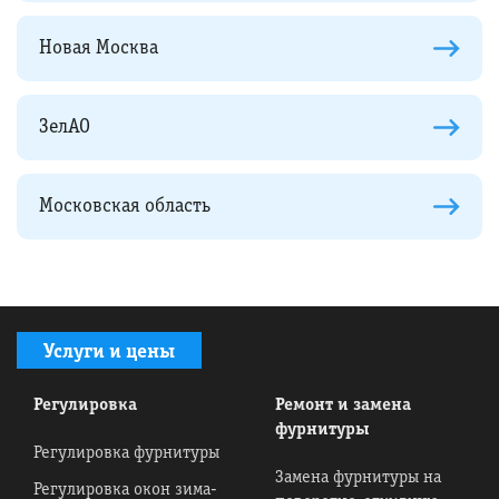
Новая Москва
ЗелАО
Московская область
Услуги и цены
Регулировка
Ремонт и замена
фурнитуры
Регулировка фурнитуры
Замена фурнитуры на
Регулировка окон зима-