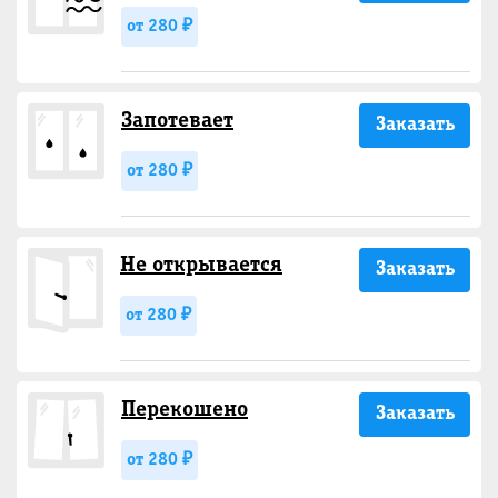
от 280 ₽
Запотевает
Заказать
от 280 ₽
Не открывается
Заказать
от 280 ₽
Перекошено
Заказать
от 280 ₽