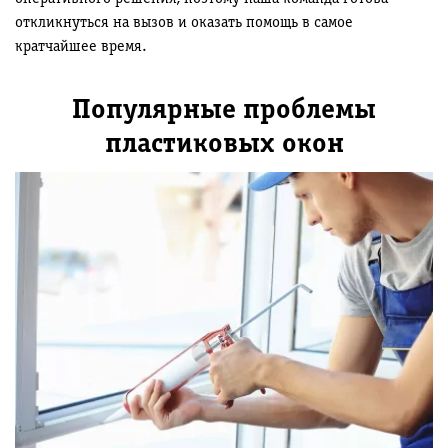
откликнуться на вызов и оказать помощь в самое
кратчайшее время.
Популярные проблемы
пластиковых окон