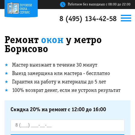
Работаем без выходных с 08:00 до 22:00
ПОЧИНИ
ОКНА -
СЕРВИС
8 (495) 134-42-58
Ремонт
окон
у метро
Борисово
Мастер выезжает в течение 30 минут
Выезд замерщика или мастера - бесплатно
Гарантия на работу и материалы до 5 лет
100% возврат денег, если не устроил результат
Скидка 20% на ремонт с 12:00 до 16:00