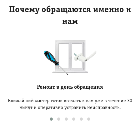
Почему обращаются именно к
нам
Ремонт в день обращения
Ближайший мастер готов выехать к вам уже в течение 30
минут и оперативно устранить неисправность.