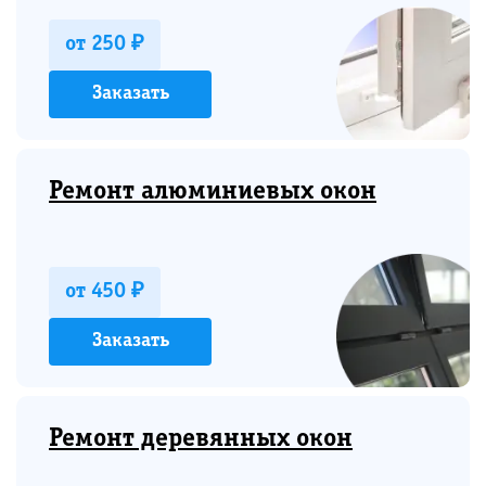
от 250 ₽
Заказать
Ремонт алюминиевых окон
от 450 ₽
Заказать
Ремонт деревянных окон