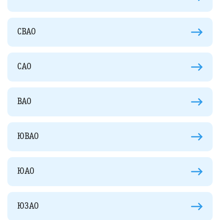
СВАО
САО
ВАО
ЮВАО
ЮАО
ЮЗАО