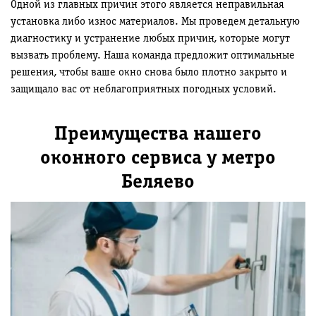
Одной из главных причин этого является неправильная
установка либо износ материалов. Мы проведем детальную
диагностику и устранение любых причин, которые могут
вызвать проблему. Наша команда предложит оптимальные
решения, чтобы ваше окно снова было плотно закрыто и
защищало вас от неблагоприятных погодных условий.
Преимущества нашего
оконного сервиса у метро
Беляево