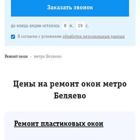
до конца акции осталось
8
м.
18
с.
Я согласен с условиями
обработки персональных данных
Ремонт окон
метро Беляево
Цены на ремонт окон метро
Беляево
Ремонт пластиковых окон