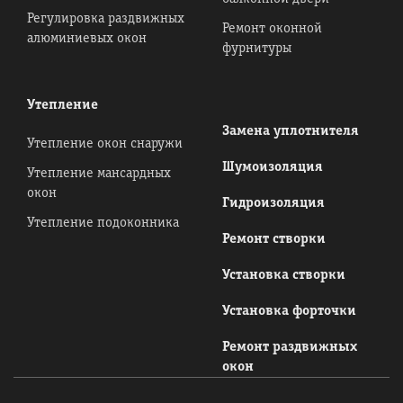
Регулировка раздвижных
Ремонт оконной
алюминиевых окон
фурнитуры
Утепление
Замена уплотнителя
Утепление окон снаружи
Шумоизоляция
Утепление мансардных
окон
Гидроизоляция
Утепление подоконника
Ремонт створки
Установка створки
Установка форточки
Ремонт раздвижных
окон