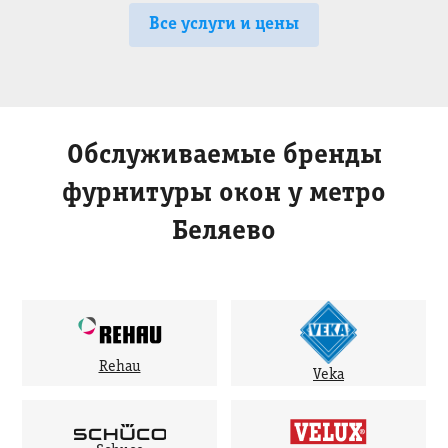
Все услуги и цены
Обслуживаемые бренды
фурнитуры окон у метро
Беляево
Rehau
Veka