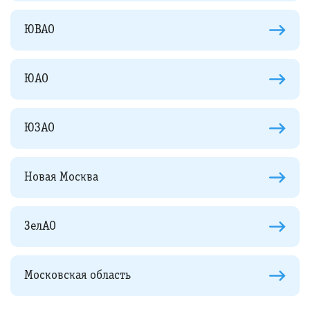
ЮВАО
ЮАО
ЮЗАО
Новая Москва
ЗелАО
Московская область