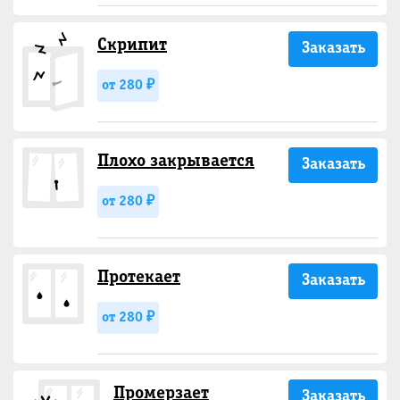
Скрипит
Заказать
от 280 ₽
Плохо закрывается
Заказать
от 280 ₽
Протекает
Заказать
от 280 ₽
Промерзает
Заказать