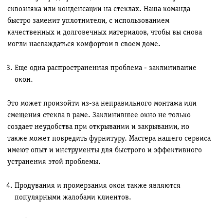
сквозняка или конденсации на стеклах. Наша команда
быстро заменит уплотнители, с использованием
качественных и долговечных материалов, чтобы вы снова
могли наслаждаться комфортом в своем доме.
Еще одна распространенная проблема - заклинивание
окон.
Это может произойти из-за неправильного монтажа или
смещения стекла в раме. Заклинившее окно не только
создает неудобства при открывании и закрывании, но
также может повредить фурнитуру. Мастера нашего сервиса
имеют опыт и инструменты для быстрого и эффективного
устранения этой проблемы.
Продувания и промерзания окон также являются
популярными жалобами клиентов.