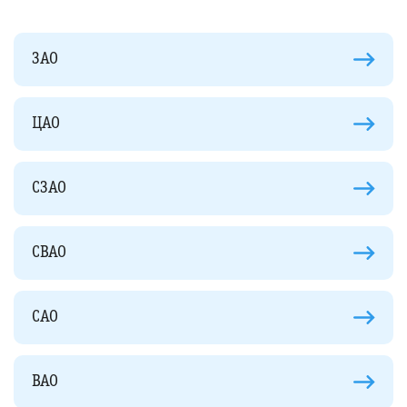
ЗАО
ЦАО
СЗАО
СВАО
САО
ВАО