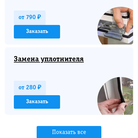
от 790 ₽
Заказать
Замена уплотнителя
от 280 ₽
Заказать
Показать все