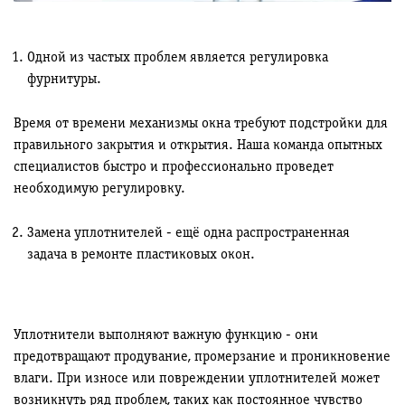
Одной из частых проблем является регулировка
фурнитуры.
Время от времени механизмы окна требуют подстройки для
правильного закрытия и открытия. Наша команда опытных
специалистов быстро и профессионально проведет
необходимую регулировку.
Замена уплотнителей - ещё одна распространенная
задача в ремонте пластиковых окон.
Уплотнители выполняют важную функцию - они
предотвращают продувание, промерзание и проникновение
влаги. При износе или повреждении уплотнителей может
возникнуть ряд проблем, таких как постоянное чувство