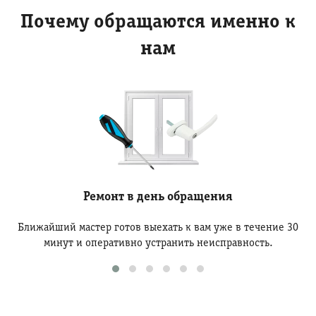
Почему обращаются именно к
нам
Ремонт в день обращения
Ближайший мастер готов выехать к вам уже в течение 30
минут и оперативно устранить неисправность.