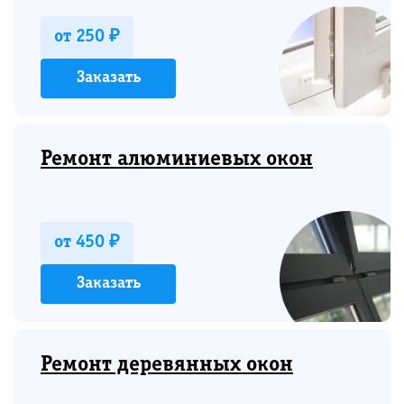
от 250 ₽
Заказать
Ремонт алюминиевых окон
от 450 ₽
Заказать
Ремонт деревянных окон