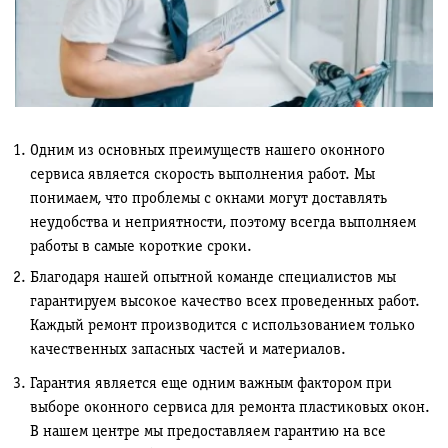
Одним из основных преимуществ нашего оконного
сервиса является скорость выполнения работ. Мы
понимаем, что проблемы с окнами могут доставлять
неудобства и неприятности, поэтому всегда выполняем
работы в самые короткие сроки.
Благодаря нашей опытной команде специалистов мы
гарантируем высокое качество всех проведенных работ.
Каждый ремонт производится с использованием только
качественных запасных частей и материалов.
Гарантия является еще одним важным фактором при
выборе оконного сервиса для ремонта пластиковых окон.
В нашем центре мы предоставляем гарантию на все