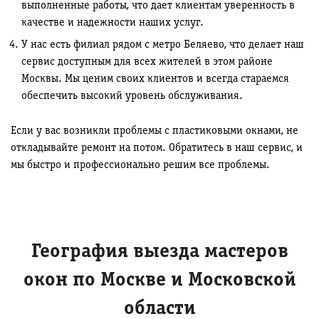
выполненные работы, что дает клиентам уверенность в
качестве и надежности наших услуг.
У нас есть филиал рядом с метро Беляево, что делает наш
сервис доступным для всех жителей в этом районе
Москвы. Мы ценим своих клиентов и всегда стараемся
обеспечить высокий уровень обслуживания.
Если у вас возникли проблемы с пластиковыми окнами, не
откладывайте ремонт на потом. Обратитесь в наш сервис, и
мы быстро и профессионально решим все проблемы.
География выезда мастеров
окон по Москве и Московской
области