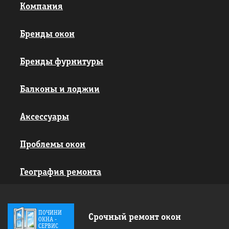
Компания
Бренды окон
Бренды фурнитуры
Балконы и лоджии
Аксессуары
Проблемы окон
География ремонта
ПОЧИНИ
Срочный ремонт окон
ОКНА -
СЕРВИС