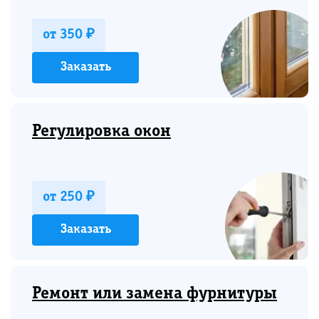
от 350 ₽
Заказать
Регулировка окон
от 250 ₽
Заказать
Ремонт или замена фурнитуры