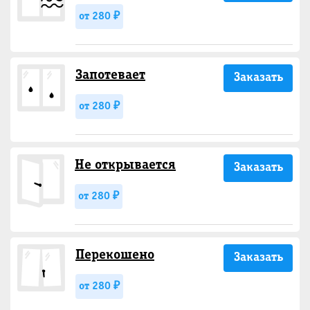
от 280 ₽
Запотевает
Заказать
от 280 ₽
Не открывается
Заказать
от 280 ₽
Перекошено
Заказать
от 280 ₽