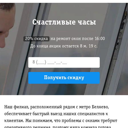
Счастливые часы
20% скидка
на ремонт окон после 16:00
До конца акции остается
8
м.
18
с.
Наш филиал, расположенный рядом с метро Беляево,
обеспечивает быстрый выезд наших специалистов к
клиентам. Мы понимаем, что проблемы с окнами требуют
оперативного решения, поэтому наша команда готова