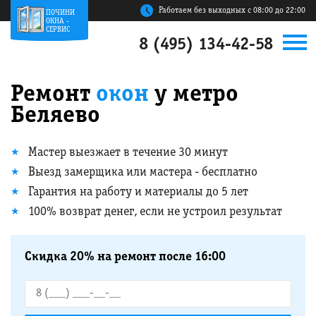
Работаем без выходных с 08:00 до 22:00
ПОЧИНИ
ОКНА -
СЕРВИС
8 (495) 134-42-58
Ремонт
окон
у метро
Беляево
Мастер выезжает в течение 30 минут
Выезд замерщика или мастера - бесплатно
Гарантия на работу и материалы до 5 лет
100% возврат денег, если не устроил результат
Скидка 20% на ремонт после 16:00