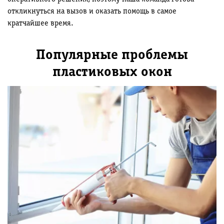
откликнуться на вызов и оказать помощь в самое
кратчайшее время.
Популярные проблемы
пластиковых окон