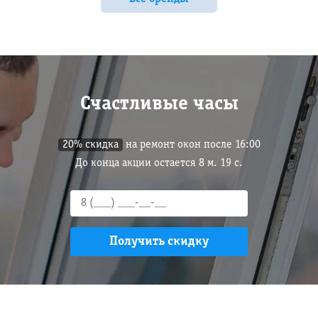
Счастливые часы
20% скидка
на ремонт окон после 16:00
До конца акции остается
8
м.
18
с.